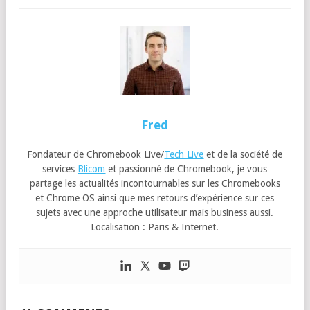
Fred
Fondateur de Chromebook Live/
Tech Live
et de la société de
services
Blicom
et passionné de Chromebook, je vous
partage les actualités incontournables sur les Chromebooks
et Chrome OS ainsi que mes retours d’expérience sur ces
sujets avec une approche utilisateur mais business aussi.
Localisation : Paris & Internet.