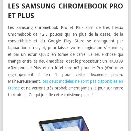
LES SAMSUNG CHROMEBOOK PRO
ET PLUS
Les Samsung Chromebook Pro et Plus sont de très beaux
Chromebook de 12,3 pouces qui en plus de la classe, de la
convertibilité et du Google Play Store se distinguent par
l’apparition du stylet, pour laisser votre imagination s’exprimer,
et par un écran QLED en forme de carré. La seule chose qui
change entre les deux modèles, c’est le processeur : un RK3399
ARM pour le Plus et un Intel core m3 pour le Pro (d’où mon
regroupement 2 en 1 pour cette deuxième place).
Malheureusement,
ces deux modèles ne sont pas disponibles en
France
et ne verront très probablement jamais le jour sur notre
territoire… Ce qui justifie cette troisième place !