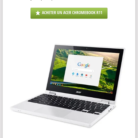
ACHETER UN ACER CHROMEBOOK R11