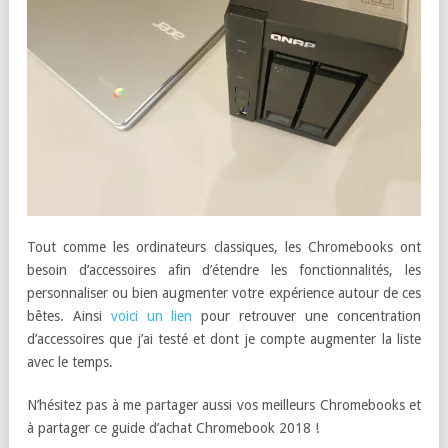
Tout comme les ordinateurs classiques, les Chromebooks ont
besoin d’accessoires afin d’étendre les fonctionnalités, les
personnaliser ou bien augmenter votre expérience autour de ces
bêtes. Ainsi
voici un lien
pour retrouver une concentration
d’accessoires que j’ai testé et dont je compte augmenter la liste
avec le temps.
N’hésitez pas à me partager aussi vos meilleurs Chromebooks et
à partager ce guide d’achat Chromebook 2018 !