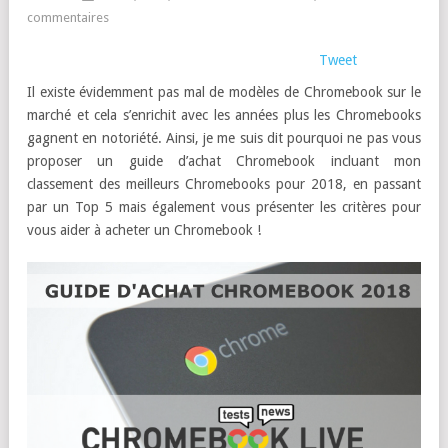
commentaires
Tweet
Il existe évidemment pas mal de modèles de Chromebook sur le
marché et cela s’enrichit avec les années plus les Chromebooks
gagnent en notoriété. Ainsi, je me suis dit pourquoi ne pas vous
proposer un guide d’achat Chromebook incluant mon
classement des meilleurs Chromebooks pour 2018, en passant
par un Top 5 mais également vous présenter les critères pour
vous aider à acheter un Chromebook !