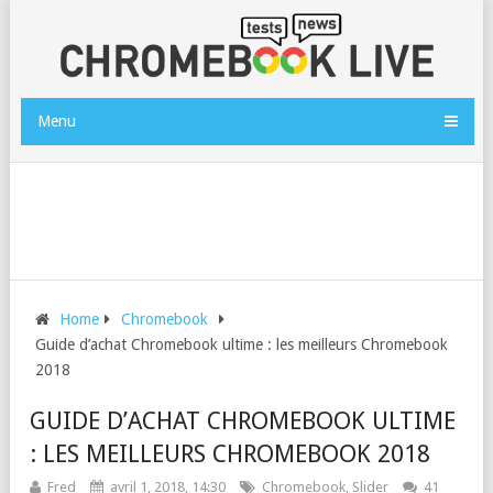
Menu
Home
Chromebook
Guide d’achat Chromebook ultime : les meilleurs Chromebook
2018
GUIDE D’ACHAT CHROMEBOOK ULTIME
: LES MEILLEURS CHROMEBOOK 2018
Fred
avril 1, 2018, 14:30
Chromebook
,
Slider
41