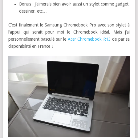
Bonus : j’aimerais bien avoir aussi un stylet comme gadget,
dessiner, etc…
C’est finalement le Samsung Chromebook Pro avec son stylet à
l’appui qui serait pour moi le Chromebook idéal. Mais j’ai
personnellement basculé sur le
Acer Chromebook R13
de par sa
disponibilité en France !