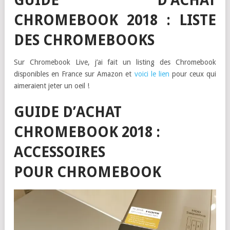
GUIDE D’ACHAT
CHROMEBOOK 2018 : LISTE
DES CHROMEBOOKS
Sur Chromebook Live, j’ai fait un listing des Chromebook
disponibles en France sur Amazon et
voici le lien
pour ceux qui
aimeraient jeter un oeil !
GUIDE D’ACHAT
CHROMEBOOK 2018 :
ACCESSOIRES
POUR CHROMEBOOK