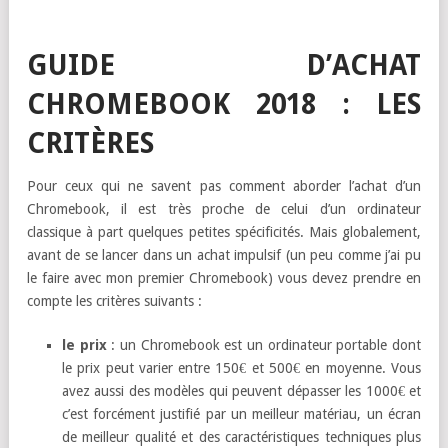
GUIDE D’ACHAT
CHROMEBOOK 2018 : LES
CRITÈRES
Pour ceux qui ne savent pas comment aborder l’achat d’un
Chromebook, il est très proche de celui d’un ordinateur
classique à part quelques petites spécificités. Mais globalement,
avant de se lancer dans un achat impulsif (un peu comme j’ai pu
le faire avec mon premier Chromebook) vous devez prendre en
compte les critères suivants :
le prix
: un Chromebook est un ordinateur portable dont
le prix peut varier entre 150€ et 500€ en moyenne. Vous
avez aussi des modèles qui peuvent dépasser les 1000€ et
c’est forcément justifié par un meilleur matériau, un écran
de meilleur qualité et des caractéristiques techniques plus