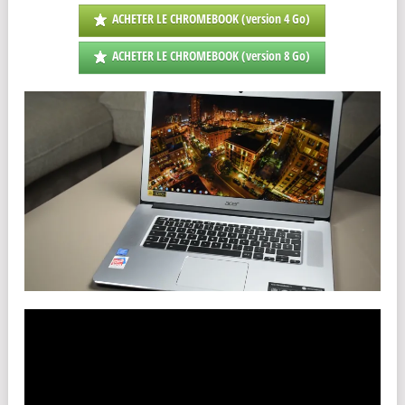
ACHETER LE CHROMEBOOK (version 4 Go)
ACHETER LE CHROMEBOOK (version 8 Go)