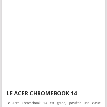
LE ACER CHROMEBOOK 14
Le Acer Chromebook 14 est grand, possède une classe