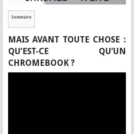
Sommaire
MAIS AVANT TOUTE CHOSE :
QU’EST-CE QU’UN
CHROMEBOOK ?