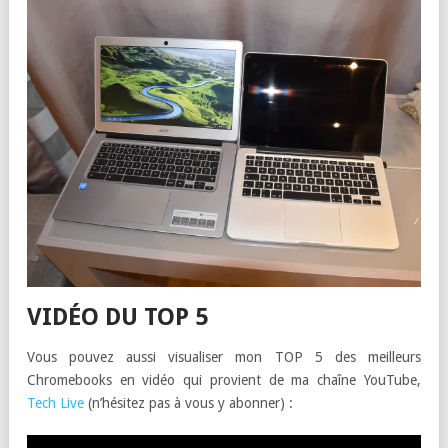
VIDÉO DU TOP 5
Vous pouvez aussi visualiser mon TOP 5 des meilleurs
Chromebooks en vidéo qui provient de ma chaîne YouTube,
Tech Live
(n’hésitez pas à vous y abonner) :