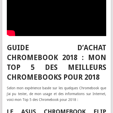
GUIDE D’ACHAT
CHROMEBOOK 2018 : MON
TOP 5 DES MEILLEURS
CHROMEBOOKS POUR 2018
Selon mon expérience basée sur les quelques Chromebook que
j’ai pu tester, de mon usage et des informations sur Internet,
voici mon Top 5 des Chromebook pour 2018 :
LE ASUS CHROMEBOOK FLIP