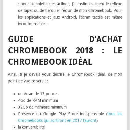
: pour compléter des actions, j’ai instinctivement le réflexe
de taper ou de dérouler l’écran de mon Chromebook. Pour
les applications et jeux Android, l’écran tactile est même
incontournable…
GUIDE D’ACHAT
CHROMEBOOK 2018 : LE
CHROMEBOOK IDÉAL
Ainsi, si je devais vous décrire le Chromebook idéal, de mon
point de vue ce serait :
un écran de 13 pouces
4Go de RAM minimum
32Go de mémoire minimum
Présence du Google Play Store indispensable (
tous les
Chromebooks qui sortiront en 2017 l’auront
)
la convertibilité