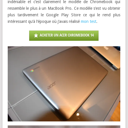
indéniable et c’est clairement le modèle de Chromebook qui
ressemble le plus à un MacBook Pro. Ce modèle s’est vu obtenir
plus tardivement le Google Play Store ce qui le rend plus
intéressant qu’à l’époque où j’avais réalisé
mon test
.
ACHETER UN ACER CHROMEBOOK 14