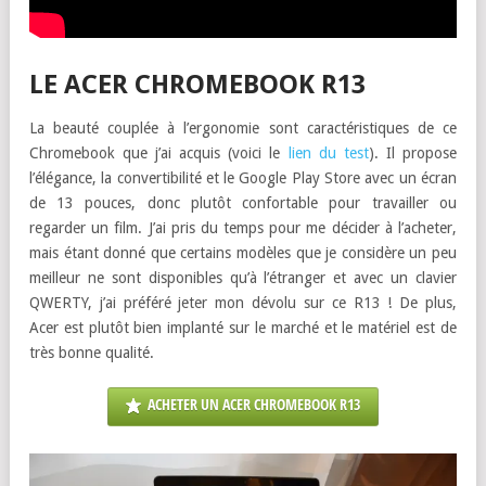
LE ACER CHROMEBOOK R13
La beauté couplée à l’ergonomie sont caractéristiques de ce
Chromebook que j’ai acquis (voici le
lien du test
). Il propose
l’élégance, la convertibilité et le Google Play Store avec un écran
de 13 pouces, donc plutôt confortable pour travailler ou
regarder un film. J’ai pris du temps pour me décider à l’acheter,
mais étant donné que certains modèles que je considère un peu
meilleur ne sont disponibles qu’à l’étranger et avec un clavier
QWERTY, j’ai préféré jeter mon dévolu sur ce R13 ! De plus,
Acer est plutôt bien implanté sur le marché et le matériel est de
très bonne qualité.
ACHETER UN ACER CHROMEBOOK R13