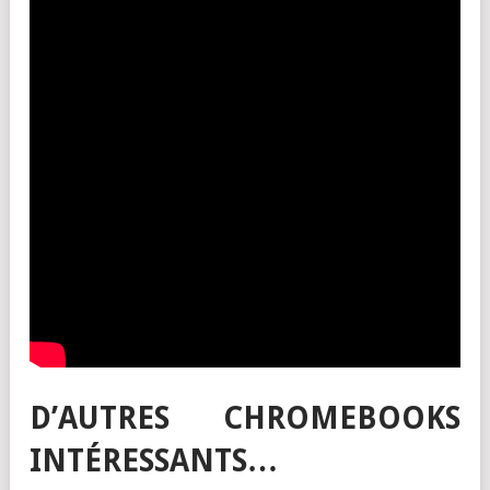
D’AUTRES CHROMEBOOKS
INTÉRESSANTS…