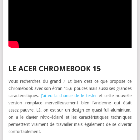
LE ACER CHROMEBOOK 15
Vous recherchez du grand ? Et bien c’est ce que propose ce
Chromebook avec son écran 15,6 pouces mais aussi ses grandes
caractéristiques.
J’ai eu la chance de le tester
et cette nouvelle
version remplace merveilleusement bien l’ancienne qui était
assez pauvre. Là, on est sur un design en quasi full-aluminium,
on a le clavier rétro-éclairé et les caractéristiques techniques
permettent vraiment de travailler mais également de se divertir
confortablement.