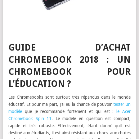
GUIDE D’ACHAT
CHROMEBOOK 2018 : UN
CHROMEBOOK POUR
L’ÉDUCATION ?
Les Chromebooks sont surtout très répandus dans le monde
éducatif. Et pour ma part, j’ai eu la chance de pouvoir
tester un
modèle
que je recommande fortement et qui est :
le Acer
Chromebook Spin 11
. Le modèle en question est compact,
rapide et très robuste. Effectivement, étant donné qu’il est
destiné aux étudiants, il est ainsi résistant aux chocs, aux chutes