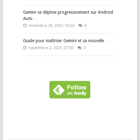
Gemini se déploie progressivement sur Android
Auto …
novembre 28, 2025, 10:20
0
Guide pour maîtriser Gemini et sa nouvelle …
septembre 2, 2025, 07:30
0