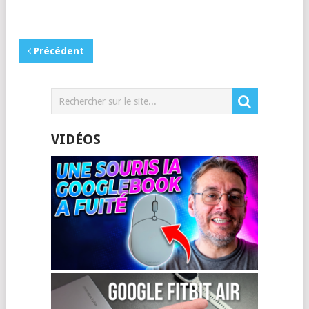
Précédent
VIDÉOS