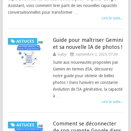
Assistant, voici comment tirer parti de ses nouvelles capacités
conversationnelles pour transformer …
Lire la suite...
Guide pour maîtriser Gemini
ASTUCES
et sa nouvelle IA de photos !
Gaby
septembre 2, 2025, 07:30
Suite aux nouveautés proposées par
Gemini en termes d’IA, découvrez
notre guide pour obtenir de belles
photos ! Dans l’univers en constante
évolution de l’IA générative, la capacité
à …
Lire la suite...
Comment se déconnecter
ASTUCES
de son compte Google dans