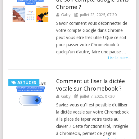
Chrome ?
Gaby
juillet 23, 2025, 07:30
Savoir comment vous déconnecter de
votre compte Google dans Chrome
peut vous être très utile ! Que ce soit
pour passer votre Chromebook à
quelqu’un d’autre, faire une pause …
Lire la suite...
Comment utiliser la dictée
ASTUCES
vocale sur Chromebook ?
Gaby
juillet 7, 2025, 07:30
Saviez-vous qu’il est possible d’utiliser
la dictée vocale sur votre Chromebook
à la place de taper votre texte au
clavier ? Cette fonctionnalité, intégrée
à ChromeOS, permet de gagner …