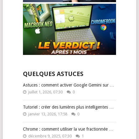
QUELQUES ASTUCES
Astuces : comment activer Google Gemini sur …
juillet 1, 2026, 07:30
0
Tutoriel : créer des lumières plus intelligentes …
janvier 13, 2026, 17:58
0
Chrome : comment utiliser la vue fractionnée …
décembre 9, 2025, 07:30
1