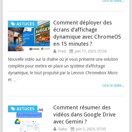
Lire la suite...
Comment déployer des
ASTUCES
écrans d’affichage
dynamique avec ChromeOS
en 15 minutes ?
Fred
juin 17, 2025, 07:30
Nouvelle vidéo sur la chaîne où je vous présente une solution
complète pour mettre en place un système d’affichage
dynamique, le tout propulsé par la Lenovo Chromebox Micro
et …
Lire la suite...
Comment résumer des
ASTUCES
vidéos dans Google Drive
avec Gemini ?
Gaby
juin 2, 2025, 07:30