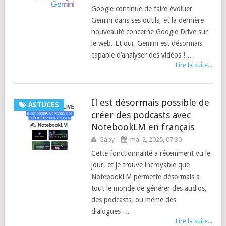
Google continue de faire évoluer
Gemini dans ses outils, et la dernière
nouveauté concerne Google Drive sur
le web. Et oui, Gemini est désormais
capable d’analyser des vidéos ! …
Lire la suite...
Il est désormais possible de
ASTUCES
créer des podcasts avec
NotebookLM en français
Gaby
mai 2, 2025, 07:30
Cette fonctionnalité a récemment vu le
jour, et je trouve incroyable que
NotebookLM permette désormais à
tout le monde de générer des audios,
des podcasts, ou même des
dialogues …
Lire la suite...