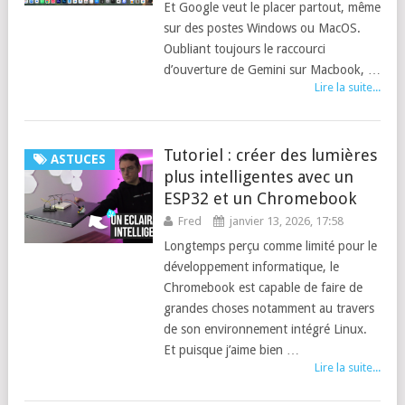
Et Google veut le placer partout, même
sur des postes Windows ou MacOS.
Oubliant toujours le raccourci
d’ouverture de Gemini sur Macbook, …
Lire la suite...
Tutoriel : créer des lumières
ASTUCES
plus intelligentes avec un
ESP32 et un Chromebook
Fred
janvier 13, 2026, 17:58
Longtemps perçu comme limité pour le
développement informatique, le
Chromebook est capable de faire de
grandes choses notamment au travers
de son environnement intégré Linux.
Et puisque j’aime bien …
Lire la suite...