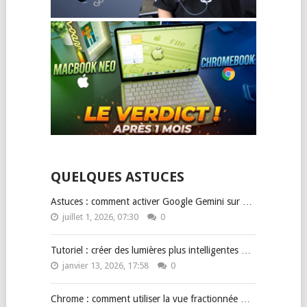
QUELQUES ASTUCES
Astuces : comment activer Google Gemini sur …
juillet 1, 2026, 07:30
0
Tutoriel : créer des lumières plus intelligentes …
janvier 13, 2026, 17:58
0
Chrome : comment utiliser la vue fractionnée …