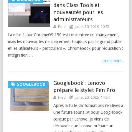
dans Class Tools et
nouveautés pour les
administrateurs
Fred
juillet 30, 2026, 10:53
La mise à jour ChromeOS 150 est concentrée en changement,
mais les nouveautés ne concernent toujours pas le grand public
et les utilisateurs « particuliers ». Chromebook pour l’éducation :
intégration …
Lire la suite...
Googlebook : Lenovo
GOOGLEBOOK
prépare le stylet Pen Pro
Fred
juillet 20, 2026, 14:54
Après la fuite d’informations relatives à
une future souris IA pour Googlebook
conçue par Lenovo, je viens de
découvrir que Lenovo prépare un