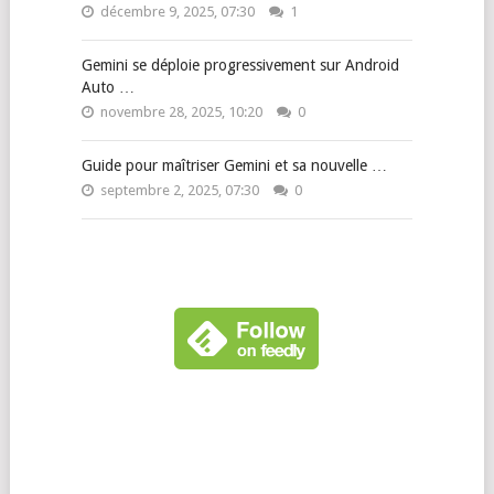
décembre 9, 2025, 07:30
1
Gemini se déploie progressivement sur Android
Auto …
novembre 28, 2025, 10:20
0
Guide pour maîtriser Gemini et sa nouvelle …
septembre 2, 2025, 07:30
0