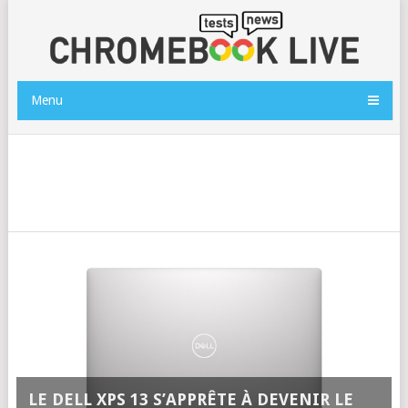
Menu
LE DELL XPS 13 S’APPRÊTE À DEVENIR LE