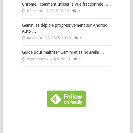
Chrome : comment utiliser la vue fractionnée …
décembre 9, 2025, 07:30
1
Gemini se déploie progressivement sur Android
Auto …
novembre 28, 2025, 10:20
0
Guide pour maîtriser Gemini et sa nouvelle …
septembre 2, 2025, 07:30
0