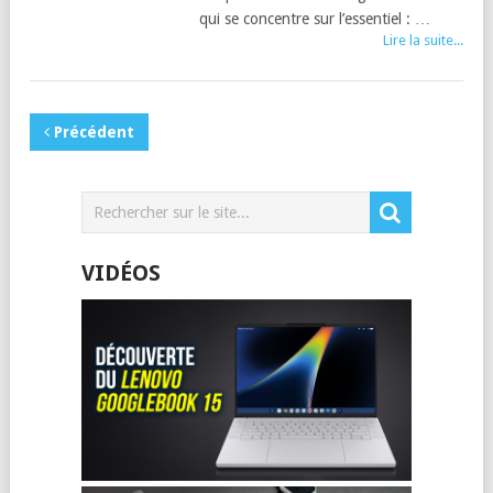
qui se concentre sur l’essentiel : …
Lire la suite...
Précédent
VIDÉOS