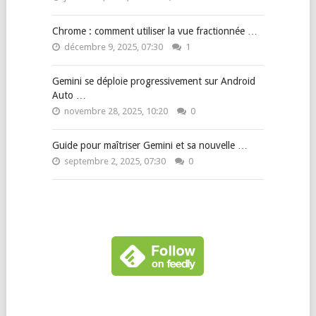
Chrome : comment utiliser la vue fractionnée …
décembre 9, 2025, 07:30
1
Gemini se déploie progressivement sur Android
Auto …
novembre 28, 2025, 10:20
0
Guide pour maîtriser Gemini et sa nouvelle …
septembre 2, 2025, 07:30
0