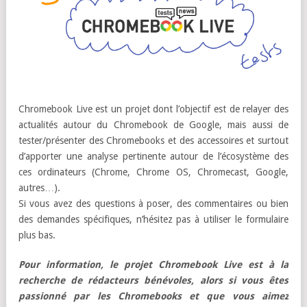
Chromebook Live est un projet dont l’objectif est de relayer des
actualités autour du Chromebook de Google, mais aussi de
tester/présenter des Chromebooks et des accessoires et surtout
d’apporter une analyse pertinente autour de l’écosystème des
ces ordinateurs (Chrome, Chrome OS, Chromecast, Google,
autres…).
Si vous avez des questions à poser, des commentaires ou bien
des demandes spécifiques, n’hésitez pas à utiliser le formulaire
plus bas.
Pour information, le projet Chromebook Live est à la
recherche de rédacteurs bénévoles, alors si vous êtes
passionné par les Chromebooks et que vous aimez