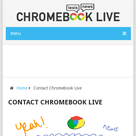
Menu
Home
Contact Chromebook Live
CONTACT CHROMEBOOK LIVE