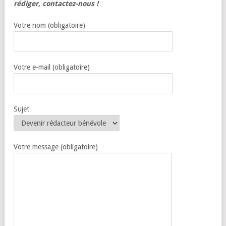
rédiger, contactez-nous !
Votre nom (obligatoire)
Votre e-mail (obligatoire)
Sujet
Votre message (obligatoire)