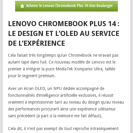
Acheter le Lenovo Chromebook Plus 14 chez Boulanger
LENOVO CHROMEBOOK PLUS 14 :
LE DESIGN ET L’OLED AU SERVICE
DE L’EXPÉRIENCE
Cela faisait très longtemps qu’un Chromebook ne m’avait pas
autant tapé dans l’œil. Ce nouveau modèle de Lenovo est le
premier à intégrer la puce MediaTek Kompanio Ultra, taillée
pour le segment premium.
Avec un écran OLED, un NPU dédiée accompagné de
fonctionnalités d’intelligence artificielle exclusives, il réussit
vraiment à impressionner tant au niveau du design qu’au niveau
des performances procurant ainsi une expérience utilisateur
sans précédent (à part si la mémoire me fait défaut).
Cela dit, il n’est pas exempt de tout reproche intrasèquement