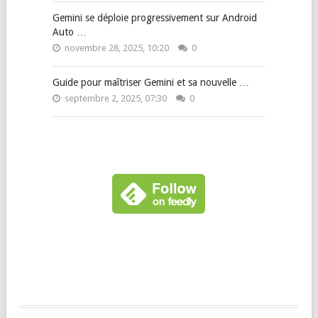
Gemini se déploie progressivement sur Android
Auto …
novembre 28, 2025, 10:20
0
Guide pour maîtriser Gemini et sa nouvelle …
septembre 2, 2025, 07:30
0