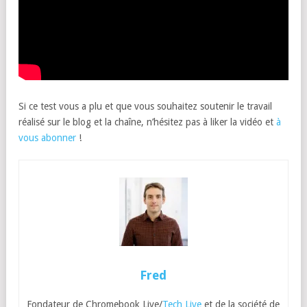
Si ce test vous a plu et que vous souhaitez soutenir le travail
réalisé sur le blog et la chaîne, n’hésitez pas à liker la vidéo et
à
vous abonner
!
Fred
Fondateur de Chromebook Live/
Tech Live
et de la société de