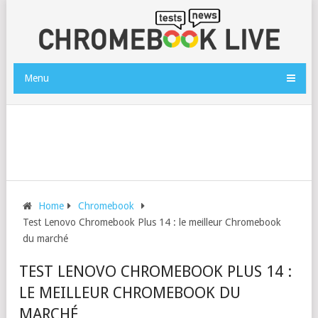
Menu
Home
Chromebook
Test Lenovo Chromebook Plus 14 : le meilleur Chromebook
du marché
TEST LENOVO CHROMEBOOK PLUS 14 :
LE MEILLEUR CHROMEBOOK DU
MARCHÉ