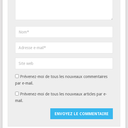
Prévenez-moi de tous les nouveaux commentaires
par e-mail.
Prévenez-moi de tous les nouveaux articles par e-
mail.