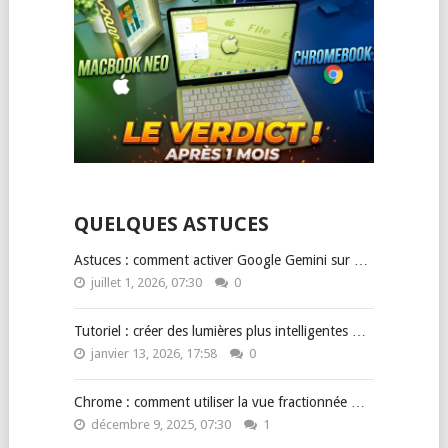
QUELQUES ASTUCES
Astuces : comment activer Google Gemini sur …
juillet 1, 2026, 07:30
0
Tutoriel : créer des lumières plus intelligentes …
janvier 13, 2026, 17:58
0
Chrome : comment utiliser la vue fractionnée …
décembre 9, 2025, 07:30
1