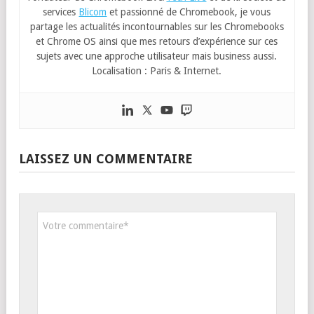
services
Blicom
et passionné de Chromebook, je vous
partage les actualités incontournables sur les Chromebooks
et Chrome OS ainsi que mes retours d’expérience sur ces
sujets avec une approche utilisateur mais business aussi.
Localisation : Paris & Internet.
LAISSEZ UN COMMENTAIRE