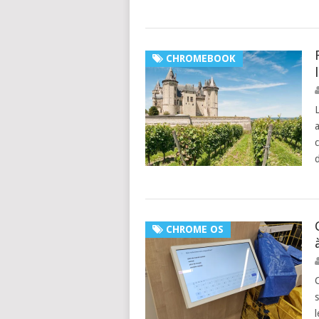
CHROMEBOOK
c
CHROME OS