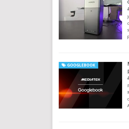
GOOGLEBOOK