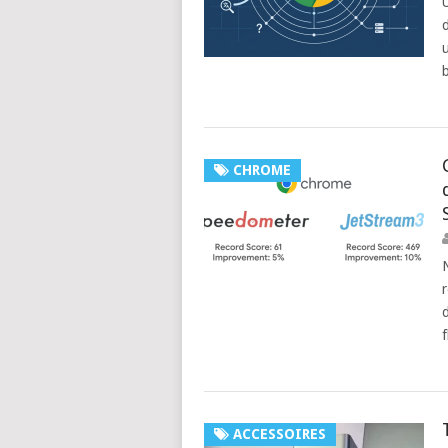
CHROME
f
ACCESSOIRES