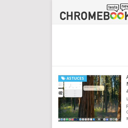
ASTUCES