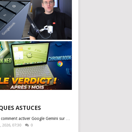
QUES ASTUCES
: comment activer Google Gemini sur …
1, 2026, 07:30
0