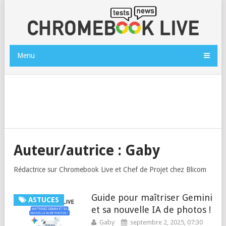
Menu
Auteur/autrice :
Gaby
Rédactrice sur Chromebook Live et Chef de Projet chez Blicom
Guide pour maîtriser Gemini
ASTUCES
et sa nouvelle IA de photos !
Gaby
septembre 2, 2025, 07:30