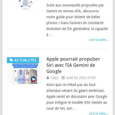
Suite aux nouveautés proposées par
Gemini en termes d’IA, découvrez
notre guide pour obtenir de belles
photos ! Dans l’univers en constante
évolution de l’IA générative, la capacité
à …
Lire la suite...
Apple pourrait propulser
ACTUALITÉS
Siri avec l’IA Gemini de
Google
Gaby
août 30, 2025, 07:30
Alors que ce n’était pas du tout
attendue venant du géant Américian,
Apple serait en discussion avec Google
pour intégrer le modèle d’IA Gemini au
cœur de Siri, son …
Lire la suite...