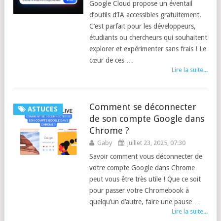
Google Cloud propose un éventail
d’outils d’IA accessibles gratuitement.
C’est parfait pour les développeurs,
étudiants ou chercheurs qui souhaitent
explorer et expérimenter sans frais ! Le
cœur de ces …
Lire la suite...
Comment se déconnecter
ASTUCES
de son compte Google dans
Chrome ?
Gaby
juillet 23, 2025, 07:30
Savoir comment vous déconnecter de
votre compte Google dans Chrome
peut vous être très utile ! Que ce soit
pour passer votre Chromebook à
quelqu’un d’autre, faire une pause …
Lire la suite...