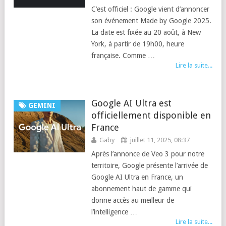
C’est officiel : Google vient d’annoncer
son événement Made by Google 2025.
La date est fixée au 20 août, à New
York, à partir de 19h00, heure
française. Comme …
Lire la suite...
Google AI Ultra est
GEMINI
officiellement disponible en
France
Gaby
juillet 11, 2025, 08:37
Après l’annonce de Veo 3 pour notre
territoire, Google présente l’arrivée de
Google AI Ultra en France, un
abonnement haut de gamme qui
donne accès au meilleur de
l’intelligence …
Lire la suite...