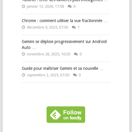
janvier 13, 2026, 17:58
0
Chrome : comment utiliser la vue fractionnée …
décembre 9, 2025, 07:30
1
Gemini se déploie progressivement sur Android
Auto …
novembre 28, 2025, 10:20
0
Guide pour maîtriser Gemini et sa nouvelle …
septembre 2, 2025, 07:30
0