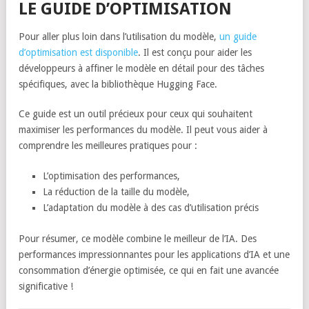
LE GUIDE D’OPTIMISATION
Pour aller plus loin dans l’utilisation du modèle,
un guide
d’optimisation est disponible
. Il est conçu pour aider les
développeurs à affiner le modèle en détail pour des tâches
spécifiques, avec la bibliothèque Hugging Face.
Ce guide est un outil précieux pour ceux qui souhaitent
maximiser les performances du modèle. Il peut vous aider à
comprendre les meilleures pratiques pour :
L’optimisation des performances,
La réduction de la taille du modèle,
L’adaptation du modèle à des cas d’utilisation précis
Pour résumer, ce modèle combine le meilleur de l’IA. Des
performances impressionnantes pour les applications d’IA et une
consommation d’énergie optimisée, ce qui en fait une avancée
significative !