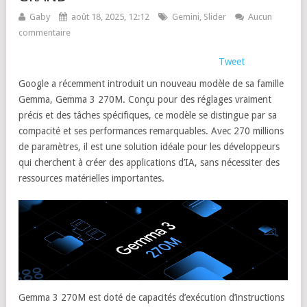
Gaby
août 18, 2025, 12:12
Gemini
,
Slider
Aucun
commentaire
Tweet
Google a récemment introduit un nouveau modèle de sa famille
Gemma, Gemma 3 270M. Conçu pour des réglages vraiment
précis et des tâches spécifiques, ce modèle se distingue par sa
compacité et ses performances remarquables. Avec 270 millions
de paramètres, il est une solution idéale pour les développeurs
qui cherchent à créer des applications d’IA, sans nécessiter des
ressources matérielles importantes.
Gemma 3 270M est doté de capacités d’exécution d’instructions