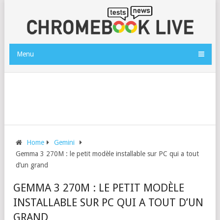
Menu
Home
Gemini
Gemma 3 270M : le petit modèle installable sur PC qui a tout
d’un grand
GEMMA 3 270M : LE PETIT MODÈLE
INSTALLABLE SUR PC QUI A TOUT D’UN
GRAND