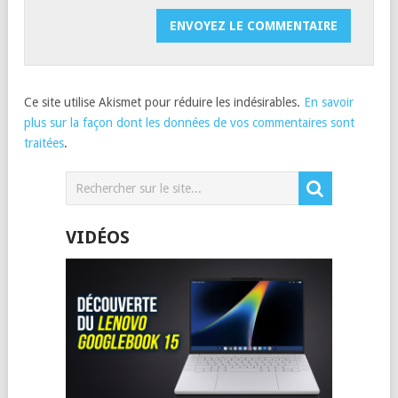
Ce site utilise Akismet pour réduire les indésirables.
En savoir
plus sur la façon dont les données de vos commentaires sont
traitées
.
VIDÉOS