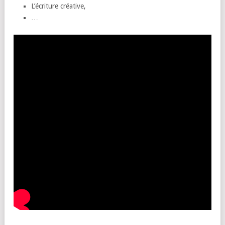
L’écriture créative,
…