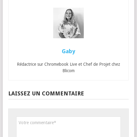
Gaby
Rédactrice sur Chromebook Live et Chef de Projet chez
Blicom
LAISSEZ UN COMMENTAIRE