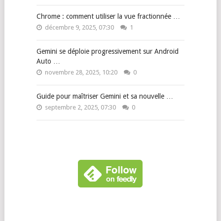
Chrome : comment utiliser la vue fractionnée …
décembre 9, 2025, 07:30
1
Gemini se déploie progressivement sur Android
Auto …
novembre 28, 2025, 10:20
0
Guide pour maîtriser Gemini et sa nouvelle …
septembre 2, 2025, 07:30
0