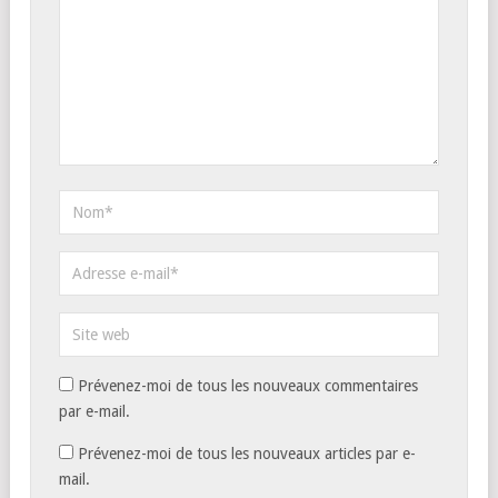
Prévenez-moi de tous les nouveaux commentaires
par e-mail.
Prévenez-moi de tous les nouveaux articles par e-
mail.