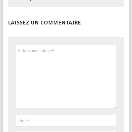
LAISSEZ UN COMMENTAIRE