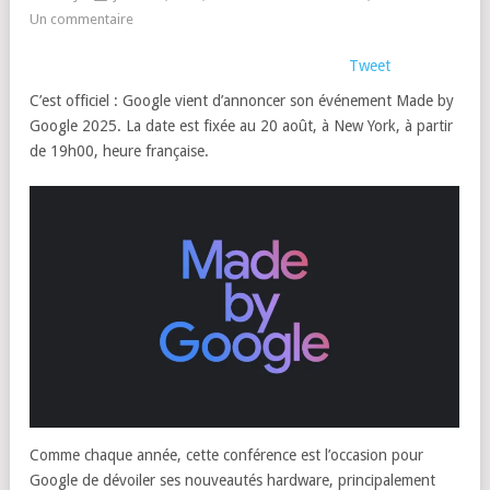
Un commentaire
Tweet
C’est officiel : Google vient d’annoncer son événement Made by
Google 2025. La date est fixée au 20 août, à New York, à partir
de 19h00, heure française.
Comme chaque année, cette conférence est l’occasion pour
Google de dévoiler ses nouveautés hardware, principalement