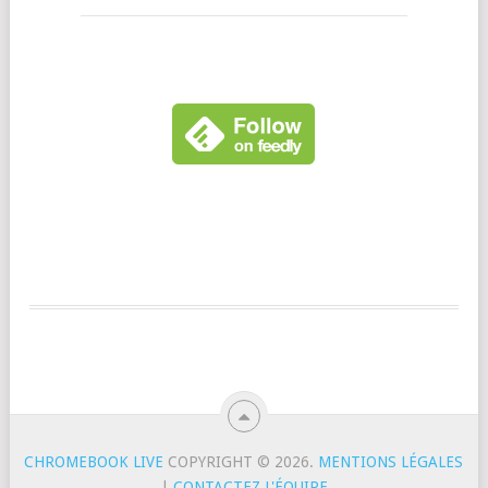
CHROMEBOOK LIVE
COPYRIGHT © 2026.
MENTIONS LÉGALES
|
CONTACTEZ L'ÉQUIPE