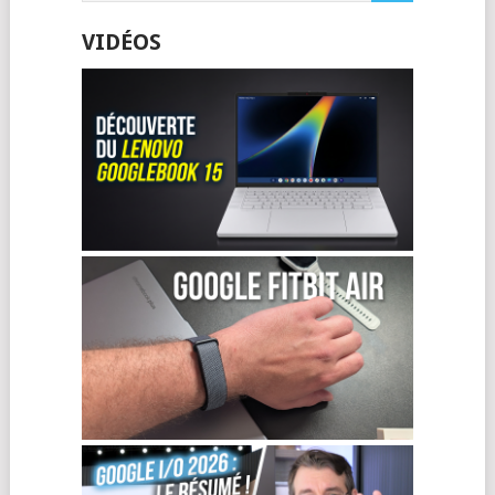
VIDÉOS