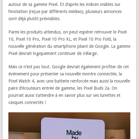
autour de sa gamme Pixel. Et d’après les indices visibles sur
l’invitation (reçue par différents médias), plusieurs annonces
sont déjà plutôt prévisibles.
Parmi les produits attendus, on peut espérer retrouver le Pixel
10, Pixel 10 Pro, Pixel 10 Pro XL, et Pixel 10 Pro Fold, la
nouvelle génération du smartphone pliant de Google. La gamme
Pixel devrait logiquement continuer de s’élargir.
Mais ce n’est pas tout. Google devrait également profiter de cet
événement pour présenter sa nouvelle montre connectée, la
Pixel Watch 4, avec une batterie renforcée mais aussi la nouvelle
paire d’écouteurs entrée de gamme, les Pixel Buds 2a. On
pourrait aussi s’attendre à en savoir plus sur ses lunettes et
casques connectés !