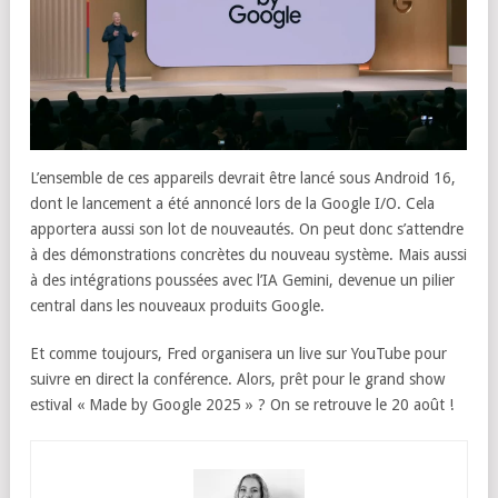
L’ensemble de ces appareils devrait être lancé sous Android 16,
dont le lancement a été annoncé lors de la Google I/O. Cela
apportera aussi son lot de nouveautés. On peut donc s’attendre
à des démonstrations concrètes du nouveau système. Mais aussi
à des intégrations poussées avec l’IA Gemini, devenue un pilier
central dans les nouveaux produits Google.
Et comme toujours, Fred organisera un live sur YouTube pour
suivre en direct la conférence. Alors, prêt pour le grand show
estival « Made by Google 2025 » ? On se retrouve le 20 août !