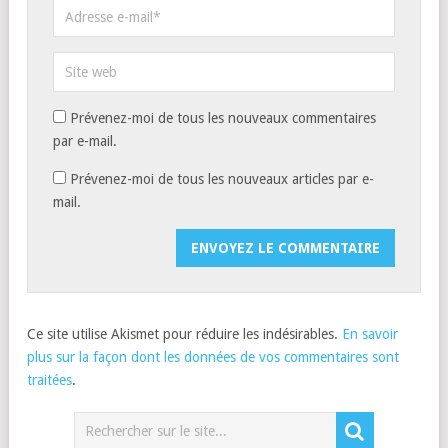
Prévenez-moi de tous les nouveaux commentaires
par e-mail.
Prévenez-moi de tous les nouveaux articles par e-
mail.
Ce site utilise Akismet pour réduire les indésirables.
En savoir
plus sur la façon dont les données de vos commentaires sont
traitées
.