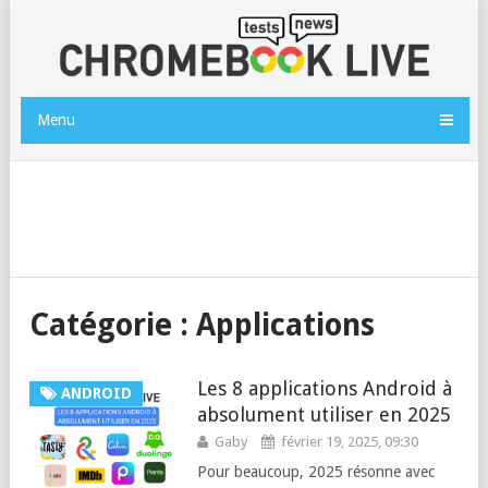
Menu
Catégorie :
Applications
Les 8 applications Android à
ANDROID
absolument utiliser en 2025
Gaby
février 19, 2025, 09:30
Pour beaucoup, 2025 résonne avec