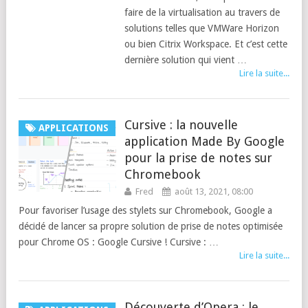
faire de la virtualisation au travers de
solutions telles que VMWare Horizon
ou bien Citrix Workspace. Et c’est cette
dernière solution qui vient …
Lire la suite...
Cursive : la nouvelle
APPLICATIONS
application Made By Google
pour la prise de notes sur
Chromebook
Fred
août 13, 2021, 08:00
Pour favoriser l’usage des stylets sur Chromebook, Google a
décidé de lancer sa propre solution de prise de notes optimisée
pour Chrome OS : Google Cursive ! Cursive : …
Lire la suite...
Découverte d’Opera : le