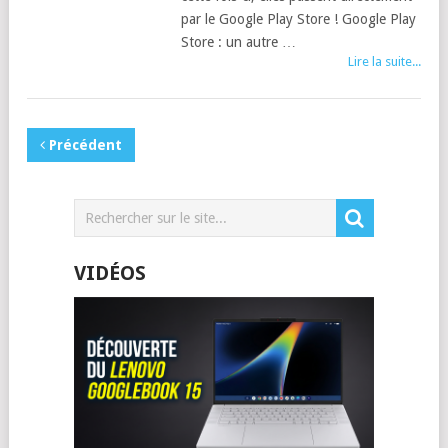
par le Google Play Store ! Google Play
Store : un autre …
Lire la suite...
Précédent
VIDÉOS