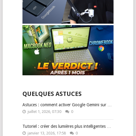
QUELQUES ASTUCES
Astuces : comment activer Google Gemini sur …
juillet 1, 2026, 07:30
0
Tutoriel : créer des lumières plus intelligentes …
janvier 13, 2026, 17:58
0