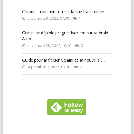
Chrome : comment utiliser la vue fractionnée …
décembre 9, 2025, 07:30
1
Gemini se déploie progressivement sur Android
Auto …
novembre 28, 2025, 10:20
0
Guide pour maîtriser Gemini et sa nouvelle …
septembre 2, 2025, 07:30
0