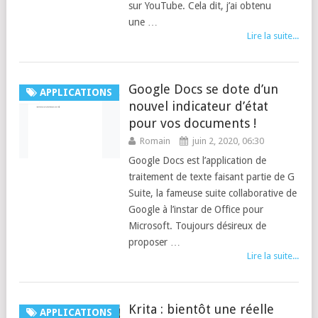
sur YouTube. Cela dit, j’ai obtenu
une …
Lire la suite...
Google Docs se dote d’un
APPLICATIONS
nouvel indicateur d’état
pour vos documents !
Romain
juin 2, 2020, 06:30
Google Docs est l’application de
traitement de texte faisant partie de G
Suite, la fameuse suite collaborative de
Google à l’instar de Office pour
Microsoft. Toujours désireux de
proposer …
Lire la suite...
Krita : bientôt une réelle
APPLICATIONS