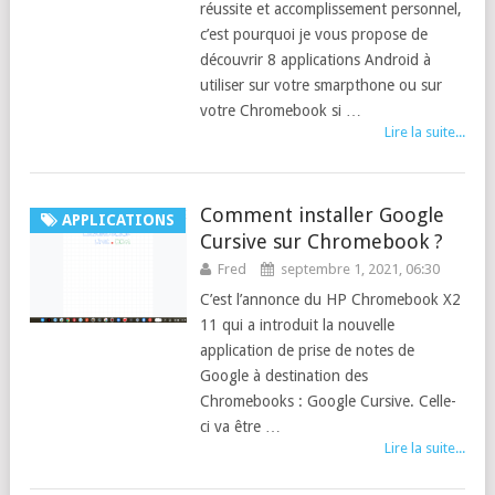
réussite et accomplissement personnel,
c’est pourquoi je vous propose de
découvrir 8 applications Android à
utiliser sur votre smarpthone ou sur
votre Chromebook si …
Lire la suite...
Comment installer Google
APPLICATIONS
Cursive sur Chromebook ?
Fred
septembre 1, 2021, 06:30
C’est l’annonce du HP Chromebook X2
11 qui a introduit la nouvelle
application de prise de notes de
Google à destination des
Chromebooks : Google Cursive. Celle-
ci va être …
Lire la suite...