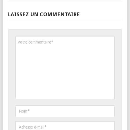
LAISSEZ UN COMMENTAIRE