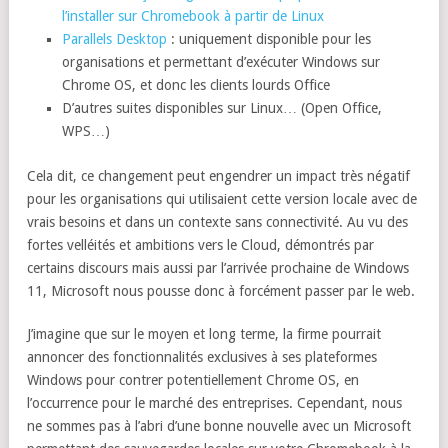
l’installer sur Chromebook à partir de Linux
Parallels Desktop
: uniquement disponible pour les
organisations et permettant d’exécuter Windows sur
Chrome OS, et donc les clients lourds Office
D’autres suites disponibles sur Linux… (Open Office,
WPS…)
Cela dit, ce changement peut engendrer un impact très négatif
pour les organisations qui utilisaient cette version locale avec de
vrais besoins et dans un contexte sans connectivité. Au vu des
fortes velléités et ambitions vers le Cloud, démontrés par
certains discours mais aussi par l’arrivée prochaine de Windows
11, Microsoft nous pousse donc à forcément passer par le web.
J’imagine que sur le moyen et long terme, la firme pourrait
annoncer des fonctionnalités exclusives à ses plateformes
Windows pour contrer potentiellement Chrome OS, en
l’occurrence pour le marché des entreprises. Cependant, nous
ne sommes pas à l’abri d’une bonne nouvelle avec un Microsoft