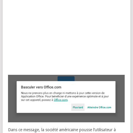
Dans ce message, la société américaine pousse l’utilisateur à