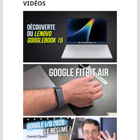
VIDÉOS