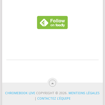
CHROMEBOOK LIVE
COPYRIGHT © 2026.
MENTIONS LÉGALES
|
CONTACTEZ L'ÉQUIPE