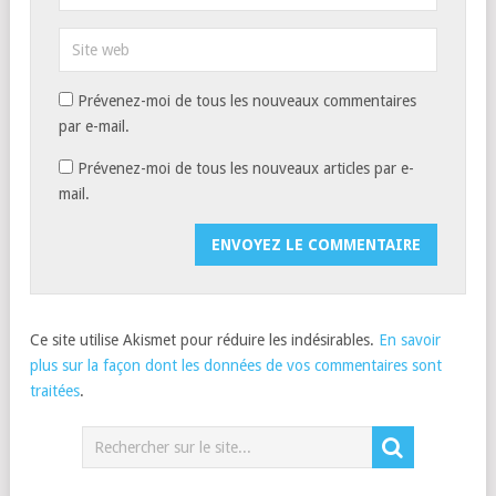
Prévenez-moi de tous les nouveaux commentaires
par e-mail.
Prévenez-moi de tous les nouveaux articles par e-
mail.
Ce site utilise Akismet pour réduire les indésirables.
En savoir
plus sur la façon dont les données de vos commentaires sont
traitées
.