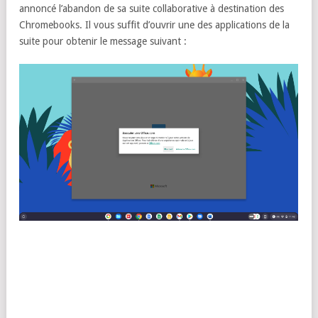
annoncé l’abandon de sa suite collaborative à destination des
Chromebooks. Il vous suffit d’ouvrir une des applications de la
suite pour obtenir le message suivant :