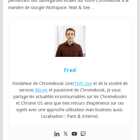
permettant des sauvegardes locales sur votre Chromebook à la
manière de Google Workspace. Wait & See…
Fred
Fondateur de Chromebook Live/
Tech Live
et de la société de
services
Blicom
et passionné de Chromebook, je vous
partage les actualités incontournables sur les Chromebooks
et Chrome OS ainsi que mes retours d’expérience sur ces
sujets avec une approche utilisateur mais business aussi.
Localisation : Paris & Internet.