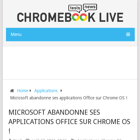
Menu
Home
Applications
Microsoft abandonne ses applications Office sur Chrome OS !
MICROSOFT ABANDONNE SES
APPLICATIONS OFFICE SUR CHROME OS
!