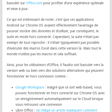
basculer sur
Office.com
pour profiter d’une expérience optimale
et mise-à-jour.
Ce qui est intéressant de noter, c’est que ces applications
Android sur Chrome OS avaient effectivement l’avantage de
pouvoir stocker des données et d’utiliser, par conséquent, la
suite en mode hors connecté. Cependant, la suite n’était pas
exempt de tout reproche : il n’était typiquement pas possible
d’exécuter des macros Excel dans cette version là. Mais tout le
monde n’utilise pas les macros et cela suffisait.
Ainsi, pour les utilisateurs d’Office, il faudra soit basculer vers la
version web ou bien vers des solutions alternatives qui peuvent
fonctionner en hors connexion comme :
Google Workspace
: malgré que ce soit web-based, vous
pouvez fonctionner en hors connecté sur Chrome OS avec
un enregistrement automatiquement sur le Cloud lorsque
vous retrouvez une connexion
Libre Office :
j’ai rédigé un article expliquant comment