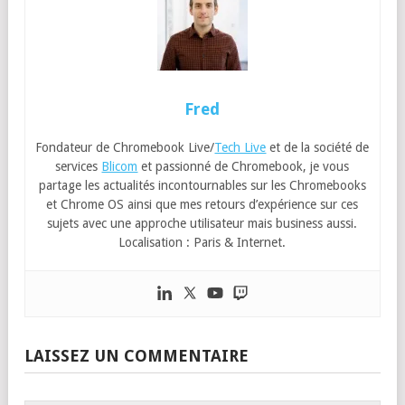
Fred
Fondateur de Chromebook Live/
Tech Live
et de la société de
services
Blicom
et passionné de Chromebook, je vous
partage les actualités incontournables sur les Chromebooks
et Chrome OS ainsi que mes retours d’expérience sur ces
sujets avec une approche utilisateur mais business aussi.
Localisation : Paris & Internet.
LAISSEZ UN COMMENTAIRE