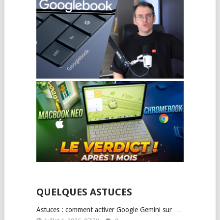
QUELQUES ASTUCES
Astuces : comment activer Google Gemini sur …