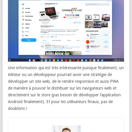
Une information qui est très intéressante puisque finalement, un
éditeur ou un développeur pourrait avoir une stratégie de
développer un site web, de le rendre responsive et aussi PWA
de manière à pouvoir le distribuer sur les navigateurs web et
directement sur le store (pas besoin de développer l’application
Android finalement). Et pour les utilisateurs finaux, pas de
doublons !