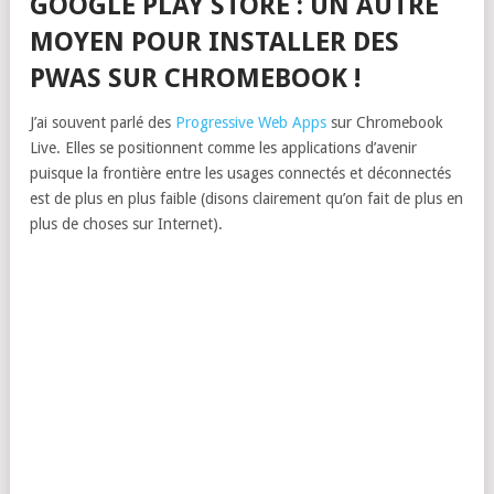
GOOGLE PLAY STORE : UN AUTRE
MOYEN POUR INSTALLER DES
PWAS SUR CHROMEBOOK !
J’ai souvent parlé des
Progressive Web Apps
sur Chromebook
Live. Elles se positionnent comme les applications d’avenir
puisque la frontière entre les usages connectés et déconnectés
est de plus en plus faible (disons clairement qu’on fait de plus en
plus de choses sur Internet).