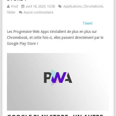
Fred
avril 18, 2020, 15:58
Applications
,
Chromebook
,
Slider
Aucun commentaire
Tweet
Les Progressive Web Apps s’installent de plus en plus sur
Chromebook, et cette fois-ci, elles passent directement par le
Google Play Store !