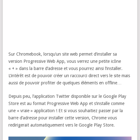
Sur Chromebook, lorsqu’un site web permet d’installer sa
version Progressive Web App, vous verrez une petite icône
« + » dans la barre d’adresse et vous pourrez ainsi l’installer.
L’intérêt est de pouvoir créer un raccourci direct vers le site mais
aussi de pouvoir profiter de quelques éléments en offline…
Depuis peu, l’application Twitter disponible sur le Google Play
Store est au format Progressive Web App et s’installe comme
une « vraie » application ! Et si vous souhaitiez passer par la
barre d’adresse pour installer cette version, Chrome vous
redirigerait automatiquement vers le Google Play Store.