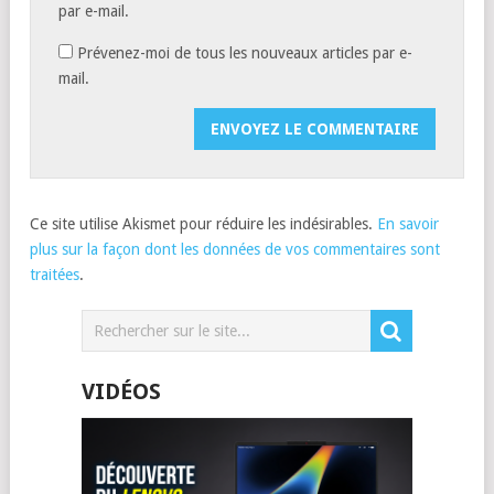
par e-mail.
Prévenez-moi de tous les nouveaux articles par e-
mail.
Ce site utilise Akismet pour réduire les indésirables.
En savoir
plus sur la façon dont les données de vos commentaires sont
traitées
.
VIDÉOS