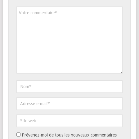
Prévenez-moi de tous les nouveaux commentaires