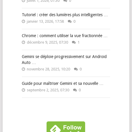
juillet 1, 2026, 07:30
0
Tutoriel : créer des lumières plus intelligentes …
janvier 13, 2026, 17:58
0
Chrome : comment utiliser la vue fractionnée …
décembre 9, 2025, 07:30
1
Gemini se déploie progressivement sur Android
Auto …
novembre 28, 2025, 10:20
0
Guide pour maîtriser Gemini et sa nouvelle …
septembre 2, 2025, 07:30
0