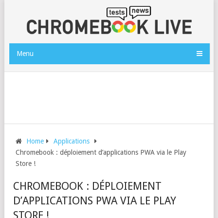
Menu
Home
Applications
Chromebook : déploiement d’applications PWA via le Play
Store !
CHROMEBOOK : DÉPLOIEMENT
D’APPLICATIONS PWA VIA LE PLAY
STORE !