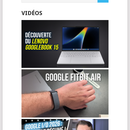
VIDÉOS