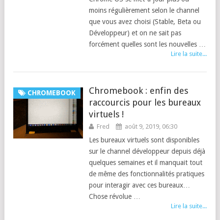
moins régulièrement selon le channel
que vous avez choisi (Stable, Beta ou
Développeur) et on ne sait pas
forcément quelles sont les nouvelles …
Lire la suite...
Chromebook : enfin des
CHROMEBOOK
raccourcis pour les bureaux
virtuels !
Fred
août 9, 2019, 06:30
Les bureaux virtuels sont disponibles
sur le channel développeur depuis déjà
quelques semaines et il manquait tout
de même des fonctionnalités pratiques
pour interagir avec ces bureaux…
Chose révolue …
Lire la suite...