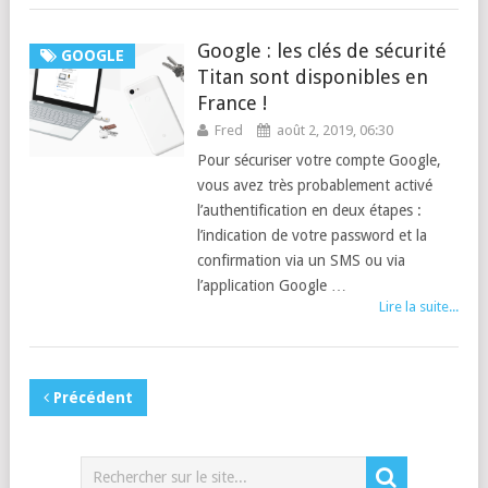
Google : les clés de sécurité
GOOGLE
Titan sont disponibles en
France !
Fred
août 2, 2019, 06:30
Pour sécuriser votre compte Google,
vous avez très probablement activé
l’authentification en deux étapes :
l’indication de votre password et la
confirmation via un SMS ou via
l’application Google …
Lire la suite...
Précédent