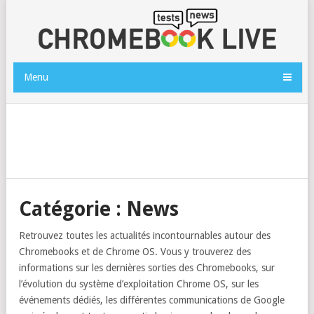
Menu
Catégorie :
News
Retrouvez toutes les actualités incontournables autour des
Chromebooks et de Chrome OS. Vous y trouverez des
informations sur les dernières sorties des Chromebooks, sur
l’évolution du système d’exploitation Chrome OS, sur les
événements dédiés, les différentes communications de Google