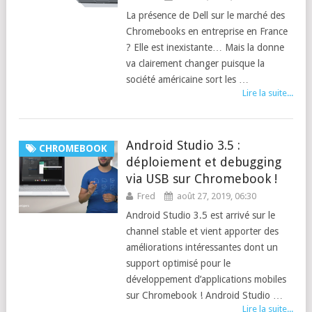
La présence de Dell sur le marché des
Chromebooks en entreprise en France
? Elle est inexistante… Mais la donne
va clairement changer puisque la
société américaine sort les …
Lire la suite...
Android Studio 3.5 :
CHROMEBOOK
déploiement et debugging
via USB sur Chromebook !
Fred
août 27, 2019, 06:30
Android Studio 3.5 est arrivé sur le
channel stable et vient apporter des
améliorations intéressantes dont un
support optimisé pour le
développement d’applications mobiles
sur Chromebook ! Android Studio …
Lire la suite...