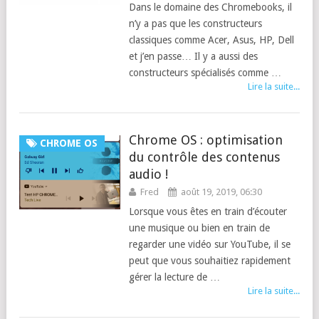
Dans le domaine des Chromebooks, il
n’y a pas que les constructeurs
classiques comme Acer, Asus, HP, Dell
et j’en passe… Il y a aussi des
constructeurs spécialisés comme …
Lire la suite...
Chrome OS : optimisation
CHROME OS
du contrôle des contenus
audio !
Fred
août 19, 2019, 06:30
Lorsque vous êtes en train d’écouter
une musique ou bien en train de
regarder une vidéo sur YouTube, il se
peut que vous souhaitiez rapidement
gérer la lecture de …
Lire la suite...