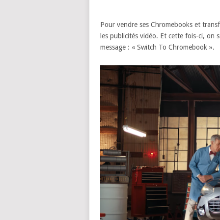
Pour vendre ses Chromebooks et transfo
les publicités vidéo. Et cette fois-ci, 
message : « Switch To Chromebook ».