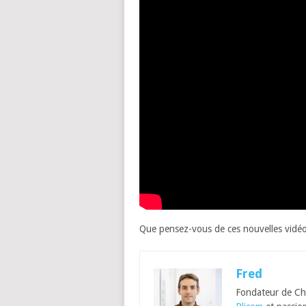
Que pensez-vous de ces nouvelles vidéo
Fred
Fondateur de Ch