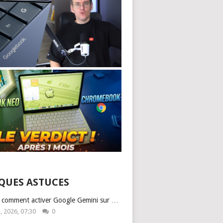
QUES ASTUCES
: comment activer Google Gemini sur …
1, 2026, 07:30
0