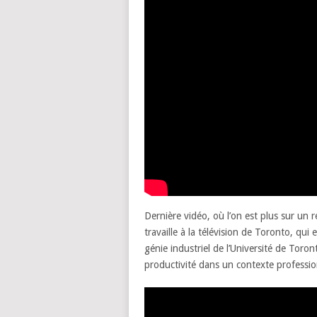
Dernière vidéo, où l’on est plus sur un r
travaille à la télévision de Toronto, qu
génie industriel de l’Université de Toro
productivité dans un contexte profession