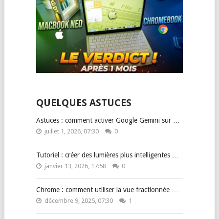
QUELQUES ASTUCES
Astuces : comment activer Google Gemini sur …
juillet 1, 2026, 07:30
0
Tutoriel : créer des lumières plus intelligentes …
janvier 13, 2026, 17:58
0
Chrome : comment utiliser la vue fractionnée …
décembre 9, 2025, 07:30
1