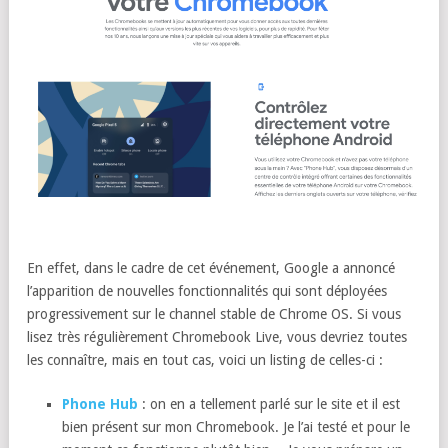
En effet, dans le cadre de cet événement, Google a annoncé
l’apparition de nouvelles fonctionnalités qui sont déployées
progressivement sur le channel stable de Chrome OS. Si vous
lisez très régulièrement Chromebook Live, vous devriez toutes
les connaître, mais en tout cas, voici un listing de celles-ci :
Phone Hub
: on en a tellement parlé sur le site et il est
bien présent sur mon Chromebook. Je l’ai testé et pour le