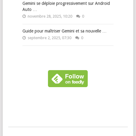
Gemini se déploie progressivement sur Android
Auto …
novembre 28, 2025, 10:20
0
Guide pour maîtriser Gemini et sa nouvelle …
septembre 2, 2025, 07:30
0