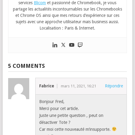
services
Blicom
et passionné de Chromebook, je vous
partage les actualités incontournables sur les Chromebooks
et Chrome OS ainsi que mes retours d’expérience sur ces
sujets avec une approche utilisateur mais business aussi.
Localisation : Paris & Internet.
5 COMMENTS
Fabrice
Répondre
mars 11, 2021, 16:21
Bonjour Fred,
Merci pour cet article.
Juste une petite question , peut on
désactiver Tote ?
Car moi cette nouveauté m’insupporte.