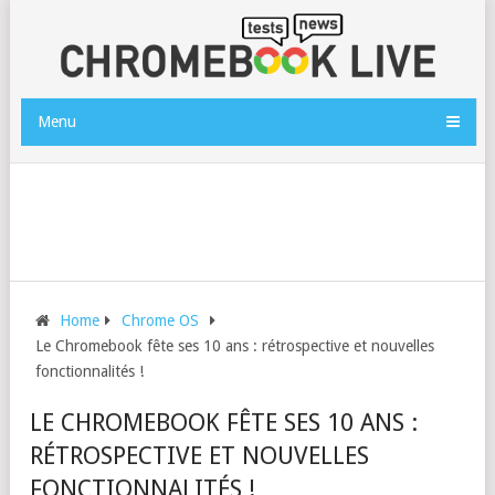
Menu
Home
Chrome OS
Le Chromebook fête ses 10 ans : rétrospective et nouvelles
fonctionnalités !
LE CHROMEBOOK FÊTE SES 10 ANS :
RÉTROSPECTIVE ET NOUVELLES
FONCTIONNALITÉS !