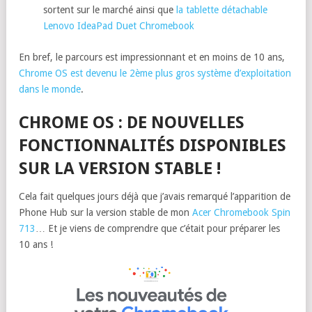
sortent sur le marché ainsi que
la tablette détachable
Lenovo IdeaPad Duet Chromebook
En bref, le parcours est impressionnant et en moins de 10 ans,
Chrome OS est devenu le 2ème plus gros système d’exploitation
dans le monde
.
CHROME OS : DE NOUVELLES
FONCTIONNALITÉS DISPONIBLES
SUR LA VERSION STABLE !
Cela fait quelques jours déjà que j’avais remarqué l’apparition de
Phone Hub sur la version stable de mon
Acer Chromebook Spin
713
… Et je viens de comprendre que c’était pour préparer les
10 ans !