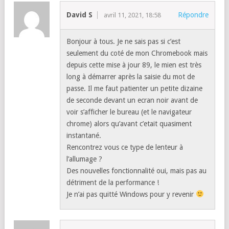
David S
Répondre
avril 11, 2021, 18:58
Bonjour à tous. Je ne sais pas si c’est
seulement du coté de mon Chromebook mais
depuis cette mise à jour 89, le mien est très
long à démarrer après la saisie du mot de
passe. Il me faut patienter un petite dizaine
de seconde devant un ecran noir avant de
voir s’afficher le bureau (et le navigateur
chrome) alors qu’avant c’etait quasiment
instantané.
Rencontrez vous ce type de lenteur à
l’allumage ?
Des nouvelles fonctionnalité oui, mais pas au
détriment de la performance !
Je n’ai pas quitté Windows pour y revenir