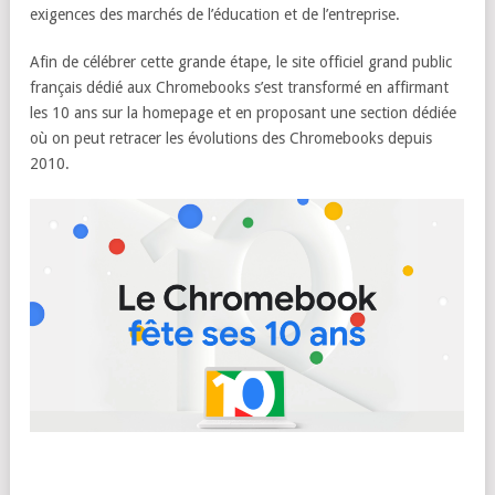
exigences des marchés de l’éducation et de l’entreprise.
Afin de célébrer cette grande étape, le site officiel grand public
français dédié aux Chromebooks s’est transformé en affirmant
les 10 ans sur la homepage et en proposant une section dédiée
où on peut retracer les évolutions des Chromebooks depuis
2010.