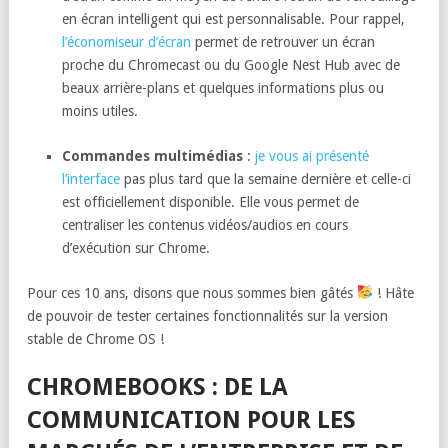
en écran intelligent qui est personnalisable. Pour rappel,
l’économiseur d’écran
permet de retrouver un écran
proche du Chromecast ou du Google Nest Hub avec de
beaux arrière-plans et quelques informations plus ou
moins utiles.
Commandes multimédias
:
je vous ai présenté
l’interface
pas plus tard que la semaine dernière et celle-ci
est officiellement disponible. Elle vous permet de
centraliser les contenus vidéos/audios en cours
d’exécution sur Chrome.
Pour ces 10 ans, disons que nous sommes bien gâtés
! Hâte
de pouvoir de tester certaines fonctionnalités sur la version
stable de Chrome OS !
CHROMEBOOKS : DE LA
COMMUNICATION POUR LES