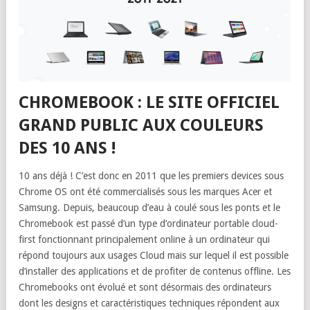
CHROMEBOOK : LE SITE OFFICIEL
GRAND PUBLIC AUX COULEURS
DES 10 ANS !
10 ans déjà ! C’est donc en 2011 que les premiers devices sous
Chrome OS ont été commercialisés sous les marques Acer et
Samsung. Depuis, beaucoup d’eau à coulé sous les ponts et le
Chromebook est passé d’un type d’ordinateur portable cloud-
first fonctionnant principalement online à un ordinateur qui
répond toujours aux usages Cloud mais sur lequel il est possible
d’installer des applications et de profiter de contenus offline. Les
Chromebooks ont évolué et sont désormais des ordinateurs
dont les designs et caractéristiques techniques répondent aux