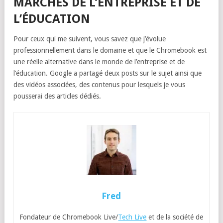
MARCHÉS DE L’ENTREPRISE ET DE
L’ÉDUCATION
Pour ceux qui me suivent, vous savez que j’évolue
professionnellement dans le domaine et que le Chromebook est
une réelle alternative dans le monde de l’entreprise et de
l’éducation. Google a partagé deux posts sur le sujet ainsi que
des vidéos associées, des contenus pour lesquels je vous
pousserai des articles dédiés.
Fred
Fondateur de Chromebook Live/
Tech Live
et de la société de