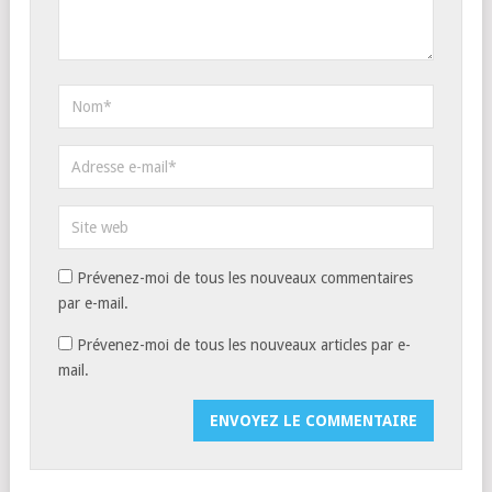
Prévenez-moi de tous les nouveaux commentaires
par e-mail.
Prévenez-moi de tous les nouveaux articles par e-
mail.