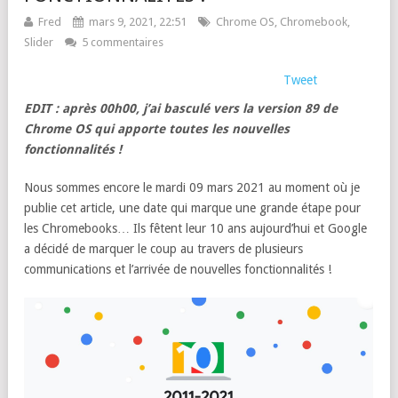
Fred
mars 9, 2021, 22:51
Chrome OS
,
Chromebook
,
Slider
5 commentaires
Tweet
EDIT : après 00h00, j’ai basculé vers la version 89 de
Chrome OS qui apporte toutes les nouvelles
fonctionnalités !
Nous sommes encore le mardi 09 mars 2021 au moment où je
publie cet article, une date qui marque une grande étape pour
les Chromebooks… Ils fêtent leur 10 ans aujourd’hui et Google
a décidé de marquer le coup au travers de plusieurs
communications et l’arrivée de nouvelles fonctionnalités !