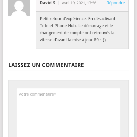
David S
Répondre
avril 19, 2021, 17:56
Petit retour d’expérience. En désactivant
Tote et Phone Hub. Le démarrage et le
changement de compte ont retrouvés la
vitesse d’avant la mise à jour 89 :-))
LAISSEZ UN COMMENTAIRE