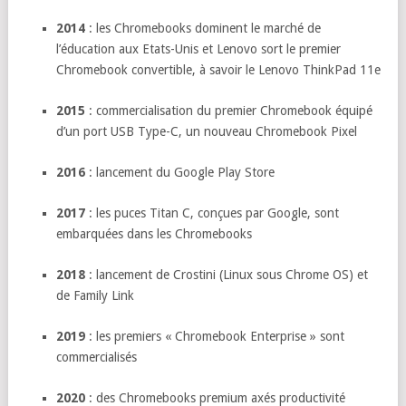
2014
: les Chromebooks dominent le marché de
l’éducation aux Etats-Unis et Lenovo sort le premier
Chromebook convertible, à savoir le Lenovo ThinkPad 11e
2015
: commercialisation du premier Chromebook équipé
d’un port USB Type-C, un nouveau Chromebook Pixel
2016
: lancement du Google Play Store
2017
: les puces Titan C, conçues par Google, sont
embarquées dans les Chromebooks
2018
: lancement de Crostini (Linux sous Chrome OS) et
de Family Link
2019
: les premiers « Chromebook Enterprise » sont
commercialisés
2020
: des Chromebooks premium axés productivité