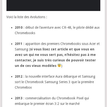
Voici la liste des évolutions :
2010
: début de l’aventure avec CR-48, le pilote dédié aux
Chromebooks
2011
: apparition des premiers Chromebooks sous Acer et
Samsung (
si vous lisez cet article et que vous en
avez un qui ne vous sert pas, n’hésitez pas à me
contacter, je suis très curieux de pouvoir tester
un de ces vieux modèles
)
2012
: la nouvelle interface Aura débarque et Samsung
sort le Chromebook Samsung Series 3 que la première
Chromebox
2013
: commercialisation du Chromebook Pixel qui
embarque le premier écran 3:2 sur le marché