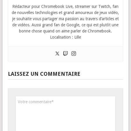
Rédacteur pour Chromebook Live, streamer sur Twitch, fan
de nouvelles technologies et grand amoureux de jeux vidéo,
je souhaite vous partager ma passion au travers d’articles et
de vidéos. Aussi grand fan de Google, ce qui est plutôt une
bonne chose quand on aime parler de Chromebook.
Localisation : Lille
LAISSEZ UN COMMENTAIRE