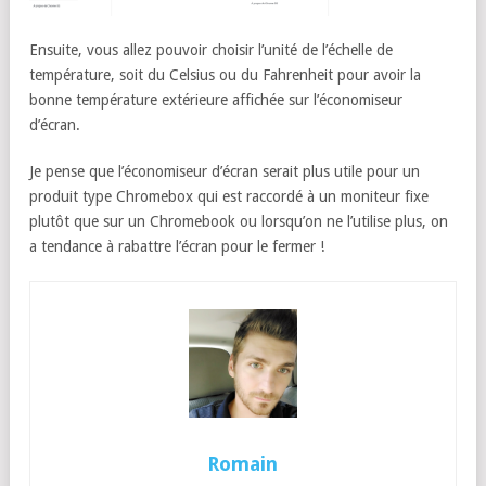
Ensuite, vous allez pouvoir choisir l’unité de l’échelle de
température, soit du Celsius ou du Fahrenheit pour avoir la
bonne température extérieure affichée sur l’économiseur
d’écran.
Je pense que l’économiseur d’écran serait plus utile pour un
produit type Chromebox qui est raccordé à un moniteur fixe
plutôt que sur un Chromebook ou lorsqu’on ne l’utilise plus, on
a tendance à rabattre l’écran pour le fermer !
Romain