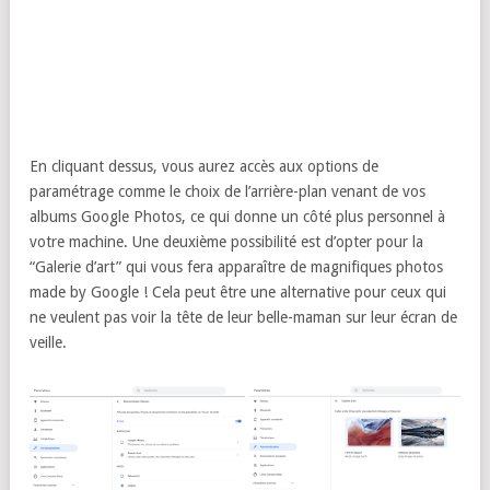
En cliquant dessus, vous aurez accès aux options de
paramétrage comme le choix de l’arrière-plan venant de vos
albums Google Photos, ce qui donne un côté plus personnel à
votre machine. Une deuxième possibilité est d’opter pour la
“Galerie d’art” qui vous fera apparaître de magnifiques photos
made by Google ! Cela peut être une alternative pour ceux qui
ne veulent pas voir la tête de leur belle-maman sur leur écran de
veille.