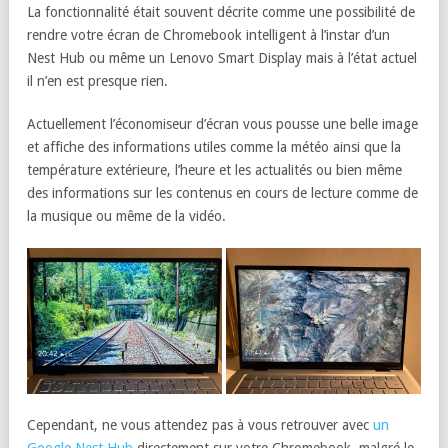
La fonctionnalité était souvent décrite comme une possibilité de
rendre votre écran de Chromebook intelligent à l’instar d’un
Nest Hub ou même un Lenovo Smart Display mais à l’état actuel
il n’en est presque rien.
Actuellement l’économiseur d’écran vous pousse une belle image
et affiche des informations utiles comme la météo ainsi que la
température extérieure, l’heure et les actualités ou bien même
des informations sur les contenus en cours de lecture comme de
la musique ou même de la vidéo.
Cependant, ne vous attendez pas à vous retrouver avec
un