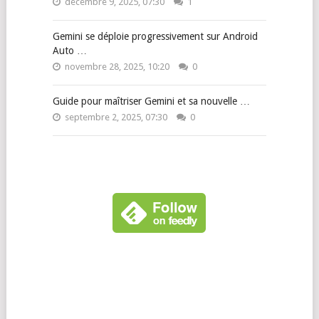
décembre 9, 2025, 07:30
1
Gemini se déploie progressivement sur Android
Auto …
novembre 28, 2025, 10:20
0
Guide pour maîtriser Gemini et sa nouvelle …
septembre 2, 2025, 07:30
0