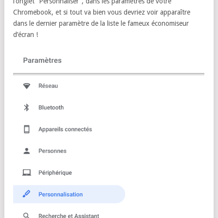
l’onglet “Personnaliser”, dans les paramètres de votre
Chromebook, et si tout va bien vous devriez voir apparaître
dans le dernier paramètre de la liste le fameux économiseur
d’écran !