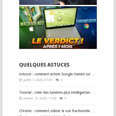
QUELQUES ASTUCES
Astuces : comment activer Google Gemini sur …
juillet 1, 2026, 07:30
0
Tutoriel : créer des lumières plus intelligentes …
janvier 13, 2026, 17:58
0
Chrome : comment utiliser la vue fractionnée …