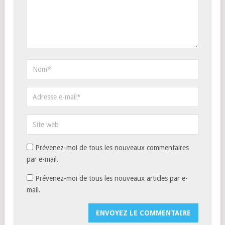
Prévenez-moi de tous les nouveaux commentaires
par e-mail.
Prévenez-moi de tous les nouveaux articles par e-
mail.