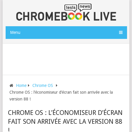
Menu
Home
Chrome OS
Chrome OS : l’économiseur d’écran fait son arrivée avec la
version 88 !
CHROME OS : L’ÉCONOMISEUR D’ÉCRAN
FAIT SON ARRIVÉE AVEC LA VERSION 88
!