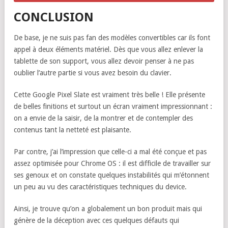
CONCLUSION
De base, je ne suis pas fan des modèles convertibles car ils font
appel à deux éléments matériel. Dès que vous allez enlever la
tablette de son support, vous allez devoir penser à ne pas
oublier l’autre partie si vous avez besoin du clavier.
Cette Google Pixel Slate est vraiment très belle ! Elle présente
de belles finitions et surtout un écran vraiment impressionnant :
on a envie de la saisir, de la montrer et de contempler des
contenus tant la netteté est plaisante.
Par contre, j’ai l’impression que celle-ci a mal été conçue et pas
assez optimisée pour Chrome OS : il est difficile de travailler sur
ses genoux et on constate quelques instabilités qui m’étonnent
un peu au vu des caractéristiques techniques du device.
Ainsi, je trouve qu’on a globalement un bon produit mais qui
génère de la déception avec ces quelques défauts qui