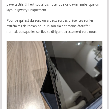
pavé tactile. Il faut toutefois noter que ce clavier embarque un
layout Qwerty uniquement.
Pour ce qui est du son, on a deux sorties présentes sur les
extrémités de l’écran pour un son clair et moins étouffé :
normal, puisque les sorties se dirigent directement vers nous.