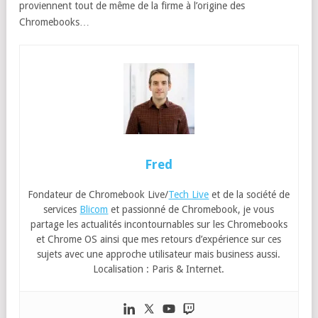
proviennent tout de même de la firme à l’origine des
Chromebooks…
Fred
Fondateur de Chromebook Live/
Tech Live
et de la société de
services
Blicom
et passionné de Chromebook, je vous
partage les actualités incontournables sur les Chromebooks
et Chrome OS ainsi que mes retours d’expérience sur ces
sujets avec une approche utilisateur mais business aussi.
Localisation : Paris & Internet.