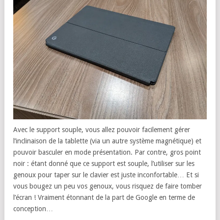
Avec le support souple, vous allez pouvoir facilement gérer
l’inclinaison de la tablette (via un autre système magnétique) et
pouvoir basculer en mode présentation. Par contre, gros point
noir : étant donné que ce support est souple, l’utiliser sur les
genoux pour taper sur le clavier est juste inconfortable… Et si
vous bougez un peu vos genoux, vous risquez de faire tomber
l’écran ! Vraiment étonnant de la part de Google en terme de
conception…