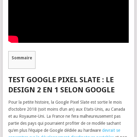
Sommaire
TEST GOOGLE PIXEL SLATE : LE
DESIGN 2 EN 1 SELON GOOGLE
Pour la petite histoire, la Google Pixel Slate est sortie le mois
d’octobre 2018 (soit moins d’un an) aux Etats-Unis, au Canada
et au Royaume-Uni. La France ne fera malheureusement pas
partie des pays qui pourraient profiter de ce modèle sachant
qu’en plus l’équipe de Google dédiée au hardware
devrait se