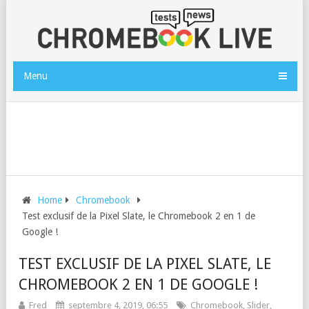
Menu
Home
Chromebook
Test exclusif de la Pixel Slate, le Chromebook 2 en 1 de
Google !
TEST EXCLUSIF DE LA PIXEL SLATE, LE
CHROMEBOOK 2 EN 1 DE GOOGLE !
Fred
septembre 4, 2019, 06:55
Chromebook
,
Slider
,