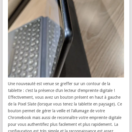
Une nouveauté est venue se greffer sur un contour de la
tablette : c’est la présence d’un lecteur d’empreinte digitale !
Effectivement, vous avez un bouton présent en haut à gauche
de la Pixel Slate (lorsque vous tenez la tablette en paysage). Ce
bouton permet de gérer la veille et l’allumage de votre
Chromebook mais aussi de reconnaître votre empreinte digitale
pour vous authentifiez plus facilement et plus rapidement. La
configuration est très simple et la reconnaissance est assez