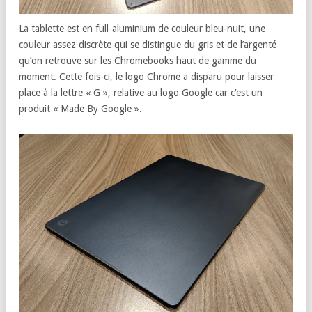
La tablette est en full-aluminium de couleur bleu-nuit, une
couleur assez discrète qui se distingue du gris et de l’argenté
qu’on retrouve sur les Chromebooks haut de gamme du
moment. Cette fois-ci, le logo Chrome a disparu pour laisser
place à la lettre « G », relative au logo Google car c’est un
produit « Made By Google ».