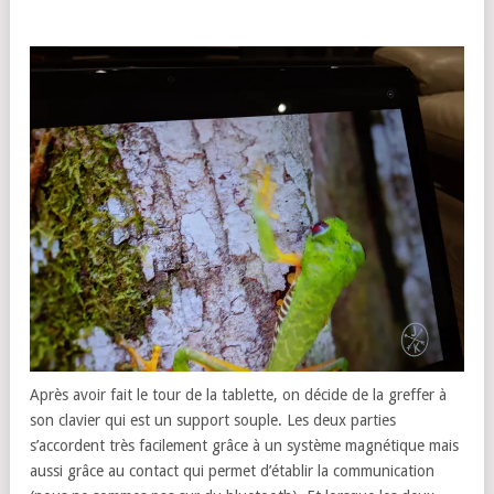
Après avoir fait le tour de la tablette, on décide de la greffer à
son clavier qui est un support souple. Les deux parties
s’accordent très facilement grâce à un système magnétique mais
aussi grâce au contact qui permet d’établir la communication