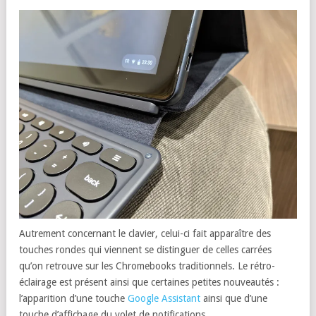
Autrement concernant le clavier, celui-ci fait apparaître des
touches rondes qui viennent se distinguer de celles carrées
qu’on retrouve sur les Chromebooks traditionnels. Le rétro-
éclairage est présent ainsi que certaines petites nouveautés :
l’apparition d’une touche
Google Assistant
ainsi que d’une
touche d’affichage du volet de notifications.