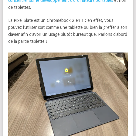
concentrer sur le développement d’ordinateurs portables
et non
de tablettes.
La Pixel Slate est un Chromebook 2 en 1 : en effet, vous
pouvez l’utiliser soit comme une tablette ou bien la greffer à son
clavier afin d’avoir un usage plutôt bureautique. Parlons d’abord
de la partie tablette !