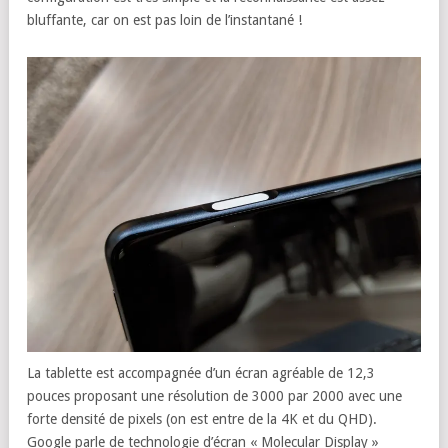
bluffante, car on est pas loin de l’instantané !
La tablette est accompagnée d’un écran agréable de 12,3
pouces proposant une résolution de 3000 par 2000 avec une
forte densité de pixels (on est entre de la 4K et du QHD).
Google parle de technologie d’écran « Molecular Display »