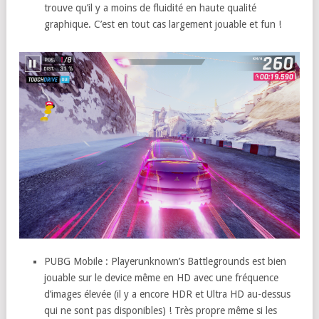
trouve qu’il y a moins de fluidité en haute qualité
graphique. C’est en tout cas largement jouable et fun !
PUBG Mobile : Playerunknown’s Battlegrounds est bien
jouable sur le device même en HD avec une fréquence
d’images élevée (il y a encore HDR et Ultra HD au-dessus
qui ne sont pas disponibles) ! Très propre même si les