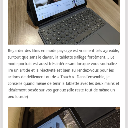
Regarder des films en mode paysage est vraiment très agréable,
surtout que sans le clavier, la tablette s’allège forcément… Le
mode portrait est aussi très intéressant lorsque vous souhaitez
lire un article et la réactivité est bien au rendez-vous pour les
actions de défilement ou de « Touch ». Dans l’ensemble, je
conseille quand même de tenir la tablette avec les deux mains et
idéalement posée sur vos genoux (elle reste tout de même un
peu lourde)…