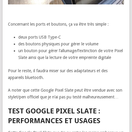
Concernant les ports et boutons, ça va être très simple :
deux ports USB Type-C
des boutons physiques pour gérer le volume
un bouton pour gérer l’allumage/l’extinction de votre Pixel
Slate ainsi que la lecture de votre empreinte digitale
Pour le reste, il faudra miser sur des adaptateurs et des
appareils bluetooth.
A noter que cette Google Pixel Slate peut être vendue avec son
stylet/pen officiel que je n’ai pas pu testé malheureusement…
TEST GOOGLE PIXEL SLATE :
PERFORMANCES ET USAGES