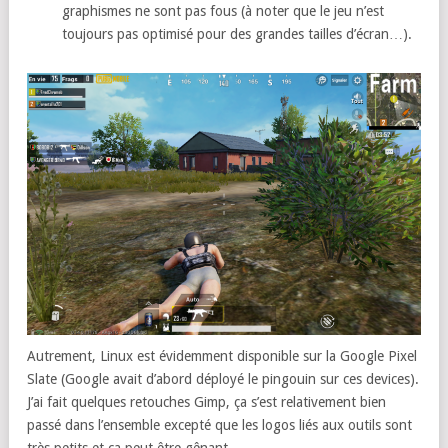
graphismes ne sont pas fous (à noter que le jeu n’est
toujours pas optimisé pour des grandes tailles d’écran…).
Autrement, Linux est évidemment disponible sur la Google Pixel
Slate (Google avait d’abord déployé le pingouin sur ces devices).
J’ai fait quelques retouches Gimp, ça s’est relativement bien
passé dans l’ensemble excepté que les logos liés aux outils sont
très petits et ça peut être gênant…