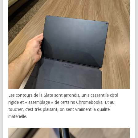
Les contours de la Slate sont arrondis, unis cassant le côté
rigide et « assemblage » de certains Chromebooks. Et au
toucher, c’est très plaisant, on sent vraiment la qualité
matérielle.