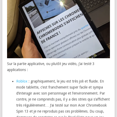
Sur la partie applicative, ou plutôt jeu vidéo, j’ai testé 3
applications :
Roblox
: graphiquement, le jeu est très joli et fluide. En
mode tablette, c’est franchement super facile et sympa
d’interagir avec son personnage et l’environnement. Par
contre, je ne comprends pas, il y a des stries qui s’affichent
très régulièrement… J’ai testé sur mon Acer Chromebook
Spin 13 et je ne reproduis pas ces problèmes. Du coup,