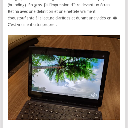
(branding). En gros, j’ai l’impression d’être devant un écran
Retina avec une définition et une netteté vraiment
époustouflante à la lecture d’articles et durant une vidéo en 4K.
C’est vraiment ultra propre !