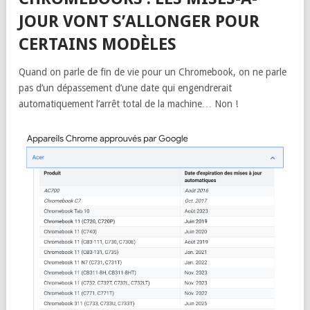
JOUR VONT S’ALLONGER POUR
CERTAINS MODÈLES
Quand on parle de fin de vie pour un Chromebook, on ne parle
pas d’un dépassement d’une date qui engendrerait
automatiquement l’arrêt total de la machine… Non !