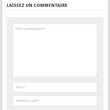
LAISSEZ UN COMMENTAIRE