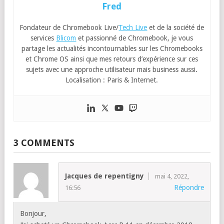
Fred
Fondateur de Chromebook Live/
Tech Live
et de la société de
services
Blicom
et passionné de Chromebook, je vous
partage les actualités incontournables sur les Chromebooks
et Chrome OS ainsi que mes retours d’expérience sur ces
sujets avec une approche utilisateur mais business aussi.
Localisation : Paris & Internet.
3 COMMENTS
Jacques de repentigny
mai 4, 2022,
Répondre
16:56
Bonjour,