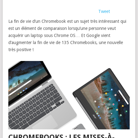
Tweet
La fin de vie d’un Chromebook est un sujet très intéressant qui
est un élément de comparaison lorsqu’une personne veut
acquérir un laptop sous Chrome OS… Et Google vient
d’augmenter la fin de vie de 135 Chromebooks, une nouvelle
très positive !
CHROMEBOOKS : LES MISES-À-