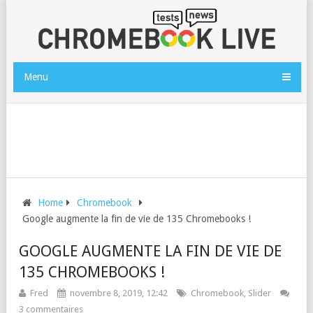
Menu
Home
Chromebook
Google augmente la fin de vie de 135 Chromebooks !
GOOGLE AUGMENTE LA FIN DE VIE DE
135 CHROMEBOOKS !
Fred
novembre 8, 2019, 12:42
Chromebook
,
Slider
3 commentaires