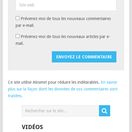
Prévenez-moi de tous les nouveaux commentaires
par e-mail.
Prévenez-moi de tous les nouveaux articles par e-
mail.
Ce site utilise Akismet pour réduire les indésirables.
En savoir
plus sur la façon dont les données de vos commentaires sont
traitées
.
VIDÉOS