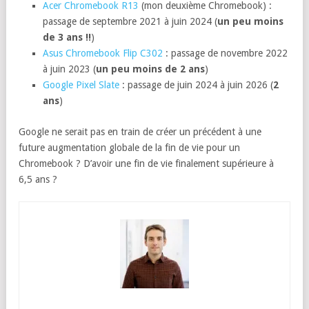
Acer Chromebook R13
(mon deuxième Chromebook) :
passage de septembre 2021 à juin 2024 (
un peu moins
de 3 ans !!
)
Asus Chromebook Flip C302
: passage de novembre 2022
à juin 2023 (
un peu moins de 2 ans
)
Google Pixel Slate
: passage de juin 2024 à juin 2026 (
2
ans
)
Google ne serait pas en train de créer un précédent à une
future augmentation globale de la fin de vie pour un
Chromebook ? D’avoir une fin de vie finalement supérieure à
6,5 ans ?