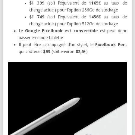
$1 399
(soit l’équivalent de
1165€
au taux de
change actuel) pour l’option 256Go de stockage
$1 749
(soit l’équivalent de
1456€
au taux de
change actuel) pour l’option 512Go de stockage
Le
Google Pixelbook est convertible
est peut donc
passer en mode tablette
Il peut être accompagné d’un stylet, le
Pixelbook Pen
,
qui coûterait
$99
(soit environ
82,5€
)