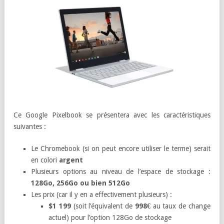
Ce Google Pixelbook se présentera avec les caractéristiques
suivantes :
Le Chromebook (si on peut encore utiliser le terme) serait
en colori
argent
Plusieurs options au niveau de l’espace de stockage :
128Go, 256Go ou bien 512Go
Les prix (car il y en a effectivement plusieurs) :
$1 199
(soit l’équivalent de
998€
au taux de change
actuel) pour l’option 128Go de stockage