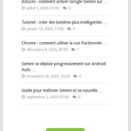
Astuces : comment activer Google Gemini sur …
juillet 1, 2026, 07:30
0
Tutoriel : créer des lumières plus intelligentes …
janvier 13, 2026, 17:58
0
Chrome : comment utiliser la vue fractionnée …
décembre 9, 2025, 07:30
1
Gemini se déploie progressivement sur Android
Auto …
novembre 28, 2025, 10:20
0
Guide pour maîtriser Gemini et sa nouvelle …
septembre 2, 2025, 07:30
0