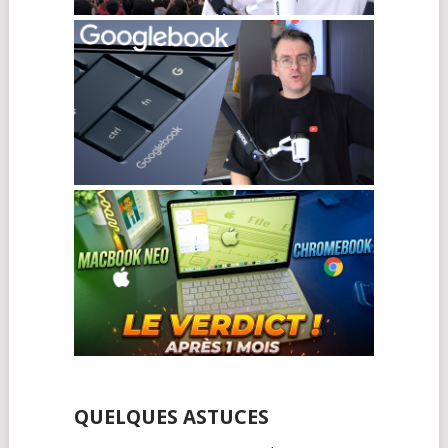
QUELQUES ASTUCES