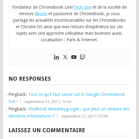
Fondateur de Chromebook Live/
Tech Live
et de la société de
services
Blicom
et passionné de Chromebook, je vous
partage les actualités incontournables sur les Chromebooks
et Chrome OS ainsi que mes retours d’expérience sur ces
sujets avec une approche utilisateur mais business aussi.
Localisation : Paris & Internet.
NO RESPONSES
Pingback:
Tout ce qu'il faut savoir sur le Google Chromebook
Eve !
septembre 21, 2017, 13:45
Pingback:
Pixelbook #madebygoogle : que peut-on déduire des
dernières informations ?
septembre 27, 2017, 07:30
LAISSEZ UN COMMENTAIRE