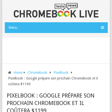
Menu
Home
Chromebook
Pixelbook
Pixelbook : Google prépare son prochain Chromebook et il
coûtera $1199
PIXELBOOK : GOOGLE PRÉPARE SON
PROCHAIN CHROMEBOOK ET IL
COÛTERA $1199