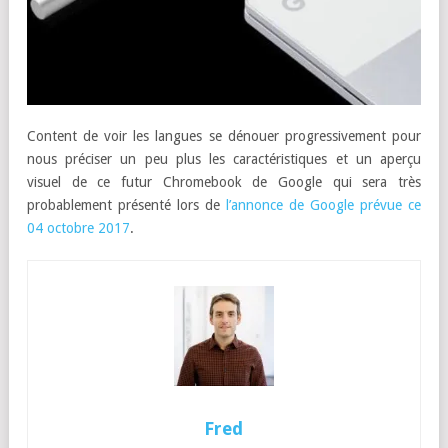
Content de voir les langues se dénouer progressivement pour
nous préciser un peu plus les caractéristiques et un aperçu
visuel de ce futur Chromebook de Google qui sera très
probablement présenté lors de
l’annonce de Google prévue ce
04 octobre 2017
.
Fred