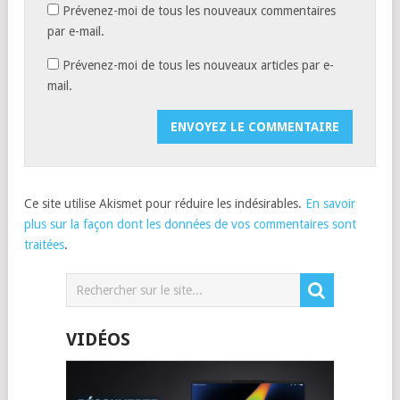
Prévenez-moi de tous les nouveaux commentaires
par e-mail.
Prévenez-moi de tous les nouveaux articles par e-
mail.
Ce site utilise Akismet pour réduire les indésirables.
En savoir
plus sur la façon dont les données de vos commentaires sont
traitées
.
VIDÉOS