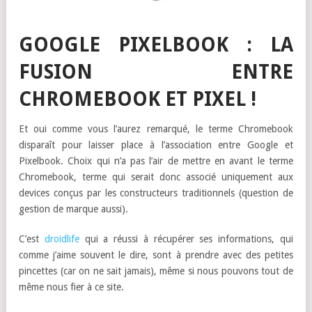
GOOGLE PIXELBOOK : LA
FUSION ENTRE
CHROMEBOOK ET PIXEL !
Et oui comme vous l’aurez remarqué, le terme Chromebook
disparaît pour laisser place à l’association entre Google et
Pixelbook. Choix qui n’a pas l’air de mettre en avant le terme
Chromebook, terme qui serait donc associé uniquement aux
devices conçus par les constructeurs traditionnels (question de
gestion de marque aussi).
C’est
droidlife
qui a réussi à récupérer ses informations, qui
comme j’aime souvent le dire, sont à prendre avec des petites
pincettes (car on ne sait jamais), même si nous pouvons tout de
même nous fier à ce site.