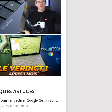
QUES ASTUCES
: comment activer Google Gemini sur …
1, 2026, 07:30
0