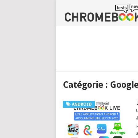
Catégorie :
Google
ANDROID