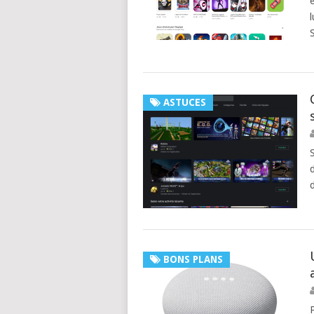
ASTUCES
BONS PLANS