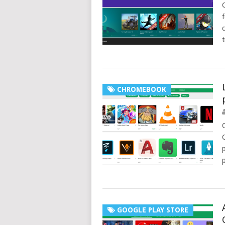
CHROMEBOOK
GOOGLE PLAY STORE