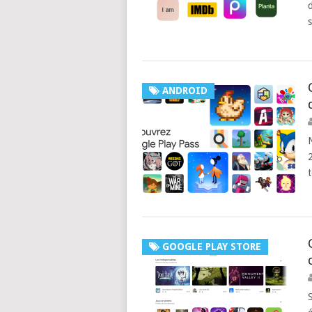
ANDROID
GOOGLE PLAY STORE