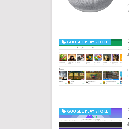
GOOGLE PLAY STORE
GOOGLE PLAY STORE