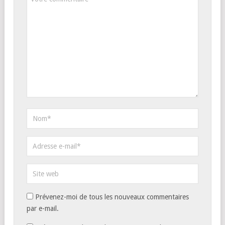
Prévenez-moi de tous les nouveaux commentaires
par e-mail.