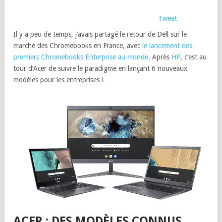
Tweet
Il y a peu de temps, j’avais partagé le retour de Dell sur le
marché des Chromebooks en France, avec
le lancement des
premiers Chromebooks Enterprise au monde
. Après
HP
, c’est au
tour d’Acer de suivre le paradigme en lançant 6 nouveaux
modèles pour les entreprises !
ACER : DES MODÈLES CONNUS,