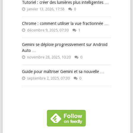
Tutoriel : créer des lumières plus intelligentes …
janvier 13, 2026, 17:58
0
Chrome : comment utiliser la vue fractionnée …
décembre 9, 2025, 07:30
1
Gemini se déploie progressivement sur Android
Auto …
novembre 28, 2025, 10:20
0
Guide pour maîtriser Gemini et sa nouvelle …
septembre 2, 2025, 07:30
0