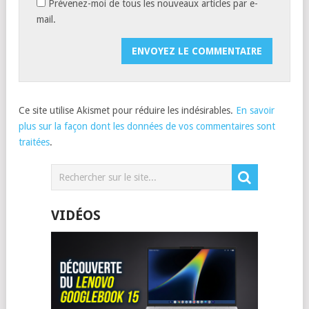
Prévenez-moi de tous les nouveaux articles par e-
mail.
Ce site utilise Akismet pour réduire les indésirables.
En savoir
plus sur la façon dont les données de vos commentaires sont
traitées
.
VIDÉOS