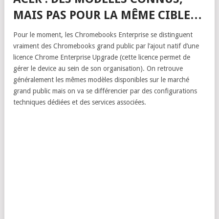
MAIS PAS POUR LA MÊME CIBLE…
Pour le moment, les Chromebooks Enterprise se distinguent
vraiment des Chromebooks grand public par l’ajout natif d’une
licence Chrome Enterprise Upgrade (cette licence permet de
gérer le device au sein de son organisation). On retrouve
généralement les mêmes modèles disponibles sur le marché
grand public mais on va se différencier par des configurations
techniques dédiées et des services associées.