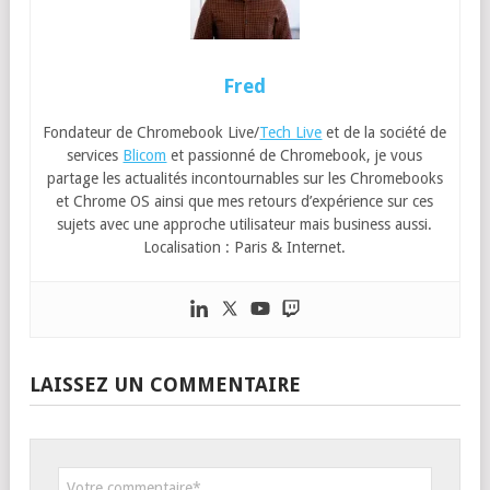
Fred
Fondateur de Chromebook Live/
Tech Live
et de la société de
services
Blicom
et passionné de Chromebook, je vous
partage les actualités incontournables sur les Chromebooks
et Chrome OS ainsi que mes retours d’expérience sur ces
sujets avec une approche utilisateur mais business aussi.
Localisation : Paris & Internet.
LAISSEZ UN COMMENTAIRE