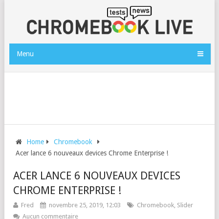
Menu
Home
Chromebook
Acer lance 6 nouveaux devices Chrome Enterprise !
ACER LANCE 6 NOUVEAUX DEVICES
CHROME ENTERPRISE !
Fred
novembre 25, 2019, 12:03
Chromebook
,
Slider
Aucun commentaire