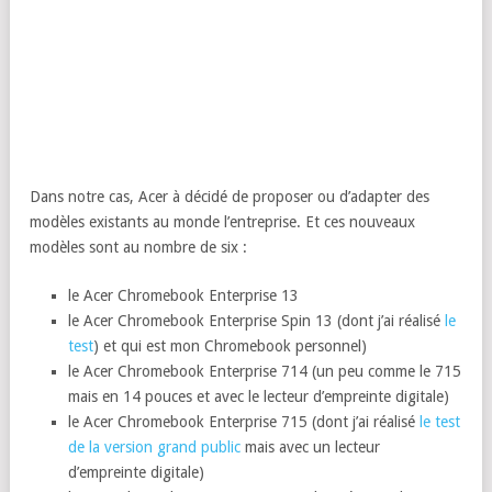
Dans notre cas, Acer à décidé de proposer ou d’adapter des
modèles existants au monde l’entreprise. Et ces nouveaux
modèles sont au nombre de six :
le Acer Chromebook Enterprise 13
le Acer Chromebook Enterprise Spin 13 (dont j’ai réalisé
le
test
) et qui est mon Chromebook personnel)
le Acer Chromebook Enterprise 714 (un peu comme le 715
mais en 14 pouces et avec le lecteur d’empreinte digitale)
le Acer Chromebook Enterprise 715 (dont j’ai réalisé
le test
de la version grand public
mais avec un lecteur
d’empreinte digitale)