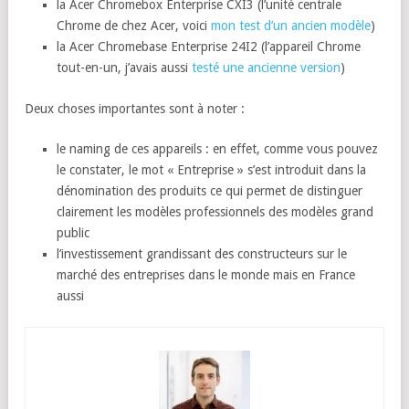
la Acer Chromebox Enterprise CXI3 (l’unité centrale
Chrome de chez Acer, voici
mon test d’un ancien modèle
)
la Acer Chromebase Enterprise 24I2 (l’appareil Chrome
tout-en-un, j’avais aussi
testé une ancienne version
)
Deux choses importantes sont à noter :
le naming de ces appareils : en effet, comme vous pouvez
le constater, le mot « Entreprise » s’est introduit dans la
dénomination des produits ce qui permet de distinguer
clairement les modèles professionnels des modèles grand
public
l’investissement grandissant des constructeurs sur le
marché des entreprises dans le monde mais en France
aussi