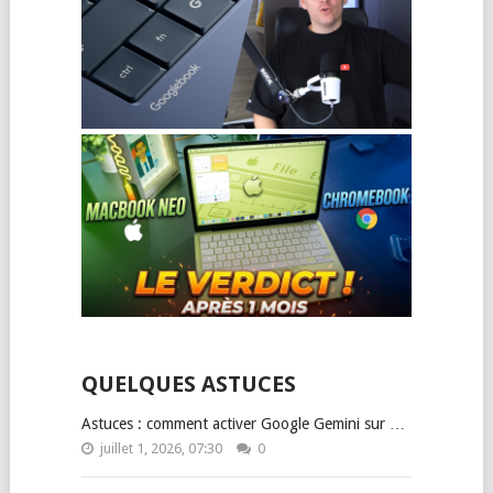
QUELQUES ASTUCES
Astuces : comment activer Google Gemini sur …
juillet 1, 2026, 07:30
0