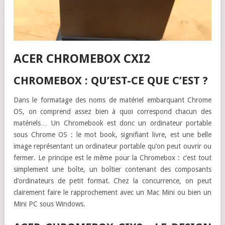
ACER CHROMEBOX CXI2
CHROMEBOX : QU’EST-CE QUE C’EST ?
Dans le formatage des noms de matériel embarquant Chrome
OS, on comprend assez bien à quoi correspond chacun des
matériels… Un Chromebook est donc un ordinateur portable
sous Chrome OS : le mot book, signifiant livre, est une belle
image représentant un ordinateur portable qu’on peut ouvrir ou
fermer. Le principe est le même pour la Chromebox : c’est tout
simplement une boîte, un boîtier contenant des composants
d’ordinateurs de petit format. Chez la concurrence, on peut
clairement faire le rapprochement avec un Mac Mini ou bien un
Mini PC sous Windows.