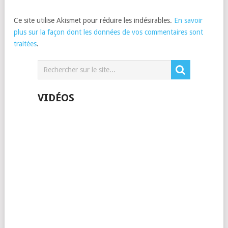
Ce site utilise Akismet pour réduire les indésirables.
En savoir
plus sur la façon dont les données de vos commentaires sont
traitées
.
VIDÉOS