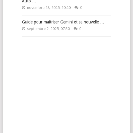
Auto …
novembre 28, 2025, 10:20
0
Guide pour maîtriser Gemini et sa nouvelle …
septembre 2, 2025, 07:30
0