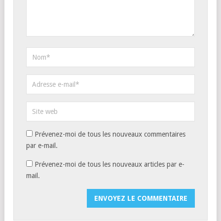
Prévenez-moi de tous les nouveaux commentaires
par e-mail.
Prévenez-moi de tous les nouveaux articles par e-
mail.