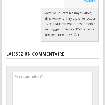
Répondre
Merci pour votre message ! Alors,
effectivement, il n’y a pas de lecteur
DVD, il faudrait voir si c’est possible
de plugger un lecteur DVD externe
directement en USB 🙂 !
LAISSEZ UN COMMENTAIRE