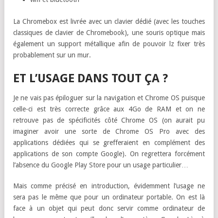
La Chromebox est livrée avec un clavier dédié (avec les touches
classiques de clavier de Chromebook), une souris optique mais
également un support métallique afin de pouvoir lz fixer très
probablement sur un mur.
ET L’USAGE DANS TOUT ÇA ?
Je ne vais pas épiloguer sur la navigation et Chrome OS puisque
celle-ci est très correcte grâce aux 4Go de RAM et on ne
retrouve pas de spécificités côté Chrome OS (on aurait pu
imaginer avoir une sorte de Chrome OS Pro avec des
applications dédiées qui se grefferaient en complément des
applications de son compte Google). On regrettera forcément
l’absence du Google Play Store pour un usage particulier…
Mais comme précisé en introduction, évidemment l’usage ne
sera pas le même que pour un ordinateur portable. On est là
face à un objet qui peut donc servir comme ordinateur de