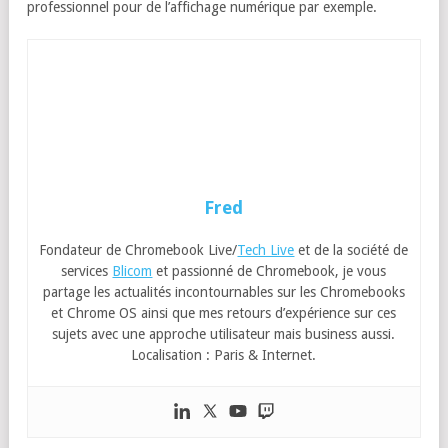
professionnel pour de l’affichage numérique par exemple.
Fred
Fondateur de Chromebook Live/
Tech Live
et de la société de
services
Blicom
et passionné de Chromebook, je vous
partage les actualités incontournables sur les Chromebooks
et Chrome OS ainsi que mes retours d’expérience sur ces
sujets avec une approche utilisateur mais business aussi.
Localisation : Paris & Internet.