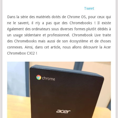
Tweet
Dans la série des matériels dotés de Chrome OS, pour ceux qui
ne le savent, il n’y a pas que des Chromebooks ! Il existe
également des ordinateurs sous diverses formes plutôt dédiés à
un usage sédentaire et professionnel. Chromebook Live traite
des Chromebooks mais aussi de son écosystème et de choses
connexes. Ainsi, dans cet article, nous allons découvrir la Acer
Chromebox CXI2 !