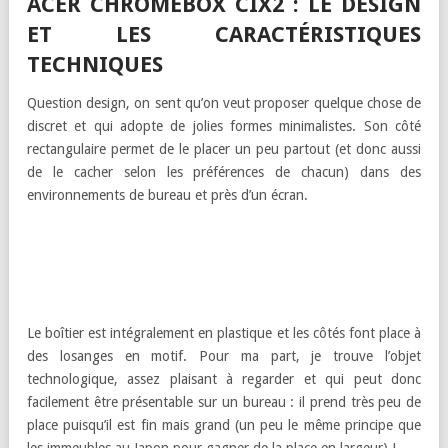
ACER CHROMEBOX CIX2 : LE DESIGN
ET LES CARACTÉRISTIQUES
TECHNIQUES
Question design, on sent qu’on veut proposer quelque chose de
discret et qui adopte de jolies formes minimalistes. Son côté
rectangulaire permet de le placer un peu partout (et donc aussi
de le cacher selon les préférences de chacun) dans des
environnements de bureau et près d’un écran.
Le boîtier est intégralement en plastique et les côtés font place à
des losanges en motif. Pour ma part, je trouve l’objet
technologique, assez plaisant à regarder et qui peut donc
facilement être présentable sur un bureau : il prend très peu de
place puisqu’il est fin mais grand (un peu le même principe que