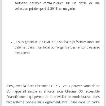
souhaite pouvoir communiquer sur un défilé de ma
collection printemps-été 2018 en magasin
Je suis gérant d’une PME et je souhaite présenter mon site
Internet dans mon local où j’organise des rencontres avec
mes clients
Ainsi, avec la Acer Chromebox CXI2, vous pouvez vous doter
d’un appareil simple et efficace sous Chrome OS, accessible
financièrement qui permettra de travailler en mode bureau dans
l’écosystème Google mais également être utilisé dans un cadre