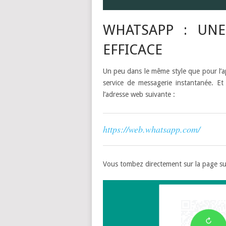
WHATSAPP : UNE
EFFICACE
Un peu dans le même style que pour l’a
service de messagerie instantanée. Et a
l’adresse web suivante :
https://web.whatsapp.com/
Vous tombez directement sur la page su