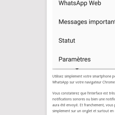
Utilisez simplement votre smartphone po
WhatsApp sur votre navigateur Chrome 
Vous constaterez que l’interface est très
notifications sonores ou bien une notif
aura été envoyé. Et franchement, vous 
simplement sur un onglet et surtout en 