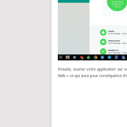
Ensuite, ouvrez votre application sur
Web » ce qui aura pour conséquence d’ou