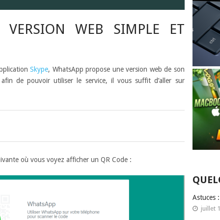
 VERSION WEB SIMPLE ET
pplication
Skype
, WhatsApp propose une version web de son
fin de pouvoir utiliser le service, il vous suffit d’aller sur
ivante où vous voyez afficher un QR Code :
QUEL
Astuces 
juillet 