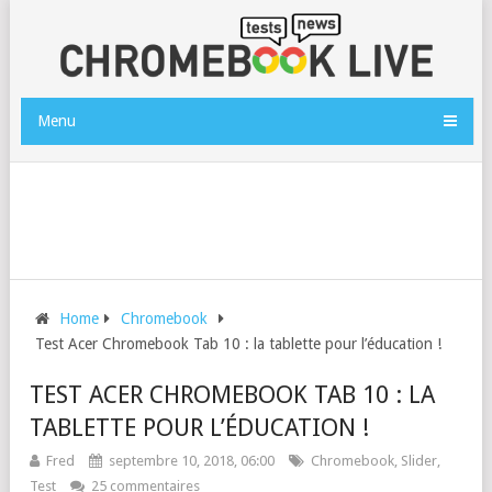
Menu
Home
Chromebook
Test Acer Chromebook Tab 10 : la tablette pour l’éducation !
TEST ACER CHROMEBOOK TAB 10 : LA
TABLETTE POUR L’ÉDUCATION !
Fred
septembre 10, 2018, 06:00
Chromebook
,
Slider
,
Test
25 commentaires