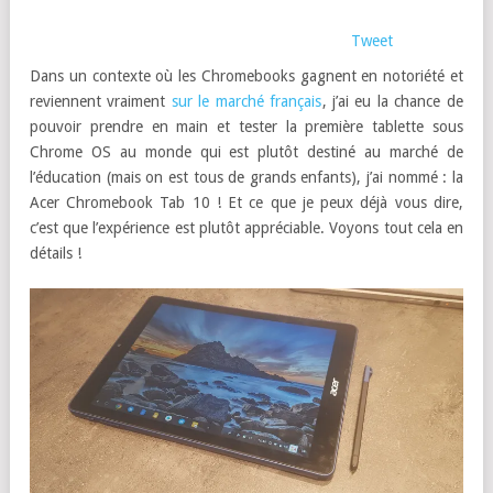
Tweet
Dans un contexte où les Chromebooks gagnent en notoriété et
reviennent vraiment
sur le marché français
, j’ai eu la chance de
pouvoir prendre en main et tester la première tablette sous
Chrome OS au monde qui est plutôt destiné au marché de
l’éducation (mais on est tous de grands enfants), j’ai nommé : la
Acer Chromebook Tab 10 ! Et ce que je peux déjà vous dire,
c’est que l’expérience est plutôt appréciable. Voyons tout cela en
détails !