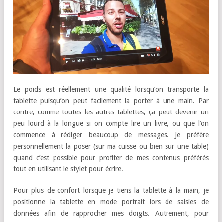
Le poids est réellement une qualité lorsqu’on transporte la
tablette puisqu’on peut facilement la porter à une main. Par
contre, comme toutes les autres tablettes, ça peut devenir un
peu lourd à la longue si on compte lire un livre, ou que l’on
commence à rédiger beaucoup de messages. Je préfère
personnellement la poser (sur ma cuisse ou bien sur une table)
quand c’est possible pour profiter de mes contenus préférés
tout en utilisant le stylet pour écrire.
Pour plus de confort lorsque je tiens la tablette à la main, je
positionne la tablette en mode portrait lors de saisies de
données afin de rapprocher mes doigts. Autrement, pour