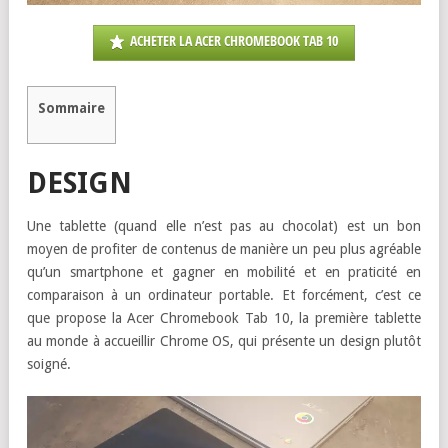
ACHETER LA ACER CHROMEBOOK TAB 10
Sommaire
DESIGN
Une tablette (quand elle n’est pas au chocolat) est un bon
moyen de profiter de contenus de manière un peu plus agréable
qu’un smartphone et gagner en mobilité et en praticité en
comparaison à un ordinateur portable. Et forcément, c’est ce
que propose la Acer Chromebook Tab 10, la première tablette
au monde à accueillir Chrome OS, qui présente un design plutôt
soigné.