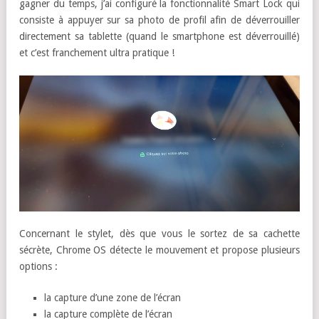
gagner du temps, j’ai configuré la fonctionnalité Smart Lock qui
consiste à appuyer sur sa photo de profil afin de déverrouiller
directement sa tablette (quand le smartphone est déverrouillé)
et c’est franchement ultra pratique !
Concernant le stylet, dès que vous le sortez de sa cachette
sécrète, Chrome OS détecte le mouvement et propose plusieurs
options :
la capture d’une zone de l’écran
la capture complète de l’écran