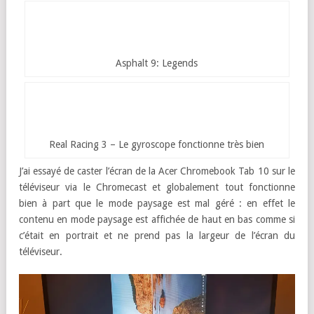
Asphalt 8: Airborne
Asphalt 9: Legends
Real Racing 3 – Le gyroscope fonctionne très bien
J’ai essayé de caster l’écran de la Acer Chromebook Tab 10 sur le