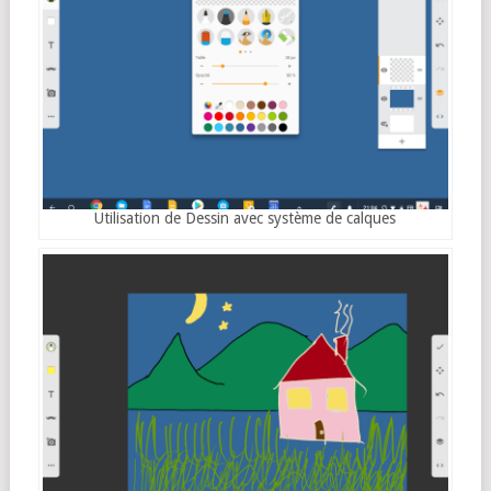
Utilisation de Dessin avec système de calques