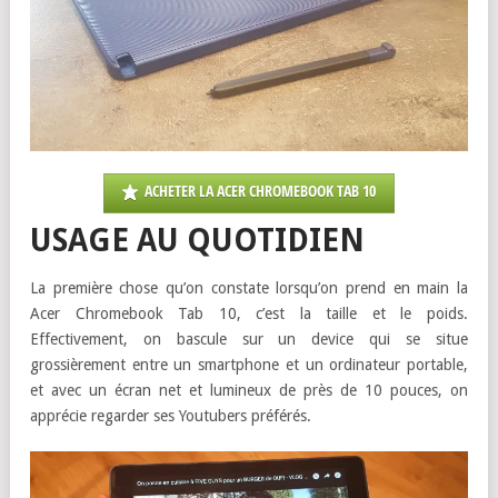
ACHETER LA ACER CHROMEBOOK TAB 10
USAGE AU QUOTIDIEN
La première chose qu’on constate lorsqu’on prend en main la
Acer Chromebook Tab 10, c’est la taille et le poids.
Effectivement, on bascule sur un device qui se situe
grossièrement entre un smartphone et un ordinateur portable,
et avec un écran net et lumineux de près de 10 pouces, on
apprécie regarder ses Youtubers préférés.