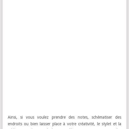
Ainsi, si vous voulez prendre des notes, schématiser des
endroits ou bien laisser place à votre créativité, le stylet et la