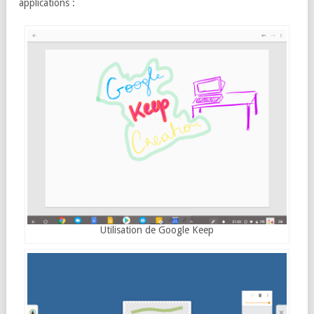
applications :
Utilisation de Google Keep