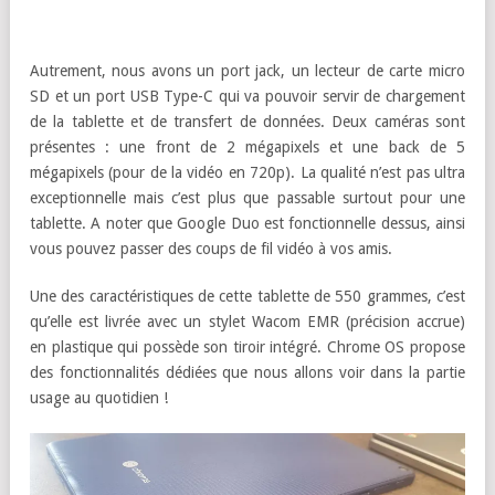
Autrement, nous avons un port jack, un lecteur de carte micro
SD et un port USB Type-C qui va pouvoir servir de chargement
de la tablette et de transfert de données. Deux caméras sont
présentes : une front de 2 mégapixels et une back de 5
mégapixels (pour de la vidéo en 720p). La qualité n’est pas ultra
exceptionnelle mais c’est plus que passable surtout pour une
tablette. A noter que Google Duo est fonctionnelle dessus, ainsi
vous pouvez passer des coups de fil vidéo à vos amis.
Une des caractéristiques de cette tablette de 550 grammes, c’est
qu’elle est livrée avec un stylet Wacom EMR (précision accrue)
en plastique qui possède son tiroir intégré. Chrome OS propose
des fonctionnalités dédiées que nous allons voir dans la partie
usage au quotidien !