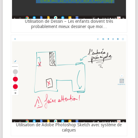
Utilisation de Dessin – Les enfants doivent très
probablement mieux dessiner que moi…
Utilisation de Adobe Photoshop Sketch avec système de
calques