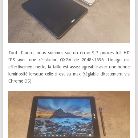
Tout d’abord, nous sommes sur un écran 9,7 pouces full HD
IPS avec une résolution QXGA de 2048×1536. L’image est
effectivement nette, la taille est assez agréable avec une bonne
luminosité lorsque celle-ci est au max (réglable directement via
Chrome OS).