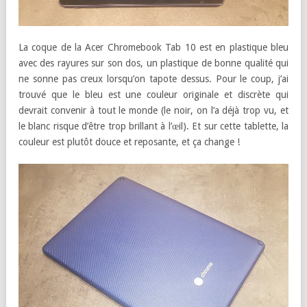
La coque de la Acer Chromebook Tab 10 est en plastique bleu
avec des rayures sur son dos, un plastique de bonne qualité qui
ne sonne pas creux lorsqu’on tapote dessus. Pour le coup, j’ai
trouvé que le bleu est une couleur originale et discrète qui
devrait convenir à tout le monde (le noir, on l’a déjà trop vu, et
le blanc risque d’être trop brillant à l’œil). Et sur cette tablette, la
couleur est plutôt douce et reposante, et ça change !