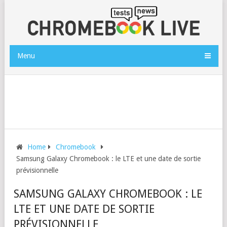
Menu
Home
Chromebook
Samsung Galaxy Chromebook : le LTE et une date de sortie
prévisionnelle
SAMSUNG GALAXY CHROMEBOOK : LE
LTE ET UNE DATE DE SORTIE
PRÉVISIONNELLE