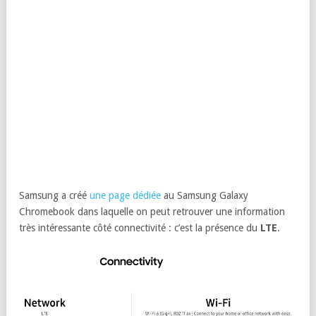
Samsung a créé
une page dédiée
au Samsung Galaxy
Chromebook dans laquelle on peut retrouver une information
très intéressante côté connectivité : c’est la présence du
LTE
.