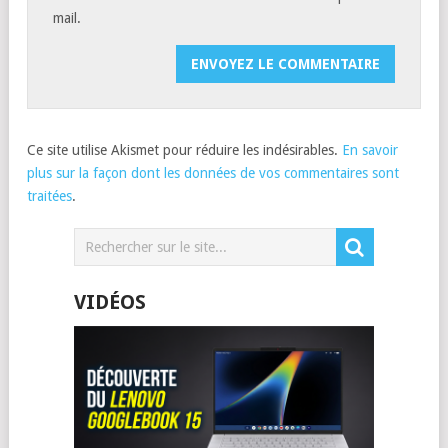
mail.
Ce site utilise Akismet pour réduire les indésirables.
En savoir
plus sur la façon dont les données de vos commentaires sont
traitées
.
VIDÉOS