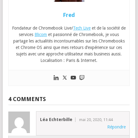
Fred
Fondateur de Chromebook Live/
Tech Live
et de la société de
services
Blicom
et passionné de Chromebook, je vous
partage les actualités incontournables sur les Chromebooks
et Chrome OS ainsi que mes retours d’expérience sur ces
sujets avec une approche utilisateur mais business aussi.
Localisation : Paris & Internet.
4 COMMENTS
Léa Echterbille
mai 20, 2020, 11:44
Répondre