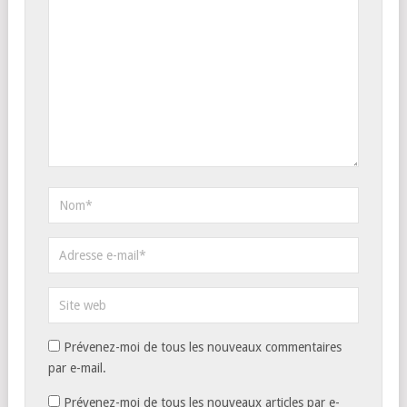
Prévenez-moi de tous les nouveaux commentaires
par e-mail.
Prévenez-moi de tous les nouveaux articles par e-