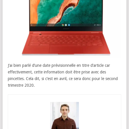
J’ai bien parlé d’une date prévisionnelle en titre d’article car
effectivement, cette information doit être prise avec des
pincettes. Cela dit, si c’est en avril, ce sera donc pour le second
trimestre 2020.