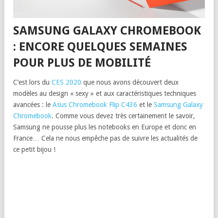
SAMSUNG GALAXY CHROMEBOOK
: ENCORE QUELQUES SEMAINES
POUR PLUS DE MOBILITÉ
C’est lors du
CES 2020
que nous avons découvert deux
modèles au design « sexy » et aux caractéristiques techniques
avancées : le
Asus Chromebook Flip C436
et le
Samsung Galaxy
Chromebook
. Comme vous devez très certainement le savoir,
Samsung ne pousse plus les notebooks en Europe et donc en
France… Cela ne nous empêche pas de suivre les actualités de
ce petit bijou !