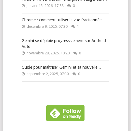
janvier 13, 2026, 17:58
0
Chrome : comment utiliser la vue fractionnée …
décembre 9, 2025, 07:30
1
Gemini se déploie progressivement sur Android
Auto …
novembre 28, 2025, 10:20
0
Guide pour maîtriser Gemini et sa nouvelle …
septembre 2, 2025, 07:30
0