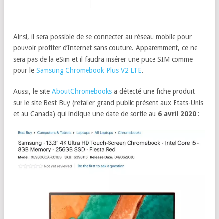
Ainsi, il sera possible de se connecter au réseau mobile pour
pouvoir profiter d’Internet sans couture. Apparemment, ce ne
sera pas de la eSim et il faudra insérer une puce SIM comme
pour le
Samsung Chromebook Plus V2 LTE
.
Aussi, le site
AboutChromebooks
a détecté une fiche produit
sur le site Best Buy (retailer grand public présent aux Etats-Unis
et au Canada) qui indique une date de sortie au
6 avril 2020
: