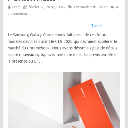
Fred
février 20, 2020, 10:46
Chromebook
,
Slider
4
commentaires
Tweet
Le Samsung Galaxy Chromebook fait partie de ces futurs
modèles dévoilés durant le CES 2020 qui devraient accélérer le
marché du Chromebook. Nous avons désormais plus de détails
sur ce nouveau laptop avec une date de sortie prévisionnelle et
la présence du LTE.