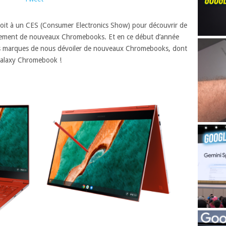
it à un CES (Consumer Electronics Show) pour découvrir de
lement de nouveaux Chromebooks. Et en ce début d’année
rs marques de nous dévoiler de nouveaux Chromebooks, dont
alaxy Chromebook !