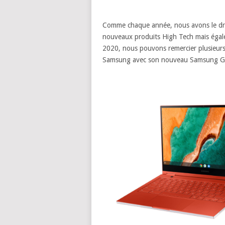
Comme chaque année, nous avons le dro
nouveaux produits High Tech mais éga
2020, nous pouvons remercier plusieu
Samsung avec son nouveau Samsung G