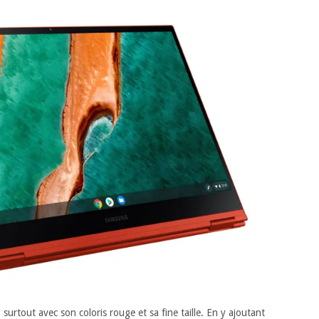
surtout avec son coloris rouge et sa fine taille. En y ajoutant