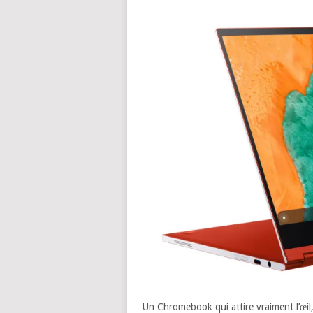
Un Chromebook qui attire vraiment l’œil, 