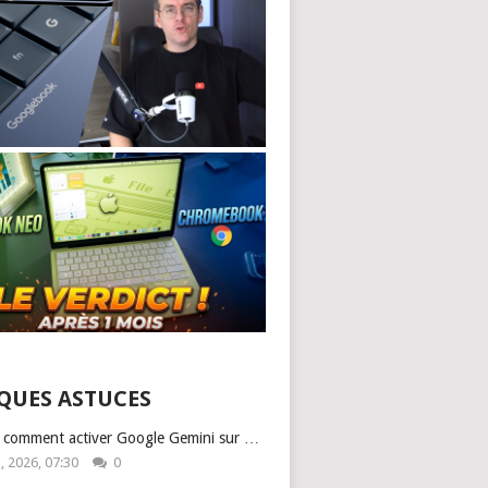
QUES ASTUCES
: comment activer Google Gemini sur …
1, 2026, 07:30
0