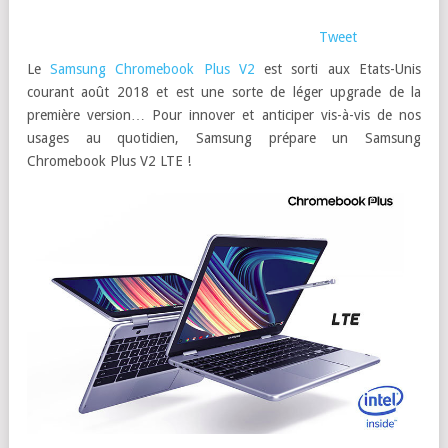
Tweet
Le
Samsung Chromebook Plus V2
est sorti aux Etats-Unis
courant août 2018 et est une sorte de léger upgrade de la
première version… Pour innover et anticiper vis-à-vis de nos
usages au quotidien, Samsung prépare un Samsung
Chromebook Plus V2 LTE !