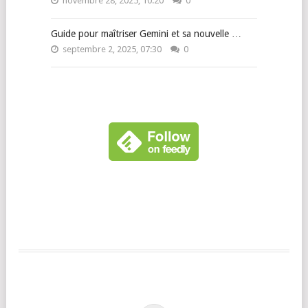
novembre 28, 2025, 10:20
0
Guide pour maîtriser Gemini et sa nouvelle …
septembre 2, 2025, 07:30
0