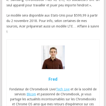
seul appareil pour travailler et jouer peu importe l’endroit ».
Le modèle sera disponible aux Etats-Unis pour $599,99 à partir
du 2 novembre 2018. Pour info, selon certaines de mes
sources, Acer préparerait aussi un modèle LTE… Affaire à suivre
!
Fred
Fondateur de Chromebook Live/
Tech Live
et de la société de
services
Blicom
et passionné de Chromebook, je vous
partage les actualités incontournables sur les Chromebooks
et Chrome OS ainsi que mes retours d’expérience sur ces