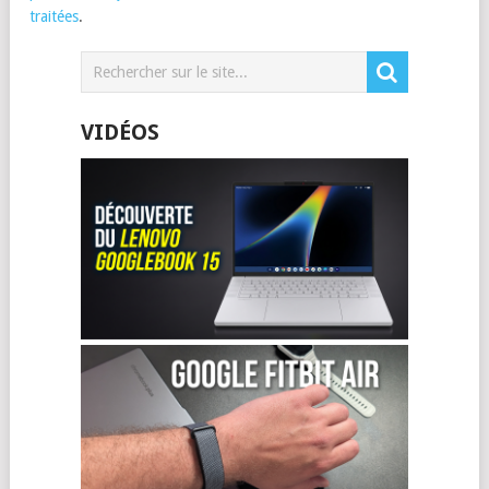
traitées
.
VIDÉOS