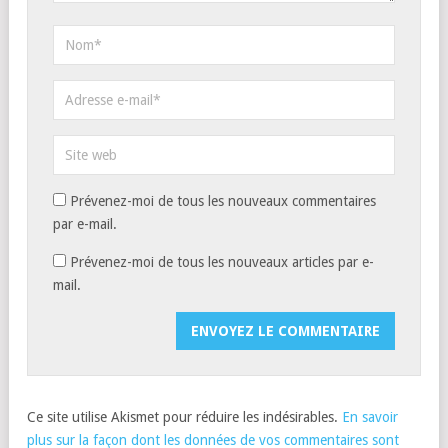
Prévenez-moi de tous les nouveaux commentaires
par e-mail.
Prévenez-moi de tous les nouveaux articles par e-
mail.
Ce site utilise Akismet pour réduire les indésirables.
En savoir
plus sur la façon dont les données de vos commentaires sont