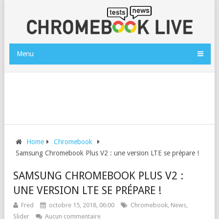
Menu
Home
Chromebook
Samsung Chromebook Plus V2 : une version LTE se prépare !
SAMSUNG CHROMEBOOK PLUS V2 :
UNE VERSION LTE SE PRÉPARE !
Fred
octobre 15, 2018, 06:00
Chromebook
,
News
,
Slider
Aucun commentaire