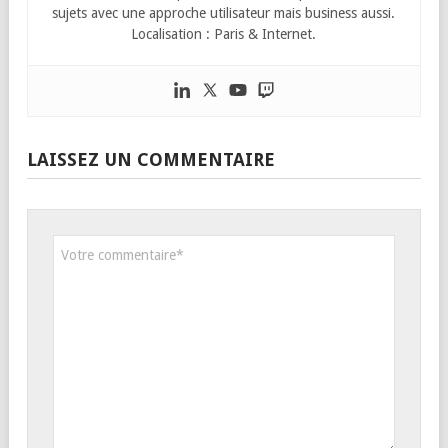
sujets avec une approche utilisateur mais business aussi.
Localisation : Paris & Internet.
LAISSEZ UN COMMENTAIRE