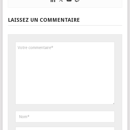
LAISSEZ UN COMMENTAIRE