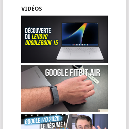
VIDÉOS