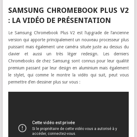
SAMSUNG CHROMEBOOK PLUS V2
: LA VIDÉO DE PRÉSENTATION
Le Samsung Chromebook Plus V2 est l’upgrade de l’ancienne
version qui apporte principalement un nouveau processeur plus
puissant mais également une caméra située juste au dessus du
clavier et aussi un très léger redesign. Les derniers
Chromebooks de chez Samsung sont connus pour leur qualité
premium passant par leur design en aluminium mais également
le stylet, qui comme le montre la vidéo qui suit, peut vous
permettre d’en dessiner plus sur vous :