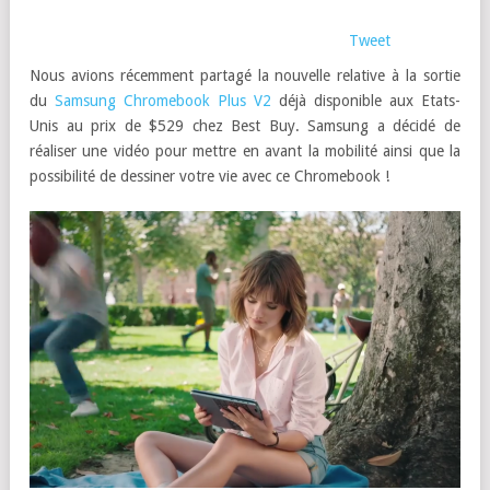
Tweet
Nous avions récemment partagé la nouvelle relative à la sortie
du
Samsung Chromebook Plus V2
déjà disponible aux Etats-
Unis au prix de $529 chez Best Buy. Samsung a décidé de
réaliser une vidéo pour mettre en avant la mobilité ainsi que la
possibilité de dessiner votre vie avec ce Chromebook !