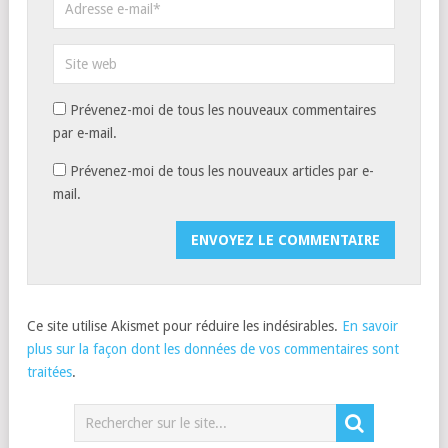
Prévenez-moi de tous les nouveaux commentaires
par e-mail.
Prévenez-moi de tous les nouveaux articles par e-
mail.
Ce site utilise Akismet pour réduire les indésirables.
En savoir
plus sur la façon dont les données de vos commentaires sont
traitées
.