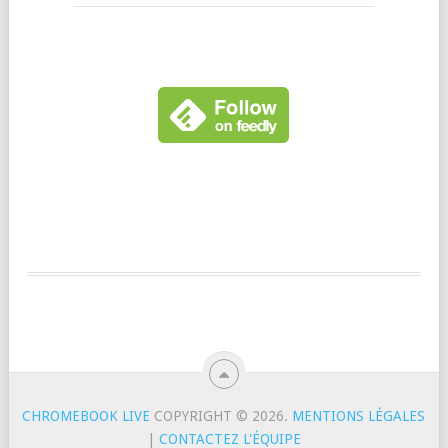
CHROMEBOOK LIVE
COPYRIGHT © 2026.
MENTIONS LÉGALES
|
CONTACTEZ L'ÉQUIPE