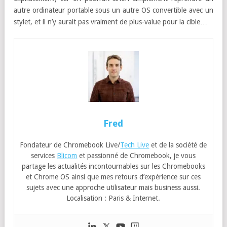
autre ordinateur portable sous un autre OS convertible avec un
stylet, et il n’y aurait pas vraiment de plus-value pour la cible…
Fred
Fondateur de Chromebook Live/
Tech Live
et de la société de
services
Blicom
et passionné de Chromebook, je vous
partage les actualités incontournables sur les Chromebooks
et Chrome OS ainsi que mes retours d’expérience sur ces
sujets avec une approche utilisateur mais business aussi.
Localisation : Paris & Internet.