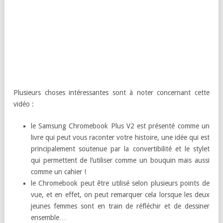
Plusieurs choses intéressantes sont à noter concernant cette
vidéo :
le Samsung Chromebook Plus V2 est présenté comme un
livre qui peut vous raconter votre histoire, une idée qui est
principalement soutenue par la convertibilité et le stylet
qui permettent de l’utiliser comme un bouquin mais aussi
comme un cahier !
le Chromebook peut être utilisé selon plusieurs points de
vue, et en effet, on peut remarquer cela lorsque les deux
jeunes femmes sont en train de réfléchir et de dessiner
ensemble…