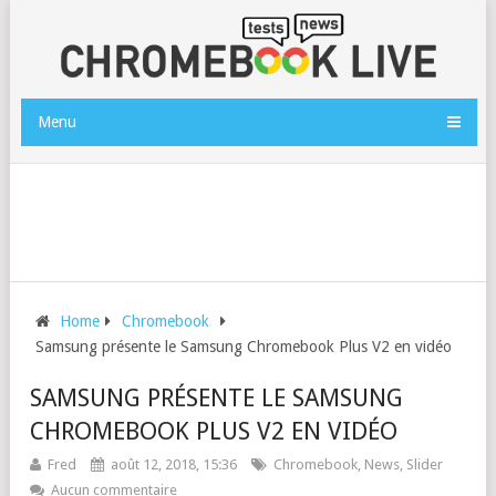
Menu
Home
Chromebook
Samsung présente le Samsung Chromebook Plus V2 en vidéo
SAMSUNG PRÉSENTE LE SAMSUNG
CHROMEBOOK PLUS V2 EN VIDÉO
Fred
août 12, 2018, 15:36
Chromebook
,
News
,
Slider
Aucun commentaire