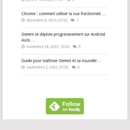
Chrome : comment utiliser la vue fractionnée …
décembre 9, 2025, 07:30
1
Gemini se déploie progressivement sur Android
Auto …
novembre 28, 2025, 10:20
0
Guide pour maîtriser Gemini et sa nouvelle …
septembre 2, 2025, 07:30
0