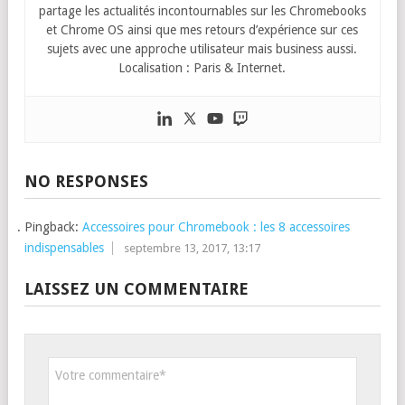
partage les actualités incontournables sur les Chromebooks
et Chrome OS ainsi que mes retours d’expérience sur ces
sujets avec une approche utilisateur mais business aussi.
Localisation : Paris & Internet.
NO RESPONSES
Pingback:
Accessoires pour Chromebook : les 8 accessoires
indispensables
septembre 13, 2017, 13:17
LAISSEZ UN COMMENTAIRE