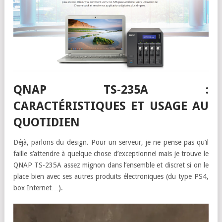
QNAP TS-235A :
CARACTÉRISTIQUES ET USAGE AU
QUOTIDIEN
Déjà, parlons du design. Pour un serveur, je ne pense pas qu’il
faille s’attendre à quelque chose d’exceptionnel mais je trouve le
QNAP TS-235A assez mignon dans l’ensemble et discret si on le
place bien avec ses autres produits électroniques (du type PS4,
box Internet…).