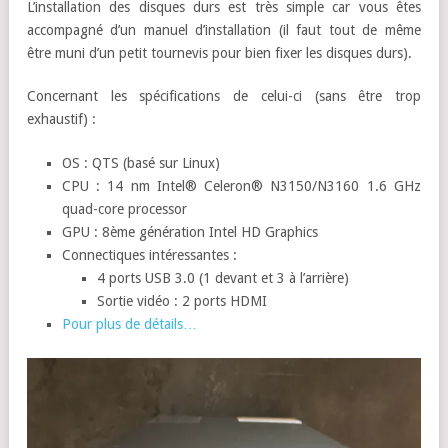
L’installation des disques durs est très simple car vous êtes
accompagné d’un manuel d’installation (il faut tout de même
être muni d’un petit tournevis pour bien fixer les disques durs).
Concernant les spécifications de celui-ci (sans être trop
exhaustif) :
OS : QTS (basé sur Linux)
CPU : 14 nm Intel® Celeron® N3150/N3160 1.6 GHz
quad-core processor
GPU : 8ème génération Intel HD Graphics
Connectiques intéressantes :
4 ports USB 3.0 (1 devant et 3 à l’arrière)
Sortie vidéo : 2 ports HDMI
Pour plus de détails…