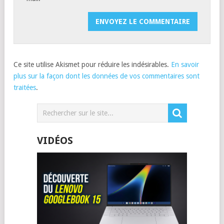
Ce site utilise Akismet pour réduire les indésirables.
En savoir
plus sur la façon dont les données de vos commentaires sont
traitées
.
VIDÉOS