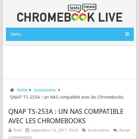
Menu
Home
Accessoires
QNAP TS-253A : un NAS compatible avec les Chromebooks
QNAP TS-253A : UN NAS COMPATIBLE
AVEC LES CHROMEBOOKS
Fred
septembre 13, 2017, 10:20
Accessoires
Aucun
commentaire