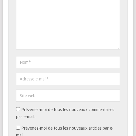
Prévenez-moi de tous les nouveaux commentaires
par e-mail.
Prévenez-moi de tous les nouveaux articles par e-
mail.