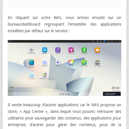
En cliquant sur votre NAS, vous arrivez ensuite sur un
bureau/dashboard regroupant l’ensemble des applications
installées par défaut sur le serveur :
Il existe beaucoup d’autres applications car le NAS propose un
store, « App Center », dans lequel vous pouvez retrouver des
utilitaires pour sauvegarder des contenus, des applications pour
entreprise, d’autres pour gérer des contenus, pour de la