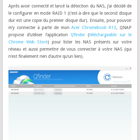
Après avoir connecté et lancé la détection du NAS, j’ai décidé de
le configurer en mode RAID 1 (c’est-à-dire que le second disque
dur est une copie du premier disque dur). Ensuite, pour pouvoir
m’y connecter à partir de mon
Acer Chromebook R13
, QNAP
propose d’utiliser l’application
Qfinder
(
téléchargeable sur le
Chrome Web Store
) pour lister les NAS présents sur votre
réseau et aussi permettre de vous connecter à votre NAS (qui
n’est finalement rien d’autre qu’un lien).