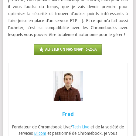
il vous faudra du temps, que je vais devoir prendre pour
optimiser la sécurité et trouver d’autres points intéressants à
faire (mise en place d’un serveur FTP…). Et ce qui m’a fait aussi
l’acheter, c’est sa compatibilité avec les Chromebooks avec
lesquels vous pouvez être totalement autonome pour le gérer !
ACHETER UN NAS QNAP TS-253A
Fred
Fondateur de Chromebook Live/
Tech Live
et de la société de
services
Blicom
et passionné de Chromebook, je vous