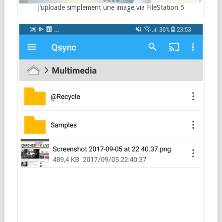
J’uploade simplement une image via FileStation 5