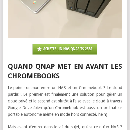
ACHETER UN NAS QNAP TS-253A
QUAND QNAP MET EN AVANT LES
CHROMEBOOKS
Le point commun entre un NAS et un Chromebook ? Le cloud
pardis ! Le premier est finalement une solution pour gérer un
cloud privé et le second est plutôt à l’aise avec le cloud à travers
Google Drive (bien qu’un Chromebook est aussi un ordinateur
portable autonome même en mode hors connecté, hein).
Mais avant d’entrer dans le vif du sujet, qu’est-ce qu’un NAS ?