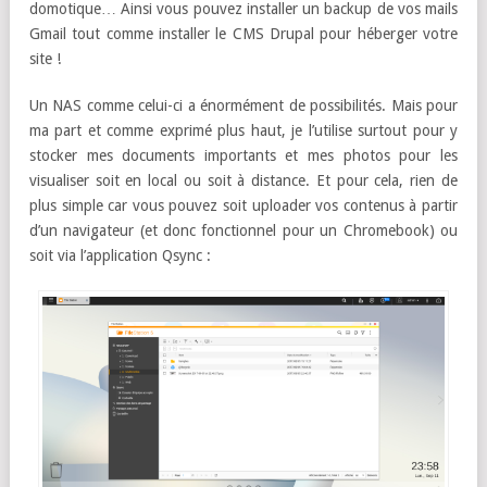
domotique… Ainsi vous pouvez installer un backup de vos mails
Gmail tout comme installer le CMS Drupal pour héberger votre
site !
Un NAS comme celui-ci a énormément de possibilités. Mais pour
ma part et comme exprimé plus haut, je l’utilise surtout pour y
stocker mes documents importants et mes photos pour les
visualiser soit en local ou soit à distance. Et pour cela, rien de
plus simple car vous pouvez soit uploader vos contenus à partir
d’un navigateur (et donc fonctionnel pour un Chromebook) ou
soit via l’application Qsync :