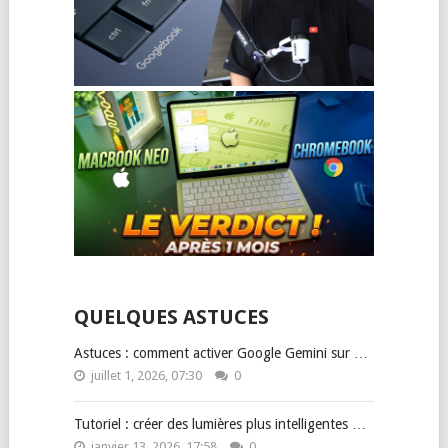
QUELQUES ASTUCES
Astuces : comment activer Google Gemini sur …
juillet 1, 2026, 07:30
0
Tutoriel : créer des lumières plus intelligentes …
janvier 13, 2026, 17:58
0