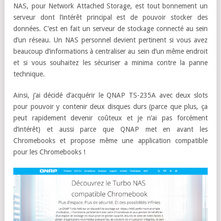
NAS, pour Network Attached Storage, est tout bonnement un
serveur dont l’intérêt principal est de pouvoir stocker des
données. C’est en fait un serveur de stockage connecté au sein
d’un réseau. Un NAS personnel devient pertinent si vous avez
beaucoup d’informations à centraliser au sein d’un même endroit
et si vous souhaitez les sécuriser a minima contre la panne
technique.
Ainsi, j’ai décidé d’acquérir le QNAP TS-235A avec deux slots
pour pouvoir y contenir deux disques durs (parce que plus, ça
peut rapidement devenir coûteux et je n’ai pas forcément
d’intérêt) et aussi parce que QNAP met en avant les
Chromebooks et propose même une application compatible
pour les Chromebooks !