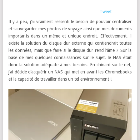
Tweet
Il y a peu, j’ai vraiment ressenti le besoin de pouvoir centraliser
et sauvegarder mes photos de voyage ainsi que mes documents
importants dans un même et unique endroit. Effectivement, il
existe la solution du disque dur externe qui contiendrait toutes
les données, mais que faire si le disque dur rend l’âme ? Sur la
base de mes quelques connaissances sur le sujet, le NAS était
donc la solution adéquate à mes besoins. En chinant sur le net,
j’ai décidé d’acquérir un NAS qui met en avant les Chromebooks
et la capacité de travailler dans un tel environnement !