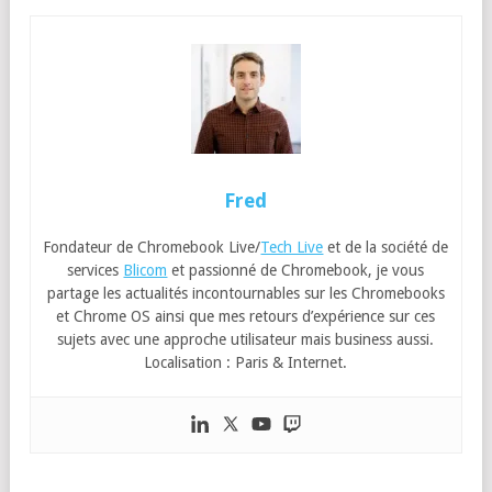
Fred
Fondateur de Chromebook Live/
Tech Live
et de la société de
services
Blicom
et passionné de Chromebook, je vous
partage les actualités incontournables sur les Chromebooks
et Chrome OS ainsi que mes retours d’expérience sur ces
sujets avec une approche utilisateur mais business aussi.
Localisation : Paris & Internet.