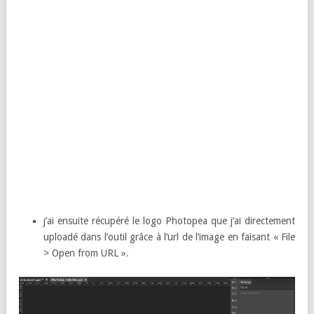
j’ai ensuite récupéré le logo Photopea que j’ai directement
uploadé dans l’outil grâce à l’url de l’image en faisant « File
> Open from URL ».