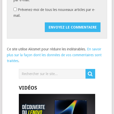
par e-mail.
Prévenez-moi de tous les nouveaux articles par e-
mail.
Ce site utilise Akismet pour réduire les indésirables.
En savoir
plus sur la façon dont les données de vos commentaires sont
traitées
.
VIDÉOS