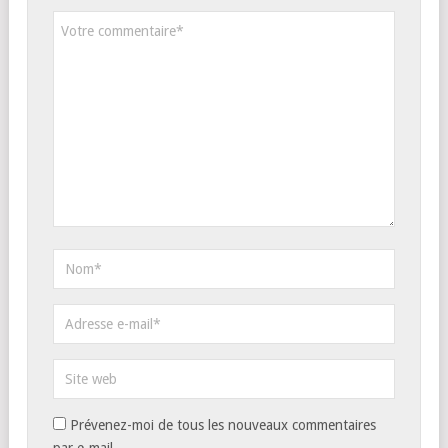
Prévenez-moi de tous les nouveaux commentaires