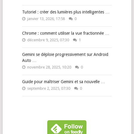
Tutoriel : créer des lumières plus intelligentes …
janvier 13, 2026, 17:58
0
Chrome : comment utiliser la vue fractionnée …
décembre 9, 2025, 07:30
1
Gemini se déploie progressivement sur Android
Auto …
novembre 28, 2025, 10:20
0
Guide pour maîtriser Gemini et sa nouvelle …
septembre 2, 2025, 07:30
0