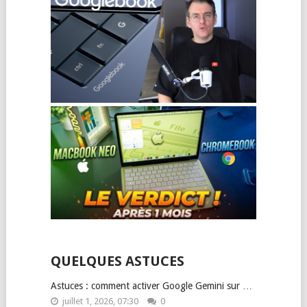
QUELQUES ASTUCES
Astuces : comment activer Google Gemini sur …
juillet 1, 2026, 07:30
0