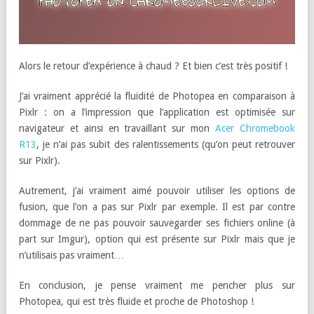
Alors le retour d’expérience à chaud ? Et bien c’est très positif !
J’ai vraiment apprécié la fluidité de Photopea en comparaison à
Pixlr : on a l’impression que l’application est optimisée sur
navigateur et ainsi en travaillant sur mon
Acer Chromebook
R13
, je n’ai pas subit des ralentissements (qu’on peut retrouver
sur Pixlr).
Autrement, j’ai vraiment aimé pouvoir utiliser les options de
fusion, que l’on a pas sur Pixlr par exemple. Il est par contre
dommage de ne pas pouvoir sauvegarder ses fichiers online (à
part sur Imgur), option qui est présente sur Pixlr mais que je
n’utilisais pas vraiment…
En conclusion, je pense vraiment me pencher plus sur
Photopea, qui est très fluide et proche de Photoshop !