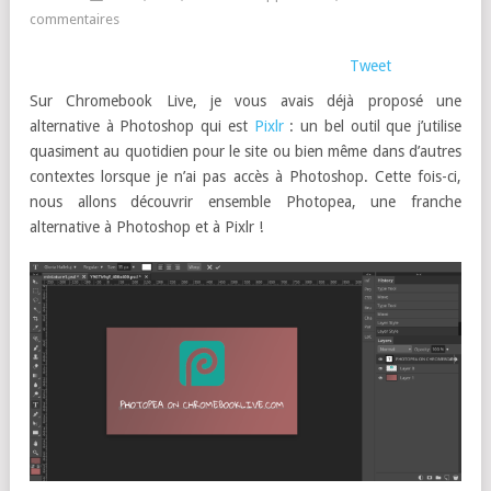
commentaires
Tweet
Sur Chromebook Live, je vous avais déjà proposé une
alternative à Photoshop qui est
Pixlr
: un bel outil que j’utilise
quasiment au quotidien pour le site ou bien même dans d’autres
contextes lorsque je n’ai pas accès à Photoshop. Cette fois-ci,
nous allons découvrir ensemble Photopea, une franche
alternative à Photoshop et à Pixlr !