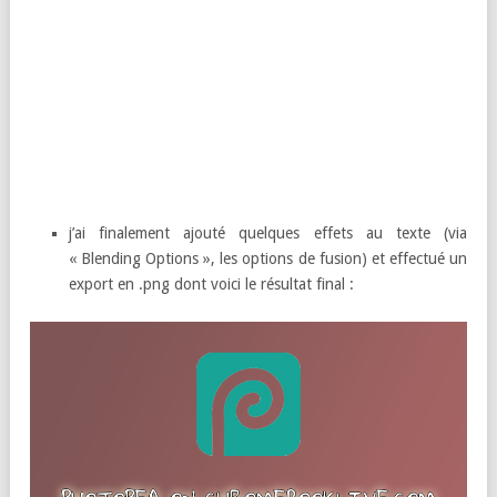
j’ai finalement ajouté quelques effets au texte (via
« Blending Options », les options de fusion) et effectué un
export en .png dont voici le résultat final :