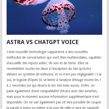
ASTRA VS CHATGPT VOICE
Cette nouvelle technologie s’apparente à des nouvelles
méthodes de conversation qui vont êtes multimodales, capables
d’accueillir des inputs vidéo, de son et de texte. Elles se
ressemblent toutes les deux à l’exception du fait qu’Astra
détient un système de mémoire, et ce n’est pas négligeable ! Car
oui, le logiciel d’Open AI se limite à l’analyse d’image toutes les 1
à 2 secondes (ce qui disons le est très bien aussi). Enfin, on
parle également d’une compatibilité d’Astra avec des lunettes,
mais pour le moment aucune information supplémentaire n’est
disponible. On ne sait également pas s’il sera possible de couper
la parole à Astra ou même si la voix de celle-ci sera en capacité