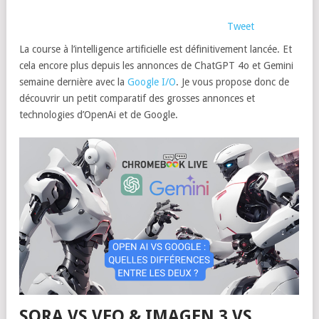
Tweet
La course à l’intelligence artificielle est définitivement lancée. Et
cela encore plus depuis les annonces de ChatGPT 4o et Gemini
semaine dernière avec la
Google I/O
. Je vous propose donc de
découvrir un petit comparatif des grosses annonces et
technologies d’OpenAi et de Google.
SORA VS VEO & IMAGEN 3 VS