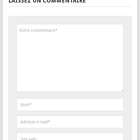
LAISSEZ UN COMMENTAIRE