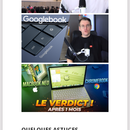
QUELQUES ASTUCES