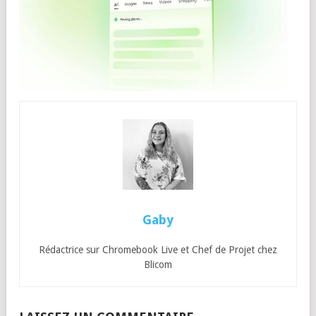
Gaby
Rédactrice sur Chromebook Live et Chef de Projet chez
Blicom