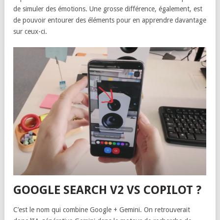
de simuler des émotions. Une grosse différence, également, est
de pouvoir entourer des éléments pour en apprendre davantage
sur ceux-ci.
GOOGLE SEARCH V2 VS COPILOT ?
C’est le nom qui combine Google + Gemini. On retrouverait