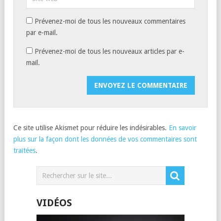
Prévenez-moi de tous les nouveaux commentaires
par e-mail.
Prévenez-moi de tous les nouveaux articles par e-
mail.
Ce site utilise Akismet pour réduire les indésirables.
En savoir
plus sur la façon dont les données de vos commentaires sont
traitées
.
VIDÉOS