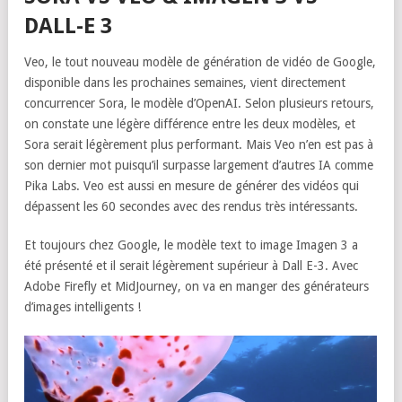
DALL-E 3
Veo, le tout nouveau modèle de génération de vidéo de Google,
disponible dans les prochaines semaines, vient directement
concurrencer Sora, le modèle d’OpenAI. Selon plusieurs retours,
on constate une légère différence entre les deux modèles, et
Sora serait légèrement plus performant. Mais Veo n’en est pas à
son dernier mot puisqu’il surpasse largement d’autres IA comme
Pika Labs. Veo est aussi en mesure de générer des vidéos qui
dépassent les 60 secondes avec des rendus très intéressants.
Et toujours chez Google, le modèle text to image Imagen 3 a
été présenté et il serait légèrement supérieur à Dall E-3. Avec
Adobe Firefly et MidJourney, on va en manger des générateurs
d’images intelligents !