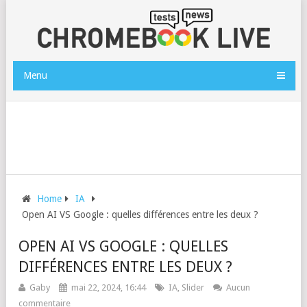
Menu
Home
IA
Open AI VS Google : quelles différences entre les deux ?
OPEN AI VS GOOGLE : QUELLES
DIFFÉRENCES ENTRE LES DEUX ?
Gaby
mai 22, 2024, 16:44
IA
,
Slider
Aucun
commentaire