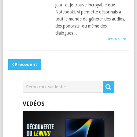
jour, et je trouve incroyable que
NotebookLM permette désormais à
tout le monde de générer des audios,
des podcasts, ou même des
dialogues …
Lire la suite...
Précédent
VIDÉOS