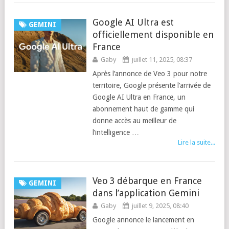
Google AI Ultra est
GEMINI
officiellement disponible en
France
Gaby
juillet 11, 2025, 08:37
Après l’annonce de Veo 3 pour notre
territoire, Google présente l’arrivée de
Google AI Ultra en France, un
abonnement haut de gamme qui
donne accès au meilleur de
l’intelligence …
Lire la suite...
Veo 3 débarque en France
GEMINI
dans l’application Gemini
Gaby
juillet 9, 2025, 08:40
Google annonce le lancement en