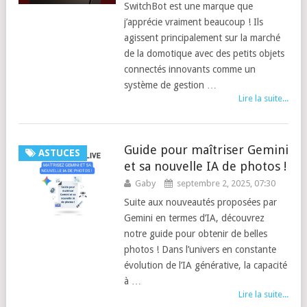
SwitchBot est une marque que
j’apprécie vraiment beaucoup ! Ils
agissent principalement sur la marché
de la domotique avec des petits objets
connectés innovants comme un
système de gestion …
Lire la suite...
Guide pour maîtriser Gemini
ASTUCES
et sa nouvelle IA de photos !
Gaby
septembre 2, 2025, 07:30
Suite aux nouveautés proposées par
Gemini en termes d’IA, découvrez
notre guide pour obtenir de belles
photos ! Dans l’univers en constante
évolution de l’IA générative, la capacité
à …
Lire la suite...