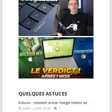
QUELQUES ASTUCES
Astuces : comment activer Google Gemini sur …
juillet 1, 2026, 07:30
0