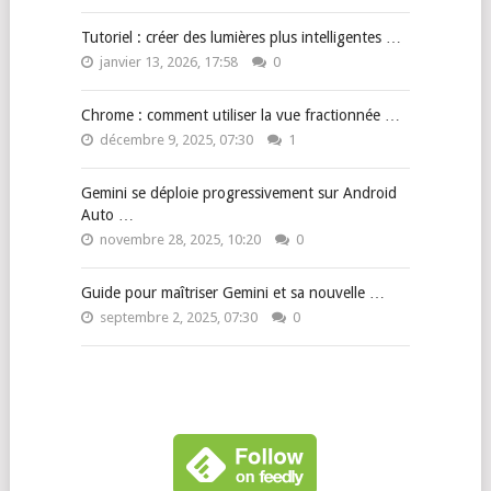
Tutoriel : créer des lumières plus intelligentes …
janvier 13, 2026, 17:58
0
Chrome : comment utiliser la vue fractionnée …
décembre 9, 2025, 07:30
1
Gemini se déploie progressivement sur Android
Auto …
novembre 28, 2025, 10:20
0
Guide pour maîtriser Gemini et sa nouvelle …
septembre 2, 2025, 07:30
0