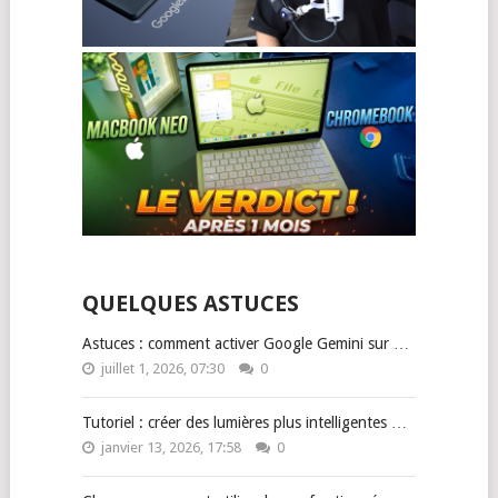
QUELQUES ASTUCES
Astuces : comment activer Google Gemini sur …
juillet 1, 2026, 07:30
0
Tutoriel : créer des lumières plus intelligentes …
janvier 13, 2026, 17:58
0