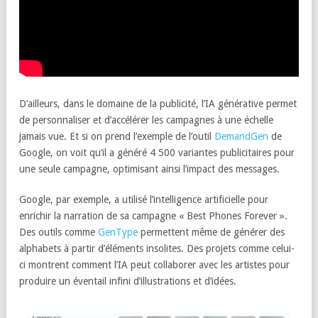
D’ailleurs, dans le domaine de la publicité, l’IA générative permet
de personnaliser et d’accélérer les campagnes à une échelle
jamais vue. Et si on prend l’exemple de l’outil
DemandGen
de
Google, on voit qu’il a généré 4 500 variantes publicitaires pour
une seule campagne, optimisant ainsi l’impact des messages.
Google, par exemple, a utilisé l’intelligence artificielle pour
enrichir la narration de sa campagne « Best Phones Forever ».
Des outils comme
GenType
permettent même de générer des
alphabets à partir d’éléments insolites. Des projets comme celui-
ci montrent comment l’IA peut collaborer avec les artistes pour
produire un éventail infini d’illustrations et d’idées.