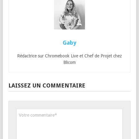
Gaby
Rédactrice sur Chromebook Live et Chef de Projet chez
Blicom
LAISSEZ UN COMMENTAIRE