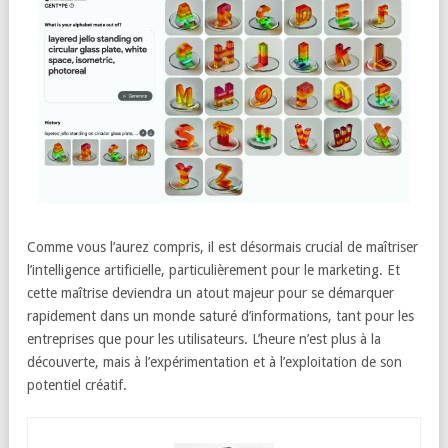
Comme vous l’aurez compris, il est désormais crucial de maîtriser
l’intelligence artificielle, particulièrement pour le marketing. Et
cette maîtrise deviendra un atout majeur pour se démarquer
rapidement dans un monde saturé d’informations, tant pour les
entreprises que pour les utilisateurs. L’heure n’est plus à la
découverte, mais à l’expérimentation et à l’exploitation de son
potentiel créatif.