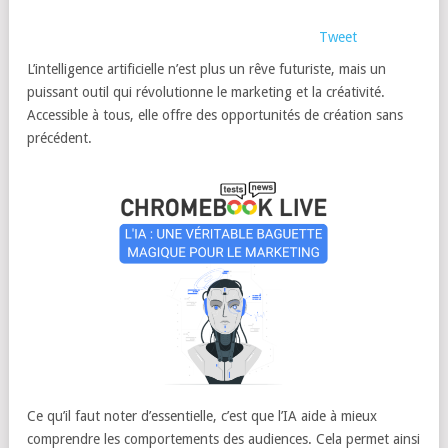
Tweet
L’intelligence artificielle n’est plus un rêve futuriste, mais un
puissant outil qui révolutionne le marketing et la créativité.
Accessible à tous, elle offre des opportunités de création sans
précédent.
Ce qu’il faut noter d’essentielle, c’est que l’IA aide à mieux
comprendre les comportements des audiences. Cela permet ainsi