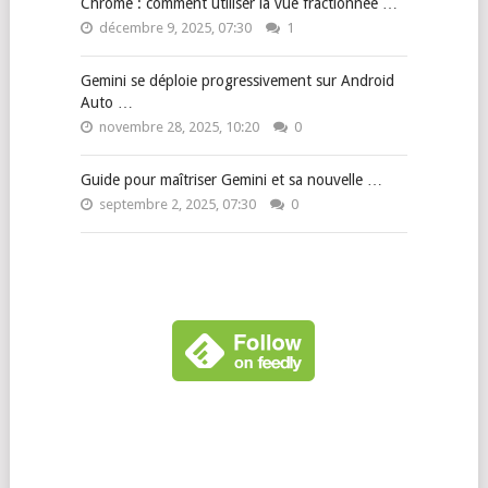
Chrome : comment utiliser la vue fractionnée …
décembre 9, 2025, 07:30
1
Gemini se déploie progressivement sur Android
Auto …
novembre 28, 2025, 10:20
0
Guide pour maîtriser Gemini et sa nouvelle …
septembre 2, 2025, 07:30
0