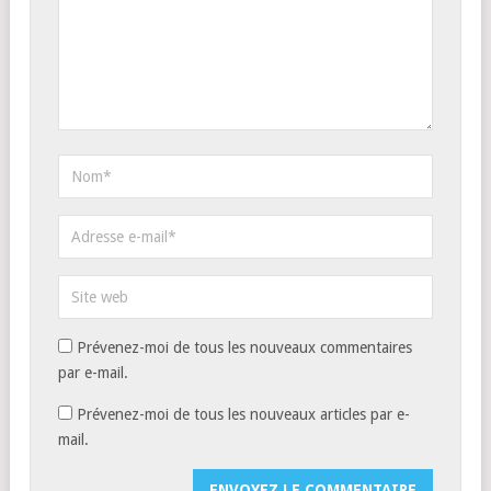
Prévenez-moi de tous les nouveaux commentaires
par e-mail.
Prévenez-moi de tous les nouveaux articles par e-
mail.