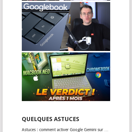
QUELQUES ASTUCES
Astuces : comment activer Google Gemini sur …