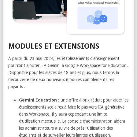
MODULES ET EXTENSIONS
À partir du 23 mai 2024, les établissements d’enseignement
pourront ajouter l’IA Gemini à Google Workspace for Education.
Disponible pour les élèves de 18 ans et plus, nous ferons la
découverte de deux nouveaux modules complémentaires
payants :
Gemini Education
: une offre à prix réduit pour aider les
établissements scolaires à faire le pas vers l’IA générative
dans Workspace. Il y aura cependant une limite
d’utilisation mensuelle. La console d’administration aidera
les administrateurs à suivre de près l’utilisation des
étudiants et de surveiller leurs limites d’utilisation.