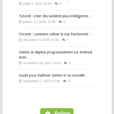
juillet 1, 2026, 07:30
0
Tutoriel : créer des lumières plus intelligentes …
janvier 13, 2026, 17:58
0
Chrome : comment utiliser la vue fractionnée …
décembre 9, 2025, 07:30
1
Gemini se déploie progressivement sur Android
Auto …
novembre 28, 2025, 10:20
0
Guide pour maîtriser Gemini et sa nouvelle …
septembre 2, 2025, 07:30
0