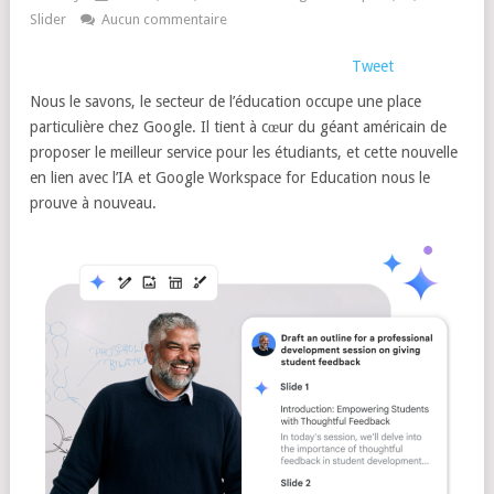
Slider
Aucun commentaire
Tweet
Nous le savons, le secteur de l’éducation occupe une place
particulière chez Google. Il tient à cœur du géant américain de
proposer le meilleur service pour les étudiants, et cette nouvelle
en lien avec l’IA et Google Workspace for Education nous le
prouve à nouveau.