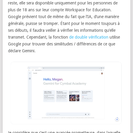
reste, elle sera disponible uniquement pour les personnes de
plus de 18 ans sur leur compte Workspace for Education.
Google prévient tout de même du fait que l’IA, d’une manière
générale, puisse se tromper. Étant pour le moment toujours à
ses débuts, il faudra veiller à vérifier les informations qu’elle
transmet. Cependant, la fonction
de double vérification
utilise
Google pour trouver des similitudes / différences de ce que
déclare Gemini.
Je considère que c’est une avancée prometteuse, dans laquelle