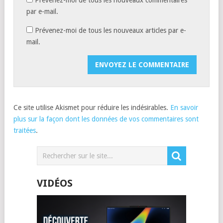
par e-mail.
Prévenez-moi de tous les nouveaux articles par e-
mail.
Ce site utilise Akismet pour réduire les indésirables.
En savoir
plus sur la façon dont les données de vos commentaires sont
traitées
.
VIDÉOS