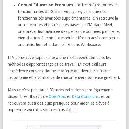
Gemini Education Premium
: l’offre intègre toutes les
fonctionnalités de Gemini Education, ainsi que des
fonctionnalités avancées supplémentaires. On retrouve la
prise de notes et les résumés basés sur l’IA dans Meet,
une prévention avancée des pertes de données par l’IA, et
bien d’autres à venir. Ce module offre un accès complet et
une utilisation étendue de l’IA dans Workspace.
L’IA générative s’apparente à une réelle révolution dans les
méthodes d’apprentissage et de travail. Et c’est d’ailleurs
l’expérience conversationnelle offerte qui devrait renforcer
l’autonomie et la confiance de chacun envers son enseignement.
Mais ce n’est pas tout ! D’autres extensions sont également
disponibles. Il s’agit de
OpenStax
et
Data Commons
, et on
retrouvera aussi des quiz pratiques pour aider les élèves à
apprendre avec des sources plus fiables.