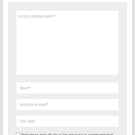
Prévenez-moi de tous les nouveaux commentaires