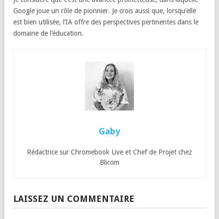
Google joue un rôle de pionnier. Je crois aussi que, lorsqu’elle
est bien utilisée, l’IA offre des perspectives pertinentes dans le
domaine de l’éducation.
Gaby
Rédactrice sur Chromebook Live et Chef de Projet chez
Blicom
LAISSEZ UN COMMENTAIRE