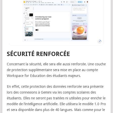
SÉCURITÉ RENFORCÉE
Concernant la sécurité, elle sera elle aussi renforcée. Une couche
de protection supplémentaire sera mise en place au compte
Workspace for Education des étudiants majeurs.
En effet, cette protection des données renforcée sera présente
lors des connexions à Gemini via les comptes scolaires des
étudiants. Elles ne seront pas traitées ni utilisées pour enrichir le
modèle de l’intelligence artificielle. Elle utilisera le modèle 1.0 Pro
et sera disponible dans plus de 40 langues. Mais comme pour le