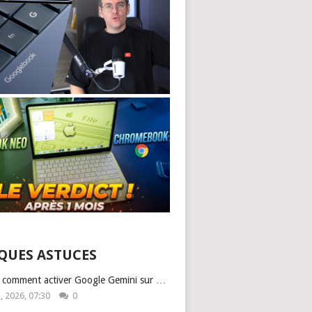
QUES ASTUCES
: comment activer Google Gemini sur …
1, 2026, 07:30
0