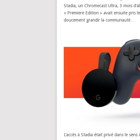
Stadia, un Chromecast Ultra, 3 mois d’a
« Premiere Edition » avait ensuite pris l
doucement grandir la communauté…
L’accès à Stadia était privé dans le sens 