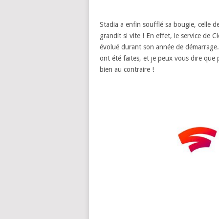
Stadia a enfin soufflé sa bougie, celle 
grandit si vite ! En effet, le service d
évolué durant son année de démarrage. 
ont été faites, et je peux vous dire que 
bien au contraire !