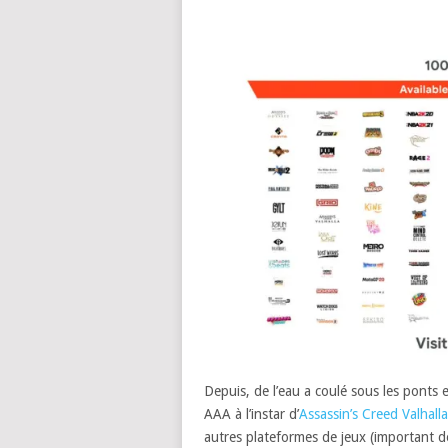
Depuis, de l’eau a coulé sous les ponts
AAA à l’instar d’
Assassin’s Creed Valhalla
autres plateformes de jeux (important de