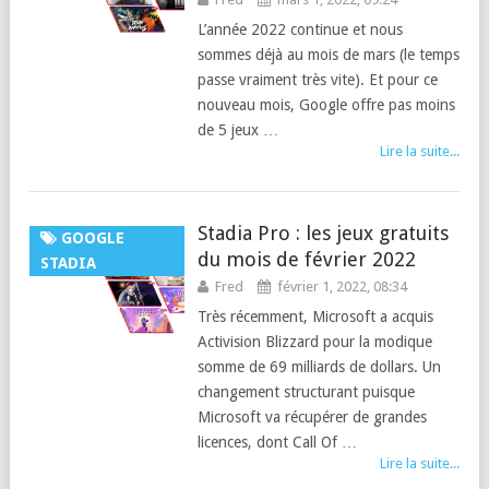
L’année 2022 continue et nous
sommes déjà au mois de mars (le temps
passe vraiment très vite). Et pour ce
nouveau mois, Google offre pas moins
de 5 jeux …
Lire la suite...
Stadia Pro : les jeux gratuits
GOOGLE
du mois de février 2022
STADIA
Fred
février 1, 2022, 08:34
Très récemment, Microsoft a acquis
Activision Blizzard pour la modique
somme de 69 milliards de dollars. Un
changement structurant puisque
Microsoft va récupérer de grandes
licences, dont Call Of …
Lire la suite...