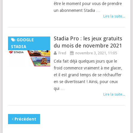
être le moment pour vous de prendre
un abonnement Stadia …
Lire la suite...
Stadia Pro : les jeux gratuits
GOOGLE
du mois de novembre 2021
STADIA
Fred
novembre 3, 2021, 11:05
Cela fait déjà quelques jours que le
froid commence vraiment à me glacer,
et il est grand temps de se réchauffer
en se divertissant ! Ainsi, pour ceux
qui …
Lire la suite...
Précédent