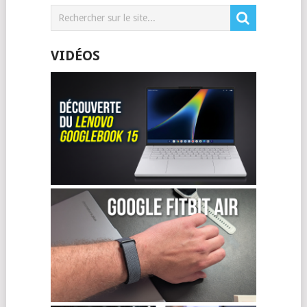
VIDÉOS