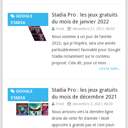
Stadia Pro : les jeux gratuits
GOOGLE
du mois de janvier 2022
STADIA
Fred
décembre 31, 2021, 06:30
Nous sommes à un jour de l’année
2022, qui je l’espère, sera une année
particulièrement favorable pour Google
Stadia notamment sur le contenu
proposé. Cela dit, pour ce mois …
Lire la suite...
Stadia Pro : les jeux gratuits
GOOGLE
du mois de décembre 2021
STADIA
Fred
décembre 3, 2021, 06:30
Nous arrivons vers la dernière ligne
droite de cette fin d’année ! Noël
approche à grands pas et c’est peut-