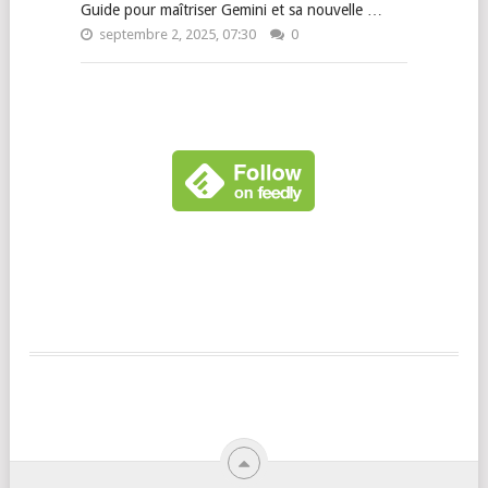
Guide pour maîtriser Gemini et sa nouvelle …
septembre 2, 2025, 07:30
0