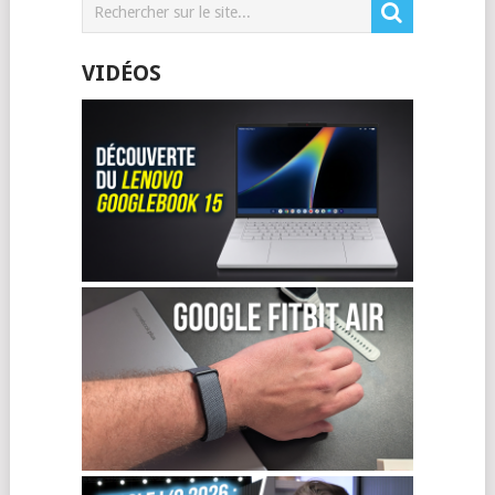
VIDÉOS