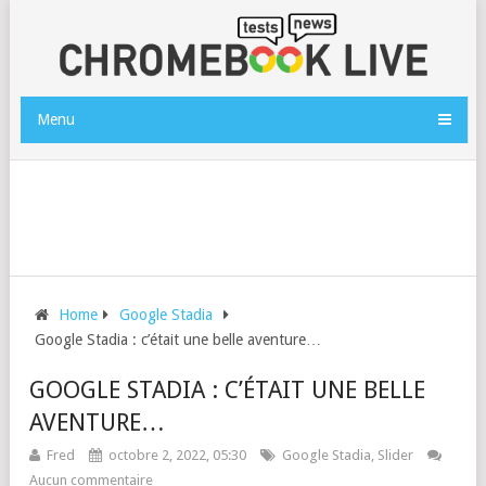
Menu
Home
Google Stadia
Google Stadia : c’était une belle aventure…
GOOGLE STADIA : C’ÉTAIT UNE BELLE
AVENTURE…
Fred
octobre 2, 2022, 05:30
Google Stadia
,
Slider
Aucun commentaire