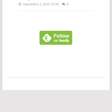
septembre 2, 2025, 07:30
0