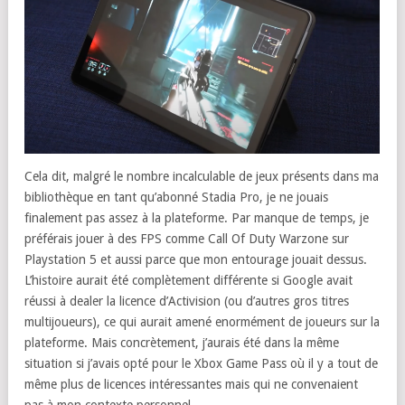
Cela dit, malgré le nombre incalculable de jeux présents dans ma
bibliothèque en tant qu’abonné Stadia Pro, je ne jouais
finalement pas assez à la plateforme. Par manque de temps, je
préférais jouer à des FPS comme Call Of Duty Warzone sur
Playstation 5 et aussi parce que mon entourage jouait dessus.
L’histoire aurait été complètement différente si Google avait
réussi à dealer la licence d’Activision (ou d’autres gros titres
multijoueurs), ce qui aurait amené enormément de joueurs sur la
plateforme. Mais concrètement, j’aurais été dans la même
situation si j’avais opté pour le Xbox Game Pass où il y a tout de
même plus de licences intéressantes mais qui ne convenaient