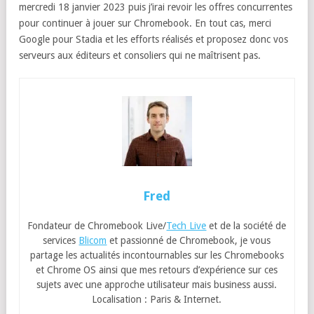
mercredi 18 janvier 2023 puis j’irai revoir les offres concurrentes
pour continuer à jouer sur Chromebook. En tout cas, merci
Google pour Stadia et les efforts réalisés et proposez donc vos
serveurs aux éditeurs et consoliers qui ne maîtrisent pas.
Fred
Fondateur de Chromebook Live/
Tech Live
et de la société de
services
Blicom
et passionné de Chromebook, je vous
partage les actualités incontournables sur les Chromebooks
et Chrome OS ainsi que mes retours d’expérience sur ces
sujets avec une approche utilisateur mais business aussi.
Localisation : Paris & Internet.