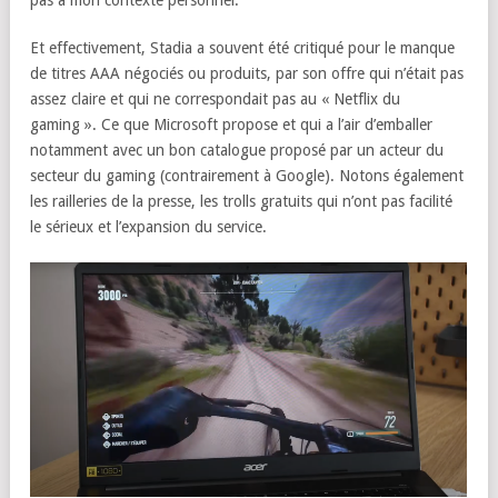
pas à mon contexte personnel.
Et effectivement, Stadia a souvent été critiqué pour le manque
de titres AAA négociés ou produits, par son offre qui n’était pas
assez claire et qui ne correspondait pas au « Netflix du
gaming ». Ce que Microsoft propose et qui a l’air d’emballer
notamment avec un bon catalogue proposé par un acteur du
secteur du gaming (contrairement à Google). Notons également
les railleries de la presse, les trolls gratuits qui n’ont pas facilité
le sérieux et l’expansion du service.