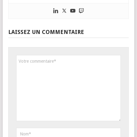
LAISSEZ UN COMMENTAIRE