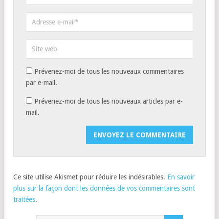
Prévenez-moi de tous les nouveaux commentaires
par e-mail.
Prévenez-moi de tous les nouveaux articles par e-
mail.
Ce site utilise Akismet pour réduire les indésirables.
En savoir
plus sur la façon dont les données de vos commentaires sont
traitées
.