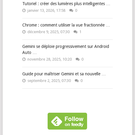
Tutoriel : créer des lumières plus intelligentes …
janvier 13, 2026, 17:58
0
Chrome : comment utiliser la vue fractionnée …
décembre 9, 2025, 07:30
1
Gemini se déploie progressivement sur Android
Auto …
novembre 28, 2025, 10:20
0
Guide pour maîtriser Gemini et sa nouvelle …
septembre 2, 2025, 07:30
0