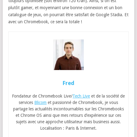
toujours optimisée (soit environ 120 €/an). Ainsi, si on est
plutôt gamer, et moyennant une bonne connexion et un bon
catalogue de jeux, on pourrait être satisfait de Google Stadia. Et
avec un Chromebook, ce sera la totale !
Fred
Fondateur de Chromebook Live/
Tech Live
et de la société de
services
Blicom
et passionné de Chromebook, je vous
partage les actualités incontournables sur les Chromebooks
et Chrome OS ainsi que mes retours d’expérience sur ces
sujets avec une approche utilisateur mais business aussi.
Localisation : Paris & Internet.