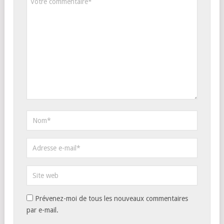
Prévenez-moi de tous les nouveaux commentaires
par e-mail.