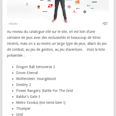
Au niveau du catalogue cité sur le site, on est loin d’une
centaine de jeux avec des exclusivités et beaucoup de titres
récents, mais on a au moins un large type de jeux, allant du jeu
de combat, au jeu de gestion, au jeu d’aventure… Voici la liste
présentée :
Dragon Ball Xenoverse 2
Doom Eternal
Wolfenstein: Youngblood
Destiny 2
Power Rangers: Battle For The Grid
Baldur’s Gate 3
Metro Exodus (me tente bien !)
Thumper
Grid