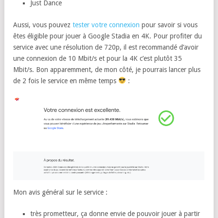
Just Dance
Aussi, vous pouvez
tester votre connexion
pour savoir si vous
êtes éligible pour jouer à Google Stadia en 4K. Pour profiter du
service avec une résolution de 720p, il est recommandé d’avoir
une connexion de 10 Mbit/s et pour la 4K c’est plutôt 35
Mbit/s. Bon apparemment, de mon côté, je pourrais lancer plus
de 2 fois le service en même temps
:
Mon avis général sur le service :
très prometteur, ça donne envie de pouvoir jouer à partir