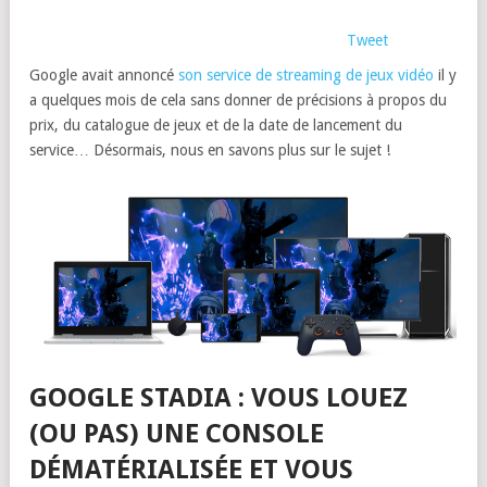
Tweet
Google avait annoncé
son service de streaming de jeux vidéo
il y
a quelques mois de cela sans donner de précisions à propos du
prix, du catalogue de jeux et de la date de lancement du
service… Désormais, nous en savons plus sur le sujet !
GOOGLE STADIA : VOUS LOUEZ
(OU PAS) UNE CONSOLE
DÉMATÉRIALISÉE ET VOUS