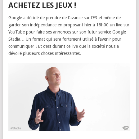
ACHETEZ LES JEUX !
Google a décidé de prendre de l’avance sur l’E3 et même de
garder son indépendance en proposant hier à 18h00 un live sur
YouTube pour faire ses annonces sur son futur service Google
Stadia… Un format qui sera fortement utilisé à l’avenir pour
communiquer ! Et c’est durant ce live que la société nous a
dévoilé plusieurs choses intéressantes.