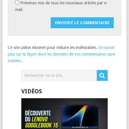
Prévenez-moi de tous les nouveaux articles par e-
mail.
Ce site utilise Akismet pour réduire les indésirables.
En savoir
plus sur la façon dont les données de vos commentaires sont
traitées
.
VIDÉOS