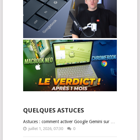
QUELQUES ASTUCES
Astuces : comment activer Google Gemini sur …
juillet 1, 2026, 07:30
0