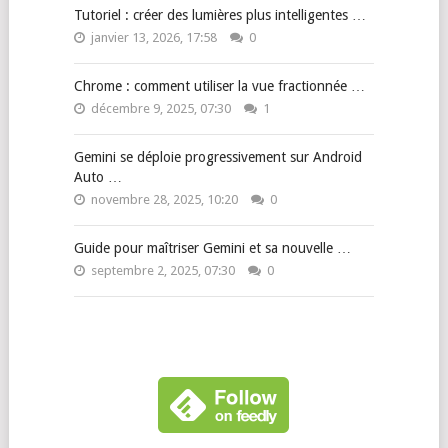
Tutoriel : créer des lumières plus intelligentes …
janvier 13, 2026, 17:58
0
Chrome : comment utiliser la vue fractionnée …
décembre 9, 2025, 07:30
1
Gemini se déploie progressivement sur Android
Auto …
novembre 28, 2025, 10:20
0
Guide pour maîtriser Gemini et sa nouvelle …
septembre 2, 2025, 07:30
0