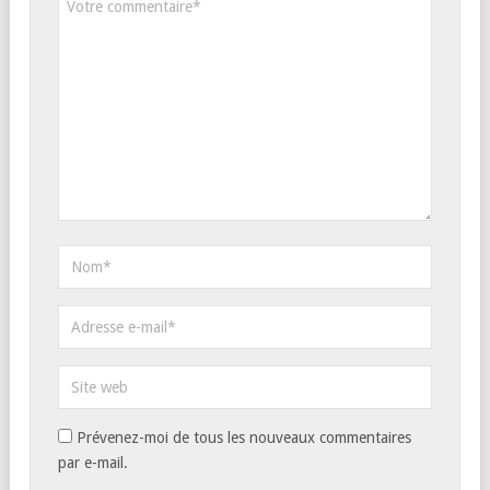
Prévenez-moi de tous les nouveaux commentaires
par e-mail.