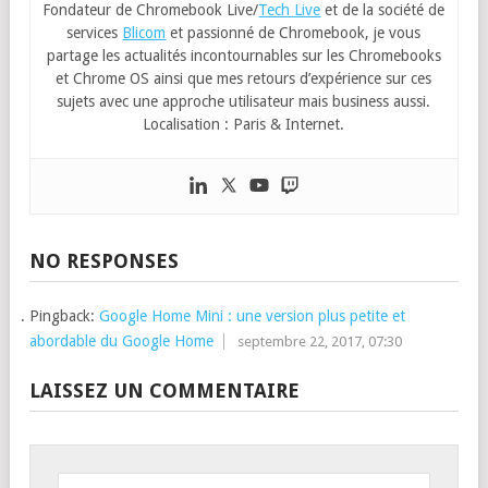
Fondateur de Chromebook Live/
Tech Live
et de la société de
services
Blicom
et passionné de Chromebook, je vous
partage les actualités incontournables sur les Chromebooks
et Chrome OS ainsi que mes retours d’expérience sur ces
sujets avec une approche utilisateur mais business aussi.
Localisation : Paris & Internet.
NO RESPONSES
Pingback:
Google Home Mini : une version plus petite et
abordable du Google Home
septembre 22, 2017, 07:30
LAISSEZ UN COMMENTAIRE