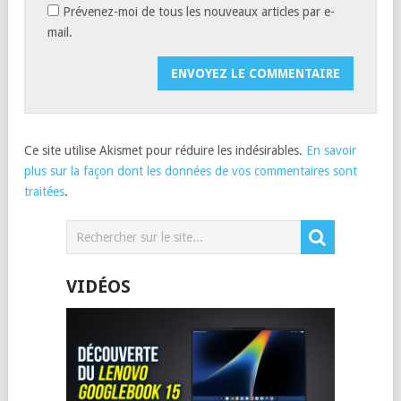
Prévenez-moi de tous les nouveaux articles par e-
mail.
Ce site utilise Akismet pour réduire les indésirables.
En savoir
plus sur la façon dont les données de vos commentaires sont
traitées
.
VIDÉOS