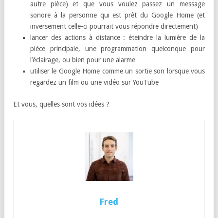
autre pièce) et que vous voulez passez un message
sonore à la personne qui est prêt du Google Home (et
inversement celle-ci pourrait vous répondre directement)
lancer des actions à distance : éteindre la lumière de la
pièce principale, une programmation quelconque pour
l’éclairage, ou bien pour une alarme…
utiliser le Google Home comme un sortie son lorsque vous
regardez un film ou une vidéo sur YouTube
Et vous, quelles sont vos idées ?
Fred