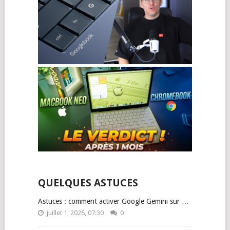
QUELQUES ASTUCES
Astuces : comment activer Google Gemini sur …
juillet 1, 2026, 07:30
0