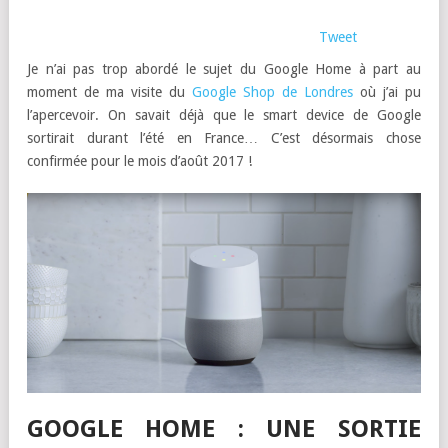
Tweet
Je n’ai pas trop abordé le sujet du Google Home à part au
moment de ma visite du
Google Shop de Londres
où j’ai pu
l’apercevoir. On savait déjà que le smart device de Google
sortirait durant l’été en France… C’est désormais chose
confirmée pour le mois d’août 2017 !
GOOGLE HOME : UNE SORTIE