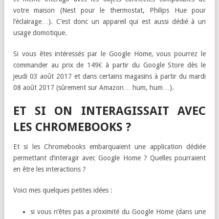
votre maison (Nest pour le thermostat, Philips Hue pour
l’éclairage…). C’est donc un appareil qui est aussi dédié à un
usage domotique.
Si vous êtes intéressés par le Google Home, vous pourrez le
commander au prix de 149€ à partir du Google Store dès le
jeudi 03 août 2017 et dans certains magasins à partir du mardi
08 août 2017 (sûrement sur Amazon… hum, hum…).
ET SI ON INTERAGISSAIT AVEC
LES CHROMEBOOKS ?
Et si les Chromebooks embarquaient une application dédiée
permettant d’interagir avec Google Home ? Quelles pourraient
en être les interactions ?
Voici mes quelques petites idées :
si vous n’êtes pas a proximité du Google Home (dans une