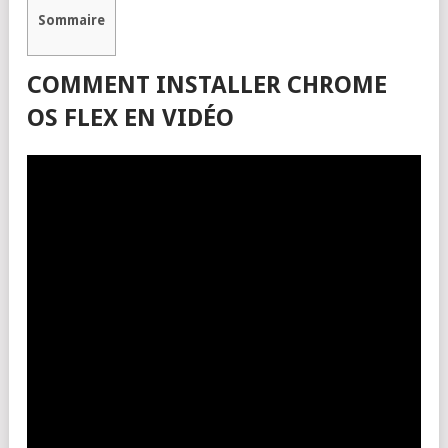
Sommaire
COMMENT INSTALLER CHROME
OS FLEX EN VIDÉO