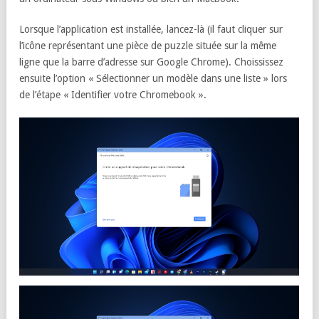
Lorsque l’application est installée, lancez-là (il faut cliquer sur
l’icône représentant une pièce de puzzle située sur la même
ligne que la barre d’adresse sur Google Chrome). Choississez
ensuite l’option « Sélectionner un modèle dans une liste » lors
de l’étape « Identifier votre Chromebook ».