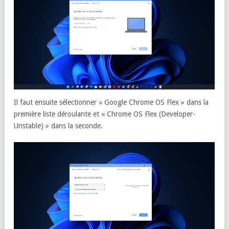
Il faut ensuite sélectionner « Google Chrome OS Flex » dans la
première liste déroulante et « Chrome OS Flex (Developer-
Unstable) » dans la seconde.