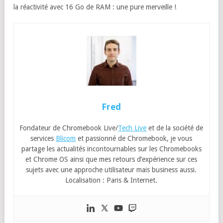
la réactivité avec 16 Go de RAM : une pure merveille !
Fred
Fondateur de Chromebook Live/
Tech Live
et de la société de
services
Blicom
et passionné de Chromebook, je vous
partage les actualités incontournables sur les Chromebooks
et Chrome OS ainsi que mes retours d’expérience sur ces
sujets avec une approche utilisateur mais business aussi.
Localisation : Paris & Internet.