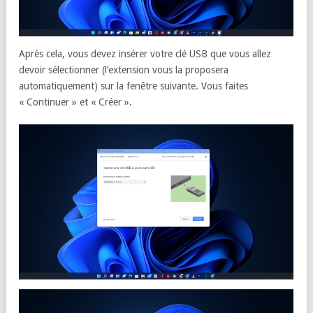
Après cela, vous devez insérer votre clé USB que vous allez
devoir sélectionner (l’extension vous la proposera
automatiquement) sur la fenêtre suivante. Vous faites
« Continuer » et « Créer ».