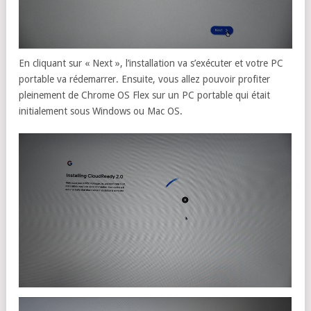
En cliquant sur « Next », l’installation va s’exécuter et votre PC
portable va rédemarrer. Ensuite, vous allez pouvoir profiter
pleinement de Chrome OS Flex sur un PC portable qui était
initialement sous Windows ou Mac OS.