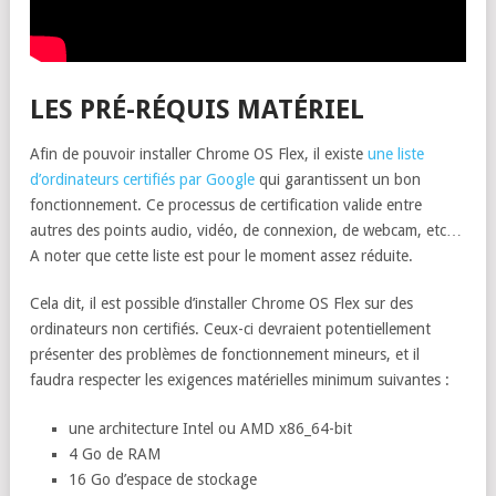
LES PRÉ-RÉQUIS MATÉRIEL
Afin de pouvoir installer Chrome OS Flex, il existe
une liste
d’ordinateurs certifiés par Google
qui garantissent un bon
fonctionnement. Ce processus de certification valide entre
autres des points audio, vidéo, de connexion, de webcam, etc…
A noter que cette liste est pour le moment assez réduite.
Cela dit, il est possible d’installer Chrome OS Flex sur des
ordinateurs non certifiés. Ceux-ci devraient potentiellement
présenter des problèmes de fonctionnement mineurs, et il
faudra respecter les exigences matérielles minimum suivantes :
une architecture Intel ou AMD x86_64-bit
4 Go de RAM
16 Go d’espace de stockage