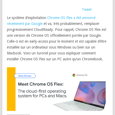
Tweet
Le système d’exploitation
Chrome OS Flex a été annoncé
récemment par Google
et va, très probablement, remplacer
progressivement CloudReady. Pour rappel, Chrome OS Flex est
une version de Chrome OS officiellement portée par Google.
Celle-ci est en early-access pour le moment et est capable d’être
installée sur un ordinateur sous Windows ou bien sur un
Macbook. Voici un turoriel pour vous expliquer comment
installer Chrome OS Flex sur un PC autre qu’un Chromebook.