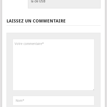
la cle USB
LAISSEZ UN COMMENTAIRE