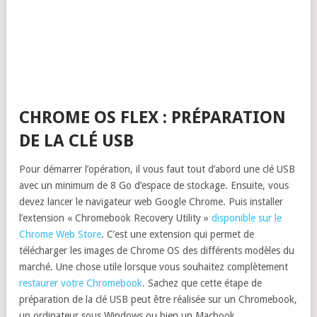
CHROME OS FLEX : PRÉPARATION
DE LA CLÉ USB
Pour démarrer l’opération, il vous faut tout d’abord une clé USB
avec un minimum de 8 Go d’espace de stockage. Ensuite, vous
devez lancer le navigateur web Google Chrome. Puis installer
l’extension « Chromebook Recovery Utility »
disponible sur le
Chrome Web Store
. C’est une extension qui permet de
télécharger les images de Chrome OS des différents modèles du
marché. Une chose utile lorsque vous souhaitez complètement
restaurer votre Chromebook
. Sachez que cette étape de
préparation de la clé USB peut être réalisée sur un Chromebook,
un ordinateur sous Windows ou bien un Macbook.