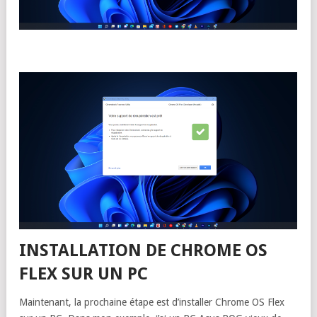
INSTALLATION DE CHROME OS
FLEX SUR UN PC
Maintenant, la prochaine étape est d’installer Chrome OS Flex