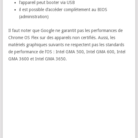
l’appareil peut booter via USB
il est possible d’accéder complètement au BIOS
(administration)
Il faut noter que Google ne garantit pas les performances de
Chrome OS Flex sur des appareils non certifiés. Aussi, les
matériels graphiques suivants ne respectent pas les standards
de performance de l’OS : Intel GMA 500, Intel GMA 600, Intel
GMA 3600 et Intel GMA 3650.