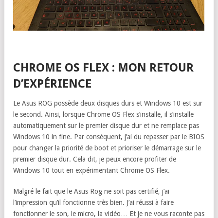
CHROME OS FLEX : MON RETOUR
D’EXPÉRIENCE
Le Asus ROG possède deux disques durs et Windows 10 est sur
le second. Ainsi, lorsque Chrome OS Flex s’installe, il s’installe
automatiquement sur le premier disque dur et ne remplace pas
Windows 10 in fine. Par conséquent, j’ai du repasser par le BIOS
pour changer la priorité de boot et prioriser le démarrage sur le
premier disque dur. Cela dit, je peux encore profiter de
Windows 10 tout en expérimentant Chrome OS Flex.
Malgré le fait que le Asus Rog ne soit pas certifié, j’ai
l’impression qu’il fonctionne très bien. J’ai réussi à faire
fonctionner le son, le micro, la vidéo… Et je ne vous raconte pas