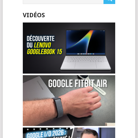
VIDÉOS