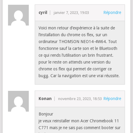
cyril
Répondre
janvier 7, 2023, 19:03
Voici mon retour d’expérience à la suite de
l’installation du chrome os flex, sur un
ordinateur THOMSON NEO14-4W64. Tout
fonctionne sauf la carte son et le Bluetooth
ce qui rends l’utilisation un brin frustrant.
pour le reste on attends une version du
chrome os flex qui permet de corriger ce
bugg. Car la navigation est une vrai réussite.
Konan
Répondre
novembre 23, 2023, 18:53
Bonjour
je veux reinstaller mon Acer Chromebook 11
C771 mais je ne sais pas comment booter sur