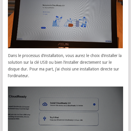
Dans le processus d’installation, vous aurez le choix d’installer la
solution sur la clé USB ou bien l’installer directement sur le
disque dur. Pour ma part, j’ai choisi une installation directe sur
l’ordinateur.