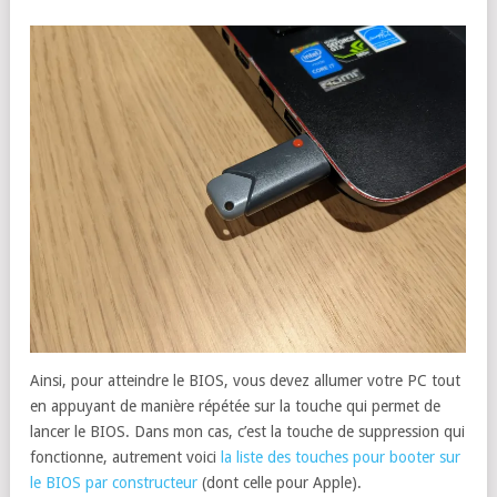
Ainsi, pour atteindre le BIOS, vous devez allumer votre PC tout
en appuyant de manière répétée sur la touche qui permet de
lancer le BIOS. Dans mon cas, c’est la touche de suppression qui
fonctionne, autrement voici
la liste des touches pour booter sur
le BIOS par constructeur
(dont celle pour Apple).