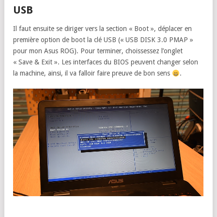
USB
Il faut ensuite se diriger vers la section « Boot », déplacer en
première option de boot la clé USB (« USB DISK 3.0 PMAP »
pour mon Asus ROG). Pour terminer, choissessez l’onglet
« Save & Exit ». Les interfaces du BIOS peuvent changer selon
la machine, ainsi, il va falloir faire preuve de bon sens
.