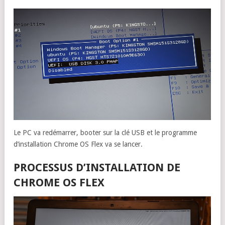
Le PC va redémarrer, booter sur la clé USB et le programme
d’installation Chrome OS Flex va se lancer.
PROCESSUS D’INSTALLATION DE
CHROME OS FLEX