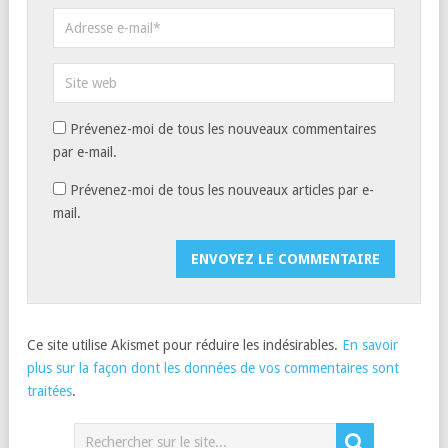
Prévenez-moi de tous les nouveaux commentaires
par e-mail.
Prévenez-moi de tous les nouveaux articles par e-
mail.
Ce site utilise Akismet pour réduire les indésirables.
En savoir
plus sur la façon dont les données de vos commentaires sont
traitées
.