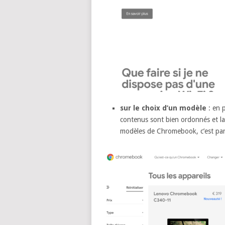
sur le choix d’un modèle
: en p
contenus sont bien ordonnés et la 
modèles de Chromebook, c’est pa