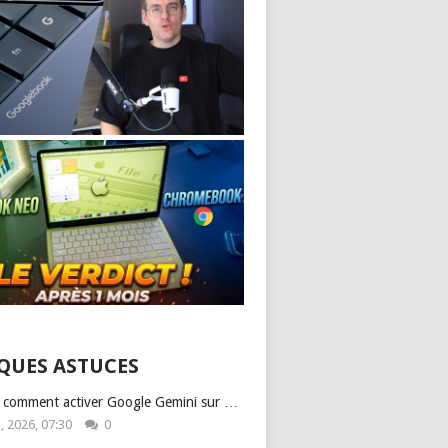
QUES ASTUCES
: comment activer Google Gemini sur …
1, 2026, 07:30
0