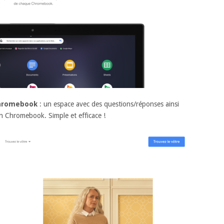
Chromebook
: un espace avec des questions/réponses ainsi
n Chromebook. Simple et efficace !