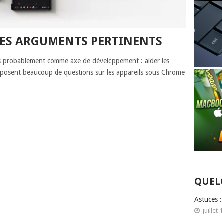
 DES ARGUMENTS PERTINENTS
ès probablement comme axe de développement : aider les
posent beaucoup de questions sur les appareils sous Chrome
QUEL
Astuces 
juillet 