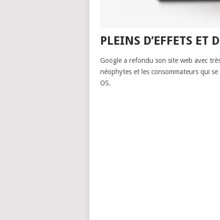
PLEINS D’EFFETS ET
Google a refondu son site web avec tr
néophytes et les consommateurs qui se 
OS.