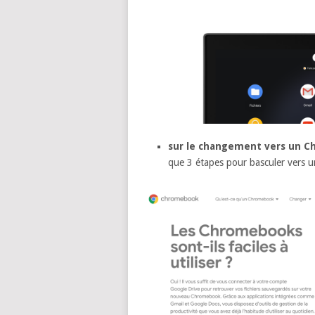
sur le changement vers un 
que 3 étapes pour basculer vers u