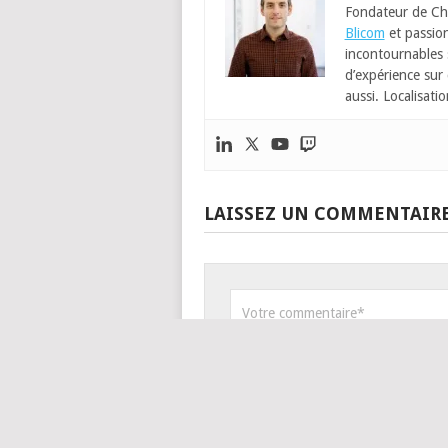
Fondateur de Ch
Blicom
et passion
incontournables
d’expérience sur 
aussi. Localisatio
LAISSEZ UN COMMENTAIR