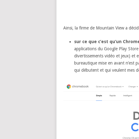
Ainsi, la firme de Mountain View a décidé
sur ce que c’est qu’un Chro
applications du Google Play Store p
divertissements vidéo et jeux) et 
bureautique mise en avant n’est pas
qui débutent et qui veulent mes d