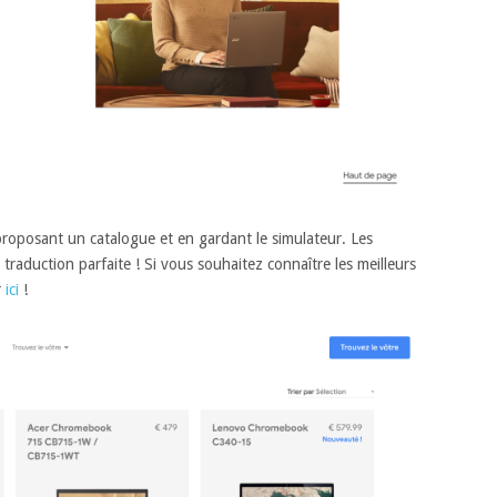
roposant un catalogue et en gardant le simulateur. Les
traduction parfaite ! Si vous souhaitez connaître les meilleurs
r
ici
!