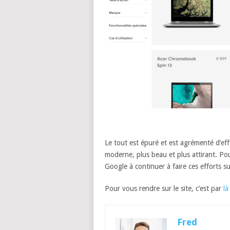
Le tout est épuré et est agrémenté d’eff
moderne, plus beau et plus attirant. Pou
Google à continuer à faire ces efforts sur 
Pour vous rendre sur le site, c’est par
là
Fred