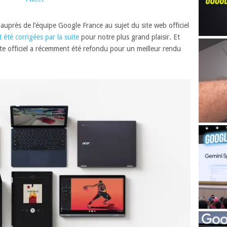
auprès de l’équipe Google France au sujet du site web officiel
 été corrigées par la suite
pour notre plus grand plaisir. Et
site officiel a récemment été refondu pour un meilleur rendu