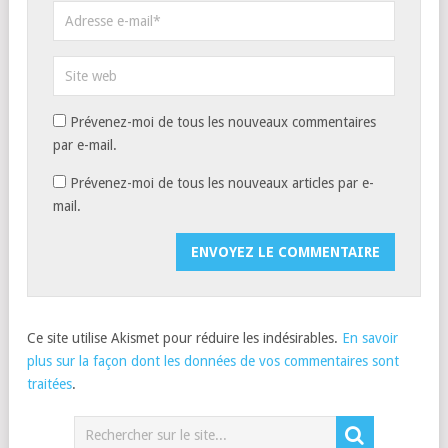
Prévenez-moi de tous les nouveaux commentaires
par e-mail.
Prévenez-moi de tous les nouveaux articles par e-
mail.
Ce site utilise Akismet pour réduire les indésirables.
En savoir
plus sur la façon dont les données de vos commentaires sont
traitées
.