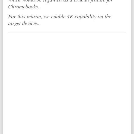
Chromebooks.
For this reason, we enable 4K capability on the
target devices.