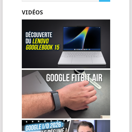
VIDÉOS