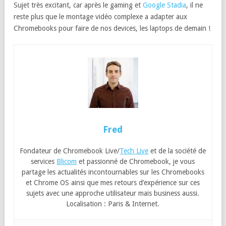
Sujet très excitant, car après le gaming et
Google Stadia
, il ne
reste plus que le montage vidéo complexe a adapter aux
Chromebooks pour faire de nos devices, les laptops de demain !
Fred
Fondateur de Chromebook Live/
Tech Live
et de la société de
services
Blicom
et passionné de Chromebook, je vous
partage les actualités incontournables sur les Chromebooks
et Chrome OS ainsi que mes retours d’expérience sur ces
sujets avec une approche utilisateur mais business aussi.
Localisation : Paris & Internet.