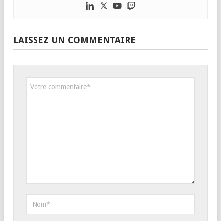
LAISSEZ UN COMMENTAIRE