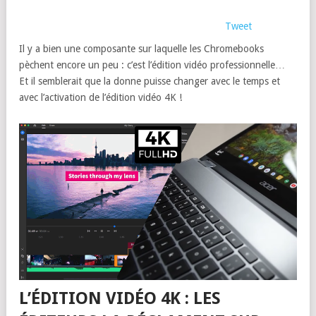
Tweet
Il y a bien une composante sur laquelle les Chromebooks
pèchent encore un peu : c’est l’édition vidéo professionnelle…
Et il semblerait que la donne puisse changer avec le temps et
avec l’activation de l’édition vidéo 4K !
L’ÉDITION VIDÉO 4K : LES