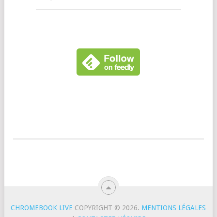
CHROMEBOOK LIVE
COPYRIGHT © 2026.
MENTIONS LÉGALES