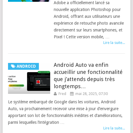
Adobe a officiellement lancé sa
nouvelle application Photoshop pour
Android, offrant aux utilisateurs une
expérience de retouche photo avancée
directement sur leurs smartphones, et
Pixel ! Cette version mobile, …
Lire la suite...
Android Auto va enfin
ANDROID
accueillir une fonctionnalité
que j’attends depuis très
longtemps…
Fred
mai 28, 2025, 07:30
Le système embarqué de Google dans les voitures, Android
Auto, va prochainement recevoir une mise à jour d’envergure
apportant son lot de fonctionnalités inédites et d’améliorations,
parmi lesquelles l’intégration …
Lire la suite...