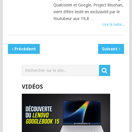
Qualcomm et Google, Project Moohan,
vient d’être testé en exclusivité par le
Youtubeur aux 19,8 …
Lire la suite...
Précédent
Suivant
VIDÉOS