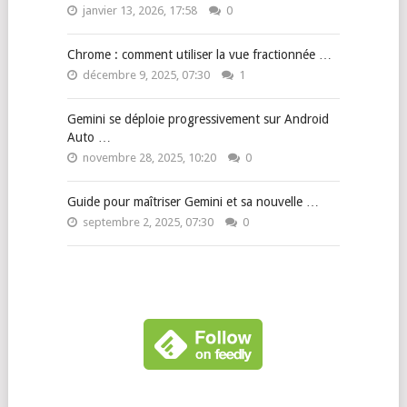
janvier 13, 2026, 17:58
0
Chrome : comment utiliser la vue fractionnée …
décembre 9, 2025, 07:30
1
Gemini se déploie progressivement sur Android
Auto …
novembre 28, 2025, 10:20
0
Guide pour maîtriser Gemini et sa nouvelle …
septembre 2, 2025, 07:30
0