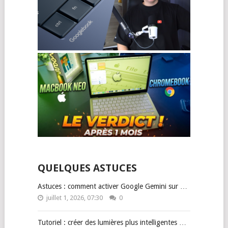
QUELQUES ASTUCES
Astuces : comment activer Google Gemini sur …
juillet 1, 2026, 07:30
0
Tutoriel : créer des lumières plus intelligentes …