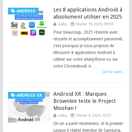
Les 8 applications Android à
ANDROID
absolument utiliser en 2025
Gaby
février 19, 2025, 09:30
Pour beaucoup, 2025 résonne avec
réussite et accomplissement personnel,
c’est pourquoi je vous propose de
découvrir 8 applications Android à
utiliser sur votre smarpthone ou sur
votre Chromebook si …
Lire la suite...
Android XR : Marques
ANDROID XR
Brownlee teste le Project
Moohan !
Gaby
février 4, 2025, 13:51
On en a parlé récemment, et le premier
casque à réalité étendue de Samsung,