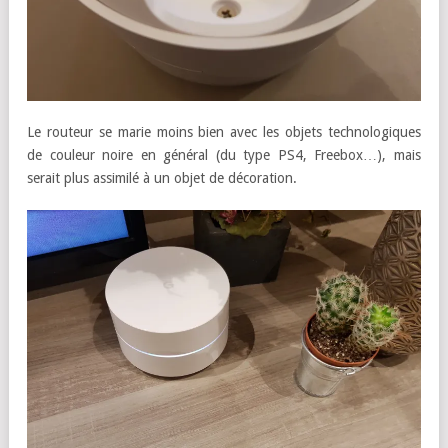
Le routeur se marie moins bien avec les objets technologiques
de couleur noire en général (du type PS4, Freebox…), mais
serait plus assimilé à un objet de décoration.