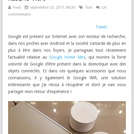
Fred
septembre 25, 2017, 06:30
Test
Un
commentaire
Tweet
Google est présent sur Internet avec son moteur de recherche,
dans nos poches avec Android et la société s’attarde de plus en
plus à être dans nos foyers. Je partageais tout récemment
l’actualité relative au
Google Home Mini
, qui montre la forte
volonté de Google d’être présent dans la domotique avec des
objets connectés. Et dans ces quelques accessoires que nous
connaissons, il y également le Google Wifi, une solution
intéressante que j’ai réussi à récupérer et dont je vais vous
partager mon retour d’expérience !