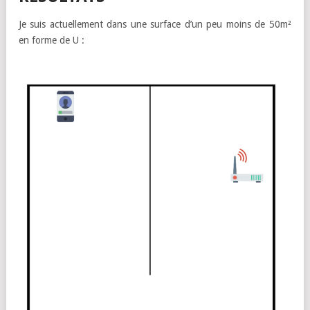
Je suis actuellement dans une surface d’un peu moins de 50m²
en forme de U :