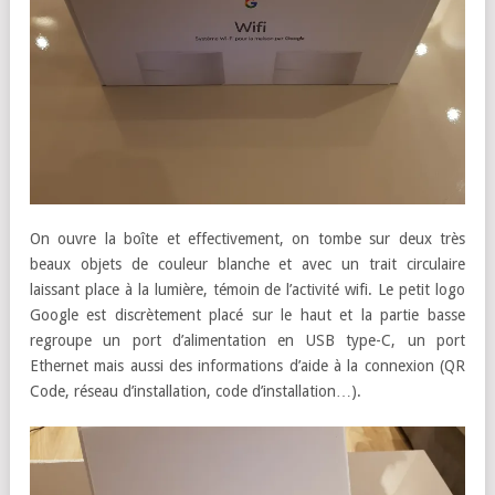
On ouvre la boîte et effectivement, on tombe sur deux très
beaux objets de couleur blanche et avec un trait circulaire
laissant place à la lumière, témoin de l’activité wifi. Le petit logo
Google est discrètement placé sur le haut et la partie basse
regroupe un port d’alimentation en USB type-C, un port
Ethernet mais aussi des informations d’aide à la connexion (QR
Code, réseau d’installation, code d’installation…).