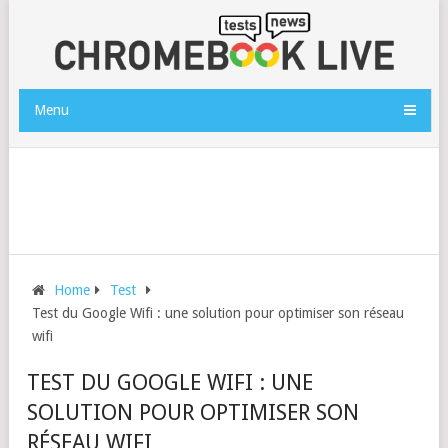
Menu
Home
Test
Test du Google Wifi : une solution pour optimiser son réseau
wifi
TEST DU GOOGLE WIFI : UNE
SOLUTION POUR OPTIMISER SON
RÉSEAU WIFI