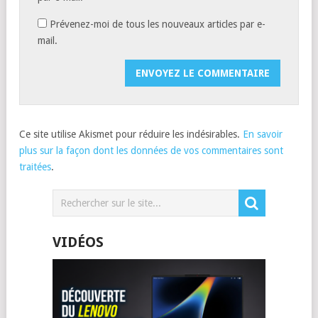
Prévenez-moi de tous les nouveaux articles par e-
mail.
Ce site utilise Akismet pour réduire les indésirables.
En savoir
plus sur la façon dont les données de vos commentaires sont
traitées
.
VIDÉOS