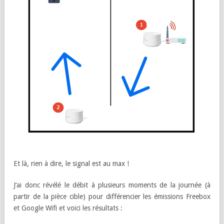
Et là, rien à dire, le signal est au max !
J’ai donc révélé le débit à plusieurs moments de la journée (à
partir de la pièce cible) pour différencier les émissions Freebox
et Google Wifi et voici les résultats :