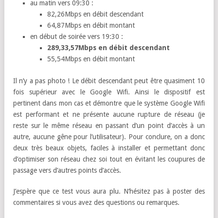
au matin vers 09:30 :
82,26Mbps en débit descendant
64,87Mbps en débit montant
en début de soirée vers 19:30 :
289,33,57Mbps en débit descendant
55,54Mbps en débit montant
Il n’y a pas photo ! Le débit descendant peut être quasiment 10
fois supérieur avec le Google Wifi. Ainsi le dispositif est
pertinent dans mon cas et démontre que le système Google Wifi
est performant et ne présente aucune rupture de réseau (je
reste sur le même réseau en passant d’un point d’accès à un
autre, aucune gêne pour l’utilisateur). Pour conclure, on a donc
deux très beaux objets, faciles à installer et permettant donc
d’optimiser son réseau chez soi tout en évitant les coupures de
passage vers d’autres points d’accès.
J’espère que ce test vous aura plu. N’hésitez pas à poster des
commentaires si vous avez des questions ou remarques.