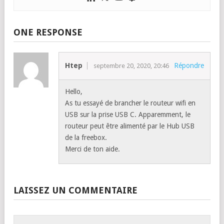
ONE RESPONSE
Htep
Répondre
septembre 20, 2020, 20:46
Hello,
As tu essayé de brancher le routeur wifi en
USB sur la prise USB C. Apparemment, le
routeur peut être alimenté par le Hub USB
de la freebox.
Merci de ton aide.
LAISSEZ UN COMMENTAIRE