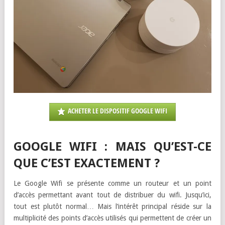
ACHETER LE DISPOSITIF GOOGLE WIFI
GOOGLE WIFI : MAIS QU’EST-CE
QUE C’EST EXACTEMENT ?
Le Google Wifi se présente comme un routeur et un point
d’accès permettant avant tout de distribuer du wifi. Jusqu’ici,
tout est plutôt normal… Mais l’intérêt principal réside sur la
multiplicité des points d’accès utilisés qui permettent de créer un