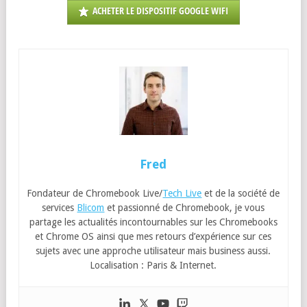
ACHETER LE DISPOSITIF GOOGLE WIFI
Fred
Fondateur de Chromebook Live/
Tech Live
et de la société de
services
Blicom
et passionné de Chromebook, je vous
partage les actualités incontournables sur les Chromebooks
et Chrome OS ainsi que mes retours d’expérience sur ces
sujets avec une approche utilisateur mais business aussi.
Localisation : Paris & Internet.