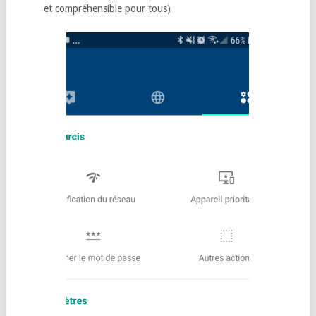
et compréhensible pour tous)