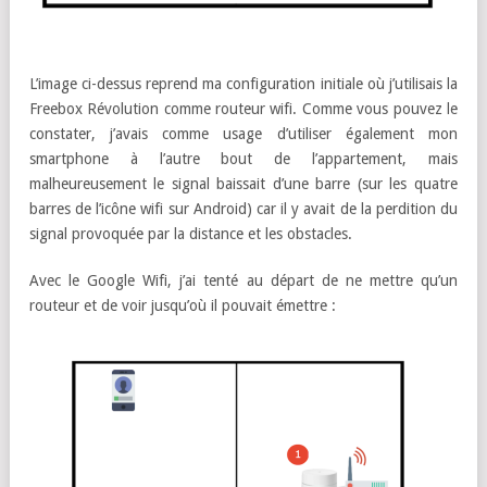
L’image ci-dessus reprend ma configuration initiale où j’utilisais la
Freebox Révolution comme routeur wifi. Comme vous pouvez le
constater, j’avais comme usage d’utiliser également mon
smartphone à l’autre bout de l’appartement, mais
malheureusement le signal baissait d’une barre (sur les quatre
barres de l’icône wifi sur Android) car il y avait de la perdition du
signal provoquée par la distance et les obstacles.
Avec le Google Wifi, j’ai tenté au départ de ne mettre qu’un
routeur et de voir jusqu’où il pouvait émettre :