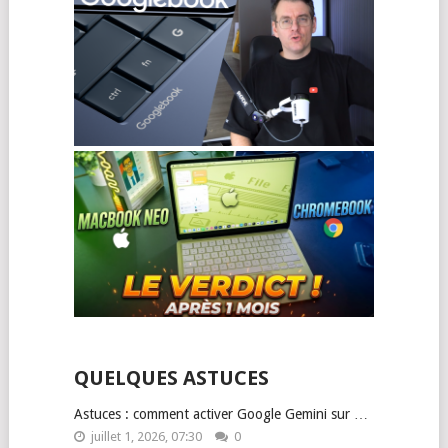
QUELQUES ASTUCES
Astuces : comment activer Google Gemini sur …
juillet 1, 2026, 07:30
0