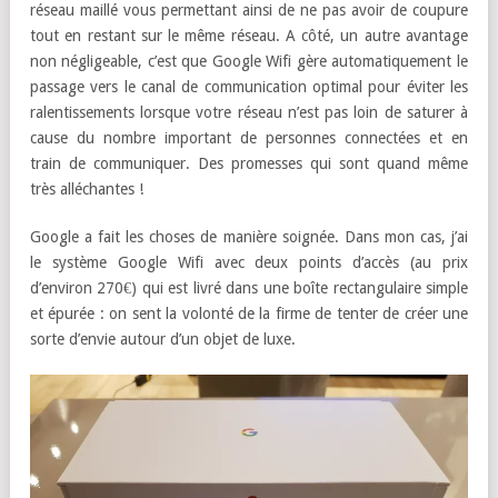
réseau maillé vous permettant ainsi de ne pas avoir de coupure
tout en restant sur le même réseau. A côté, un autre avantage
non négligeable, c’est que Google Wifi gère automatiquement le
passage vers le canal de communication optimal pour éviter les
ralentissements lorsque votre réseau n’est pas loin de saturer à
cause du nombre important de personnes connectées et en
train de communiquer. Des promesses qui sont quand même
très alléchantes !
Google a fait les choses de manière soignée. Dans mon cas, j’ai
le système Google Wifi avec deux points d’accès (au prix
d’environ 270€) qui est livré dans une boîte rectangulaire simple
et épurée : on sent la volonté de la firme de tenter de créer une
sorte d’envie autour d’un objet de luxe.