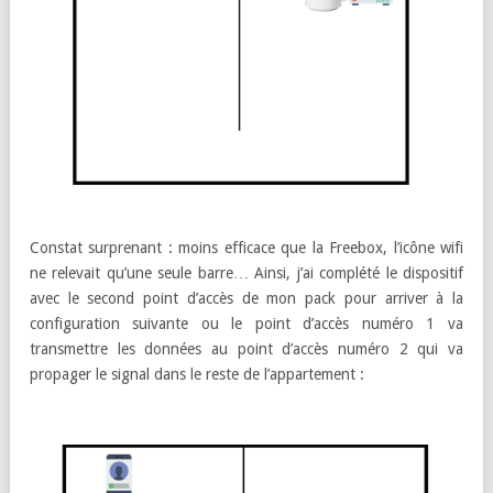
Constat surprenant : moins efficace que la Freebox, l’icône wifi
ne relevait qu’une seule barre… Ainsi, j’ai complété le dispositif
avec le second point d’accès de mon pack pour arriver à la
configuration suivante ou le point d’accès numéro 1 va
transmettre les données au point d’accès numéro 2 qui va
propager le signal dans le reste de l’appartement :