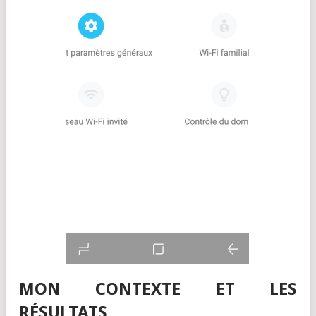
MON CONTEXTE ET LES
RÉSULTATS