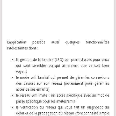
L’application possède aussi quelques fonctionnalités
intéressantes dont :
la gestion de la lumière (LED) par point d’accès pour ceux
qui sont sensibles ou qui aimeraient que ce soit bien
voyant
le mode wifi familial qui permet de gérer les connexions
des devices sur son réseau (notamment pour gérer les
accès de ses enfants)
le réseau wifi invité : un accès spécifique avec un mot de
passe spécifique pour les invités/amis
la vérification du réseau qui vous fait un diagnostic du
débit et de la propagation du réseau (fonctionnalité simple