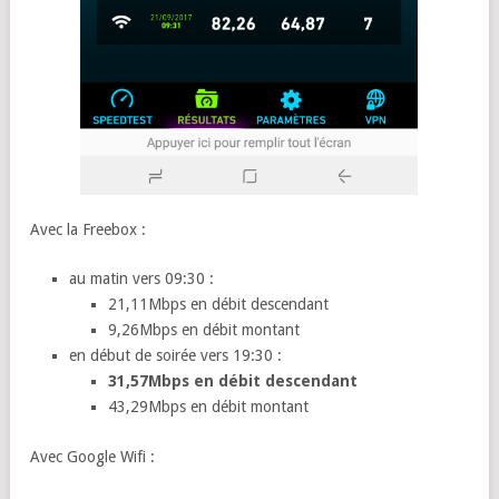
Avec la Freebox :
au matin vers 09:30 :
21,11Mbps en débit descendant
9,26Mbps en débit montant
en début de soirée vers 19:30 :
31,57Mbps en débit descendant
43,29Mbps en débit montant
Avec Google Wifi :