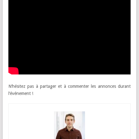
N’hésitez pas à partager et à commenter les annonces durant
l’événement !