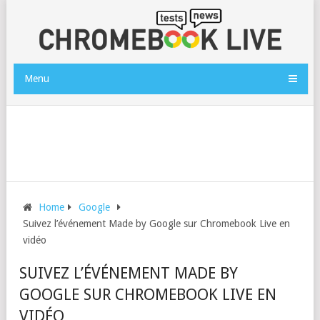
Menu
Home
Google
Suivez l’événement Made by Google sur Chromebook Live en
vidéo
SUIVEZ L’ÉVÉNEMENT MADE BY
GOOGLE SUR CHROMEBOOK LIVE EN
VIDÉO