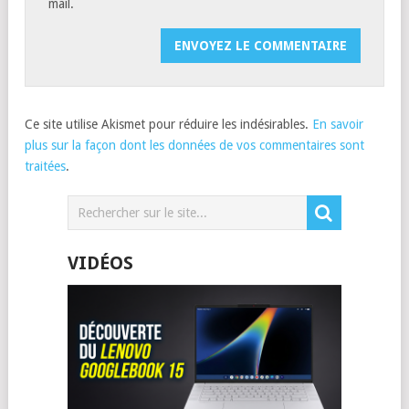
mail.
Ce site utilise Akismet pour réduire les indésirables.
En savoir
plus sur la façon dont les données de vos commentaires sont
traitées
.
VIDÉOS