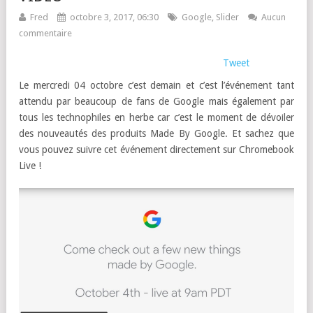
Fred
octobre 3, 2017, 06:30
Google
,
Slider
Aucun
commentaire
Tweet
Le mercredi 04 octobre c’est demain et c’est l’événement tant
attendu par beaucoup de fans de Google mais également par
tous les technophiles en herbe car c’est le moment de dévoiler
des nouveautés des produits Made By Google. Et sachez que
vous pouvez suivre cet événement directement sur Chromebook
Live !