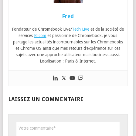
Fred
Fondateur de Chromebook Live/
Tech Live
et de la société de
services
Blicom
et passionné de Chromebook, je vous
partage les actualités incontournables sur les Chromebooks
et Chrome OS ainsi que mes retours d’expérience sur ces
sujets avec une approche utilisateur mais business aussi.
Localisation : Paris & Internet.
LAISSEZ UN COMMENTAIRE