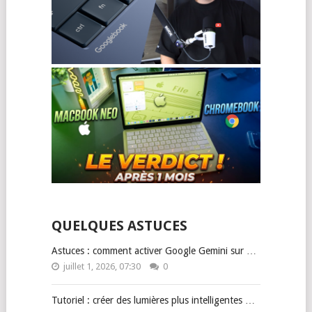
QUELQUES ASTUCES
Astuces : comment activer Google Gemini sur …
juillet 1, 2026, 07:30
0
Tutoriel : créer des lumières plus intelligentes …