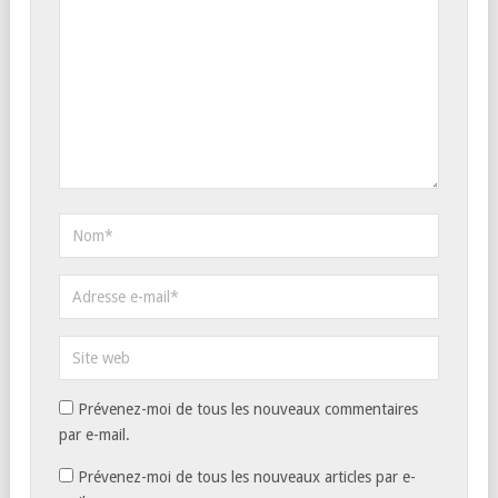
Prévenez-moi de tous les nouveaux commentaires
par e-mail.
Prévenez-moi de tous les nouveaux articles par e-