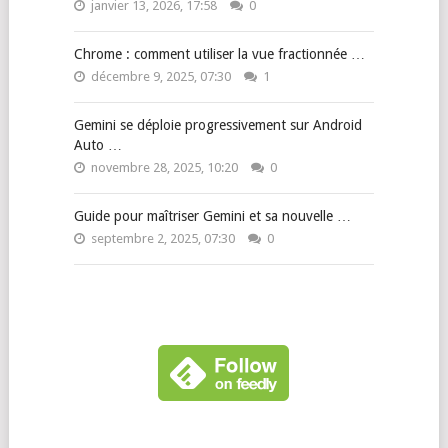
janvier 13, 2026, 17:58
0
Chrome : comment utiliser la vue fractionnée …
décembre 9, 2025, 07:30
1
Gemini se déploie progressivement sur Android
Auto …
novembre 28, 2025, 10:20
0
Guide pour maîtriser Gemini et sa nouvelle …
septembre 2, 2025, 07:30
0