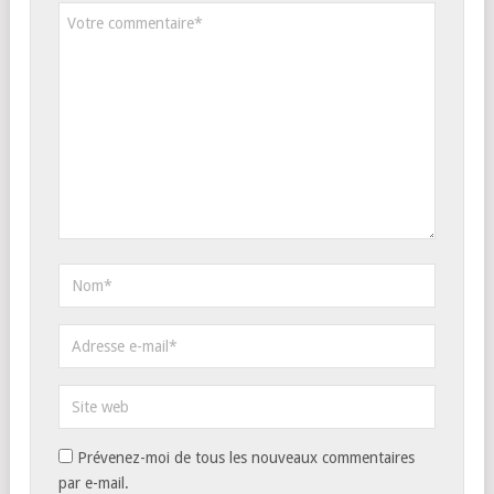
Prévenez-moi de tous les nouveaux commentaires
par e-mail.