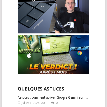
QUELQUES ASTUCES
Astuces : comment activer Google Gemini sur …
juillet 1, 2026, 07:30
0