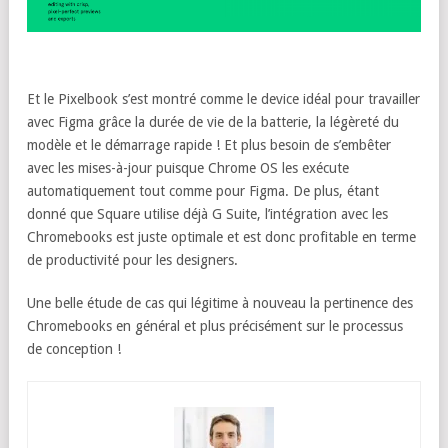
Et le Pixelbook s’est montré comme le device idéal pour travailler
avec Figma grâce la durée de vie de la batterie, la légèreté du
modèle et le démarrage rapide ! Et plus besoin de s’embêter
avec les mises-à-jour puisque Chrome OS les exécute
automatiquement tout comme pour Figma. De plus, étant
donné que Square utilise déjà G Suite, l’intégration avec les
Chromebooks est juste optimale et est donc profitable en terme
de productivité pour les designers.
Une belle étude de cas qui légitime à nouveau la pertinence des
Chromebooks en général et plus précisément sur le processus
de conception !