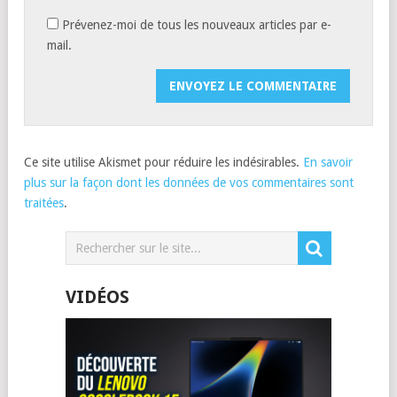
Prévenez-moi de tous les nouveaux articles par e-
mail.
Ce site utilise Akismet pour réduire les indésirables.
En savoir
plus sur la façon dont les données de vos commentaires sont
traitées
.
VIDÉOS