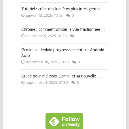
Tutoriel : créer des lumières plus intelligentes …
janvier 13, 2026, 17:58
0
Chrome : comment utiliser la vue fractionnée …
décembre 9, 2025, 07:30
1
Gemini se déploie progressivement sur Android
Auto …
novembre 28, 2025, 10:20
0
Guide pour maîtriser Gemini et sa nouvelle …
septembre 2, 2025, 07:30
0