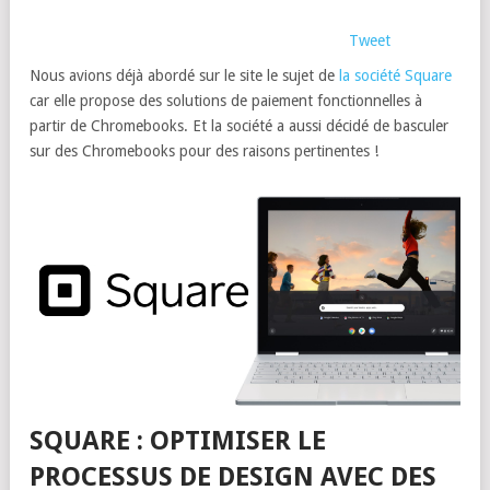
Tweet
Nous avions déjà abordé sur le site le sujet de
la société Square
car elle propose des solutions de paiement fonctionnelles à
partir de Chromebooks. Et la société a aussi décidé de basculer
sur des Chromebooks pour des raisons pertinentes !
SQUARE : OPTIMISER LE
PROCESSUS DE DESIGN AVEC DES