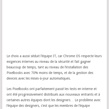
Le choix a aussi séduit l’équipe IT, car Chrome OS respecte leurs
exigences internes au niveau de la sécurité et fait gagner
beaucoup de temps, tant au niveau de l’installation des
Pixelbooks avec 70% moins de temps, et de la gestion des
devices avec les mises-à-jour automatiques.
Les Pixelbooks ont parfaitement passé les tests en interne et
ont été progressivement distribués aux nouveaux entrants et à
certaines autres équipes dont les designers… Le problème avec
l’équipe des designers, c’est que les membres de l’équipe