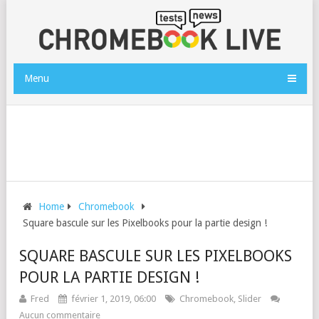
Menu
Home
Chromebook
Square bascule sur les Pixelbooks pour la partie design !
SQUARE BASCULE SUR LES PIXELBOOKS
POUR LA PARTIE DESIGN !
Fred
février 1, 2019, 06:00
Chromebook
,
Slider
Aucun commentaire