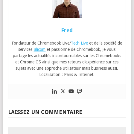
Fred
Fondateur de Chromebook Live/
Tech Live
et de la société de
services
Blicom
et passionné de Chromebook, je vous
partage les actualités incontournables sur les Chromebooks
et Chrome OS ainsi que mes retours d’expérience sur ces
sujets avec une approche utilisateur mais business aussi.
Localisation : Paris & Internet.
LAISSEZ UN COMMENTAIRE