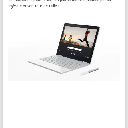
légèreté et son tour de taille !