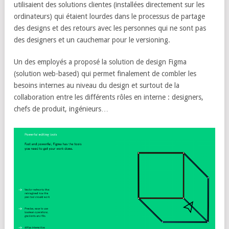
utilisaient des solutions clientes (installées directement sur les
ordinateurs) qui étaient lourdes dans le processus de partage
des designs et des retours avec les personnes qui ne sont pas
des designers et un cauchemar pour le versioning.
Un des employés a proposé la solution de design Figma
(solution web-based) qui permet finalement de combler les
besoins internes au niveau du design et surtout de la
collaboration entre les différents rôles en interne : designers,
chefs de produit, ingénieurs…