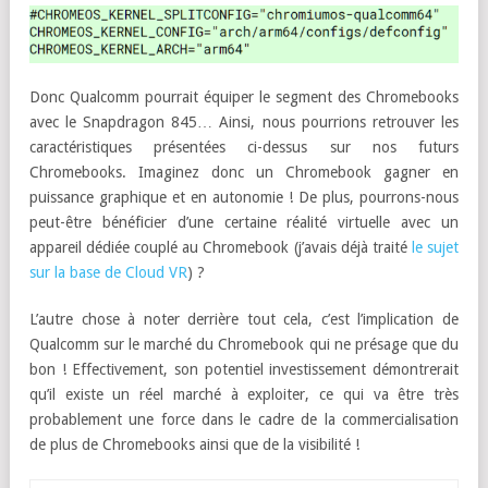
Donc Qualcomm pourrait équiper le segment des Chromebooks
avec le Snapdragon 845… Ainsi, nous pourrions retrouver les
caractéristiques présentées ci-dessus sur nos futurs
Chromebooks. Imaginez donc un Chromebook gagner en
puissance graphique et en autonomie ! De plus, pourrons-nous
peut-être bénéficier d’une certaine réalité virtuelle avec un
appareil dédiée couplé au Chromebook (j’avais déjà traité
le sujet
sur la base de Cloud VR
) ?
L’autre chose à noter derrière tout cela, c’est l’implication de
Qualcomm sur le marché du Chromebook qui ne présage que du
bon ! Effectivement, son potentiel investissement démontrerait
qu’il existe un réel marché à exploiter, ce qui va être très
probablement une force dans le cadre de la commercialisation
de plus de Chromebooks ainsi que de la visibilité !