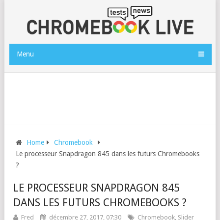
Menu
Home
Chromebook
Le processeur Snapdragon 845 dans les futurs Chromebooks
?
LE PROCESSEUR SNAPDRAGON 845
DANS LES FUTURS CHROMEBOOKS ?
Fred
décembre 27, 2017, 07:30
Chromebook
,
Slider