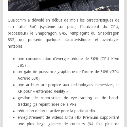
Qualcomm a dévoilé en début de mois les caractéristiques de
son futur SoC (système sur puce, l’équivalent du CPU,
processeur) le Snapdragon 845, remplaçant du Snapdragon
835, qui possède quelques caractéristiques et avantages
notables :
une consommation d’énergie réduite de 30% (CPU Kryo
385)
un gain de puissance graphique de l’ordre de 30% (GPU
Adreno 630)
une architecture propice aux technologies immersives, le
XR pour « eXtended Reality »
gestion de room-scale, de eye-tracking et de hand-
tracking (ça rejoint l’idée de la VR)
réduction de bruit active pour la partie audio
enregistrement de vidéos Ultra HD Premium supportant
une plus large gamme de couleurs (64 fois plus de