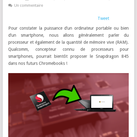
Un commentaire
Tweet
Pour constater la puissance d’un ordinateur portable ou bien
d’un smartphone, nous allons généralement parler du
processeur et également de la quantité de mémoire vive (RAM).
Qualcomm, concepteur connu de processeurs pour
smartphones, pourrait bientôt proposer le Snapdragon 845
dans nos futurs Chromebooks !