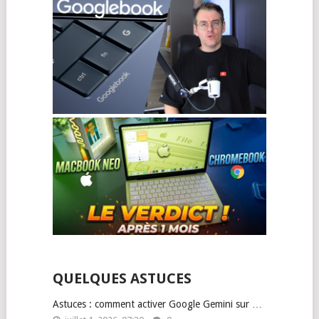
QUELQUES ASTUCES
Astuces : comment activer Google Gemini sur …