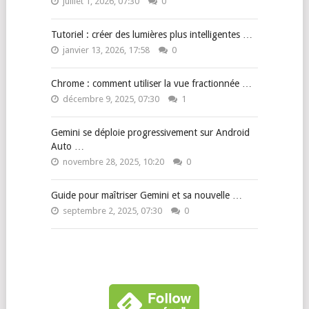
juillet 1, 2026, 07:30
0
Tutoriel : créer des lumières plus intelligentes …
janvier 13, 2026, 17:58
0
Chrome : comment utiliser la vue fractionnée …
décembre 9, 2025, 07:30
1
Gemini se déploie progressivement sur Android
Auto …
novembre 28, 2025, 10:20
0
Guide pour maîtriser Gemini et sa nouvelle …
septembre 2, 2025, 07:30
0