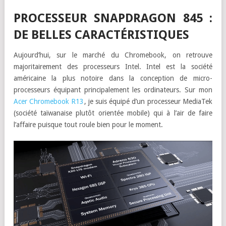
PROCESSEUR SNAPDRAGON 845 :
DE BELLES CARACTÉRISTIQUES
Aujourd’hui, sur le marché du Chromebook, on retrouve
majoritairement des processeurs Intel. Intel est la société
américaine la plus notoire dans la conception de micro-
processeurs équipant principalement les ordinateurs. Sur mon
Acer Chromebook R13
, je suis équipé d’un processeur MediaTek
(société taïwanaise plutôt orientée mobile) qui à l’air de faire
l’affaire puisque tout roule bien pour le moment.