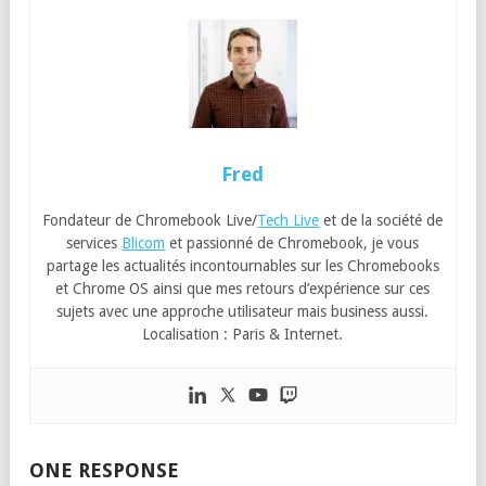
Fred
Fondateur de Chromebook Live/
Tech Live
et de la société de
services
Blicom
et passionné de Chromebook, je vous
partage les actualités incontournables sur les Chromebooks
et Chrome OS ainsi que mes retours d’expérience sur ces
sujets avec une approche utilisateur mais business aussi.
Localisation : Paris & Internet.
ONE RESPONSE