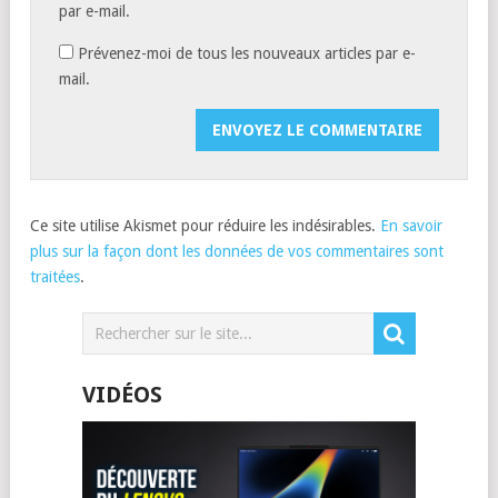
par e-mail.
Prévenez-moi de tous les nouveaux articles par e-
mail.
Ce site utilise Akismet pour réduire les indésirables.
En savoir
plus sur la façon dont les données de vos commentaires sont
traitées
.
VIDÉOS