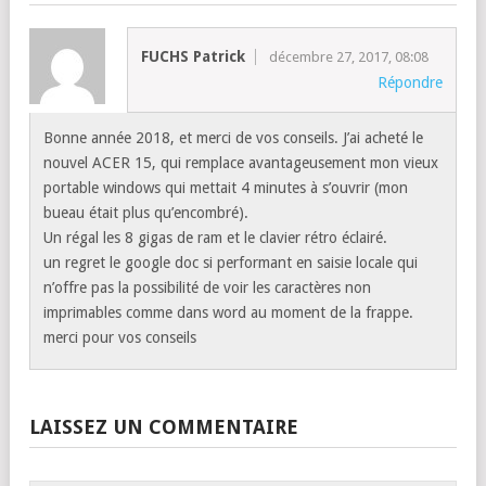
FUCHS Patrick
décembre 27, 2017, 08:08
Répondre
Bonne année 2018, et merci de vos conseils. J’ai acheté le
nouvel ACER 15, qui remplace avantageusement mon vieux
portable windows qui mettait 4 minutes à s’ouvrir (mon
bueau était plus qu’encombré).
Un régal les 8 gigas de ram et le clavier rétro éclairé.
un regret le google doc si performant en saisie locale qui
n’offre pas la possibilité de voir les caractères non
imprimables comme dans word au moment de la frappe.
merci pour vos conseils
LAISSEZ UN COMMENTAIRE