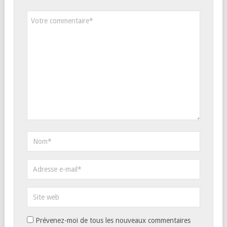
Prévenez-moi de tous les nouveaux commentaires