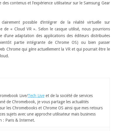
e des contenus et l’expérience utilisateur sur le Samsung Gear
lairement possible d’intégrer de la réalité virtuelle sur
 de « Cloud VR ». Selon le casque utilisé, nous pourrions
 d’une adaptation des applications des éditeurs distribuées
bientôt partie intégrante de Chrome OS) ou bien passer
eb Chrome qui gère actuellement la VR et qui pourrait être le
loud.
romebook Live/
Tech Live
et de la société de services
né de Chromebook, je vous partage les actualités
 sur les Chromebooks et Chrome OS ainsi que mes retours
ces sujets avec une approche utilisateur mais business
n : Paris & Internet.