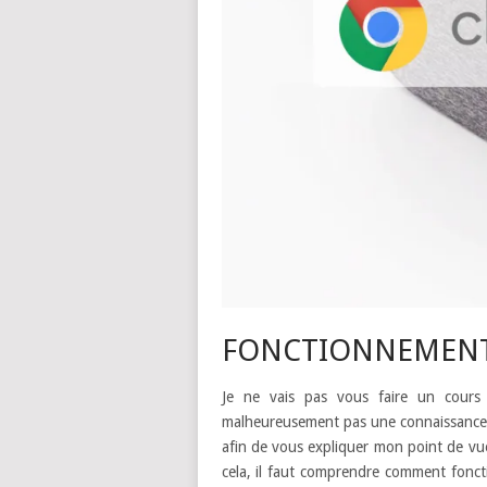
FONCTIONNEMENT 
Je ne vais pas vous faire un cours su
malheureusement pas une connaissance ét
afin de vous expliquer mon point de vu
cela, il faut comprendre comment fonctio