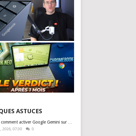
QUES ASTUCES
: comment activer Google Gemini sur …
1, 2026, 07:30
0