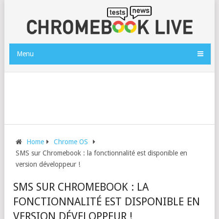
Menu
Home
Chrome OS
SMS sur Chromebook : la fonctionnalité est disponible en
version développeur !
SMS SUR CHROMEBOOK : LA
FONCTIONNALITÉ EST DISPONIBLE EN
VERSION DÉVELOPPEUR !