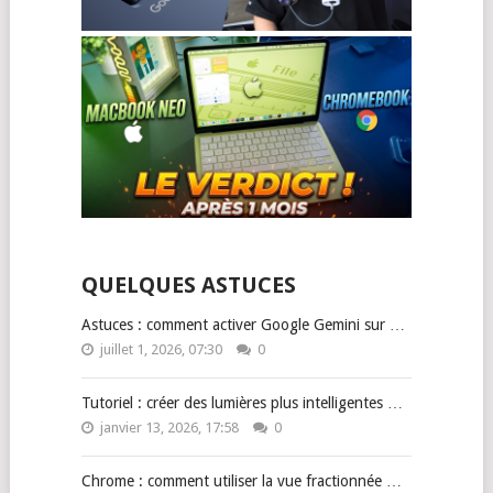
QUELQUES ASTUCES
Astuces : comment activer Google Gemini sur …
juillet 1, 2026, 07:30
0
Tutoriel : créer des lumières plus intelligentes …
janvier 13, 2026, 17:58
0
Chrome : comment utiliser la vue fractionnée …