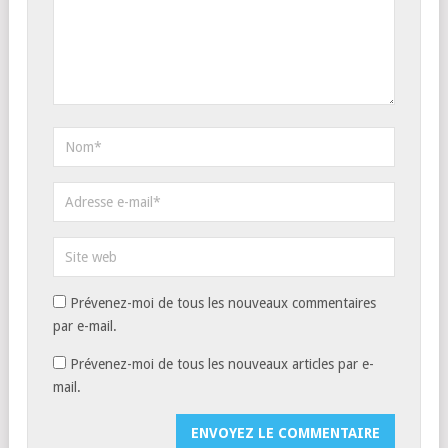
Prévenez-moi de tous les nouveaux commentaires
par e-mail.
Prévenez-moi de tous les nouveaux articles par e-
mail.