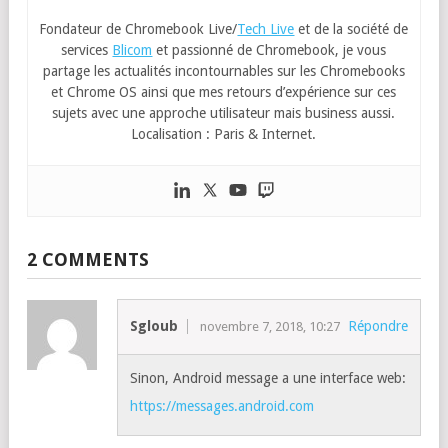
Fondateur de Chromebook Live/
Tech Live
et de la société de
services
Blicom
et passionné de Chromebook, je vous
partage les actualités incontournables sur les Chromebooks
et Chrome OS ainsi que mes retours d’expérience sur ces
sujets avec une approche utilisateur mais business aussi.
Localisation : Paris & Internet.
2 COMMENTS
Sgloub
Répondre
novembre 7, 2018, 10:27
Sinon, Android message a une interface web:
https://messages.android.com