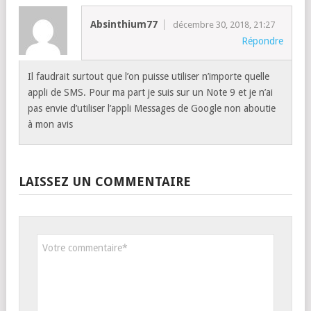
Absinthium77
décembre 30, 2018, 21:27
Répondre
Il faudrait surtout que l’on puisse utiliser n’importe quelle
appli de SMS. Pour ma part je suis sur un Note 9 et je n’ai
pas envie d’utiliser l’appli Messages de Google non aboutie
à mon avis
LAISSEZ UN COMMENTAIRE