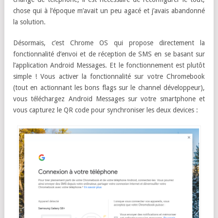
chose qui à l’époque m’avait un peu agacé et j’avais abandonné
la solution.
Désormais, c’est Chrome OS qui propose directement la
fonctionnalité d’envoi et de réception de SMS en se basant sur
l’application Android Messages. Et le fonctionnement est plutôt
simple ! Vous activer la fonctionnalité sur votre Chromebook
(tout en actionnant les bons flags sur le channel développeur),
vous téléchargez Android Messages sur votre smartphone et
vous capturez le QR code pour synchroniser les deux devices :