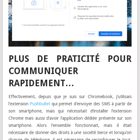
PLUS DE PRATICITÉ POUR
COMMUNIQUER
RAPIDEMENT…
Effectivement, depuis que je suis sur Chromebook, j’utilisais
l’extension
Pushbullet
qui permet d’envoyer des SMS à partir de
son smartphone, mais qui nécessitait d’installer l’extension
Chrome mais aussi d’avoir l’application dédiée présente sur son
smartphone. Alors l’ensemble fonctionnait, mais il était
nécessaire de donner des droits à une société tierce et lorsqu’on
change de téléphone, il est nécessaire de reconfigurer le tout,