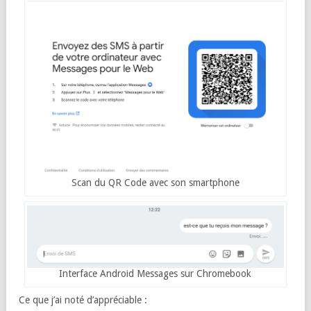
Scan du QR Code avec son smartphone
Interface Android Messages sur Chromebook
Ce que j’ai noté d’appréciable :