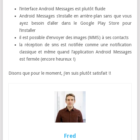
l’interface Android Messages est plutôt fluide
Android Messages s’installe en arrière-plan sans que vous
ayez besoin d’aller dans le Google Play Store pour
l’installer
il est possible d’envoyer des images (MMS) à ses contacts
la réception de sms est notifiée comme une notification
classique et même quand l’application Android Messages
est fermée (encore heureux !)
Disons que pour le moment, j’en suis plutôt satisfait !!
Fred