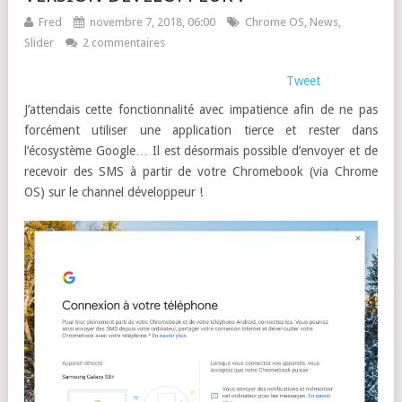
Fred
novembre 7, 2018, 06:00
Chrome OS
,
News
,
Slider
2 commentaires
Tweet
J’attendais cette fonctionnalité avec impatience afin de ne pas
forcément utiliser une application tierce et rester dans
l’écosystème Google… Il est désormais possible d’envoyer et de
recevoir des SMS à partir de votre Chromebook (via Chrome
OS) sur le channel développeur !