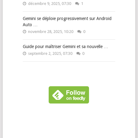
décembre 9, 2025, 07:30
1
Gemini se déploie progressivement sur Android
Auto …
novembre 28, 2025, 10:20
0
Guide pour maîtriser Gemini et sa nouvelle …
septembre 2, 2025, 07:30
0