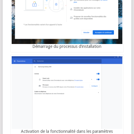
Démarrage du processus d’installation
Activation de la fonctionnalité dans les paramètres